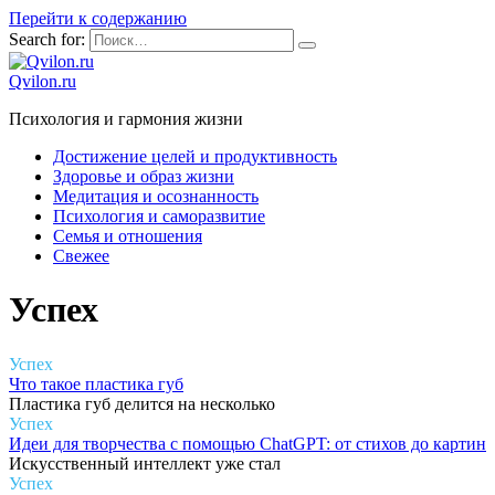
Перейти к содержанию
Search for:
Qvilon.ru
Психология и гармония жизни
Достижение целей и продуктивность
Здоровье и образ жизни
Медитация и осознанность
Психология и саморазвитие
Семья и отношения
Свежее
Успех
Успех
Что такое пластика губ
Пластика губ делится на несколько
Успех
Идеи для творчества с помощью ChatGPT: от стихов до картин
Искусственный интеллект уже стал
Успех