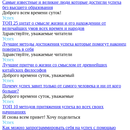
Самые известные и великие люди которые достигли успеха
без высшего образования
Доброго всем времени суток!
Успех
ТОП 25 цитат о смысле жизни и его нахождении от
величайших умов всех времен и народов
Здравствуйте, уважаемые читатели
Успех
Лучшие методы достижения успеха которые помогут наконец
поверить в себя
Здравствуйте, уважаемые читатели
Успех
Лучшие притчи о жизни со смыслом от древнейших
китайских философов
Доброго времени суток, уважаемый
Успех
Почему успех завит только от самого человека и ни от кого
больше?
Доброго времени суток, уважаемые
Успех
ТОП 10 методов притяжения успеха во всех своих
начинаниях
И снова всем привет! Хочу поделиться
Успех
Как можно запрограммировать себя на успех с помощью