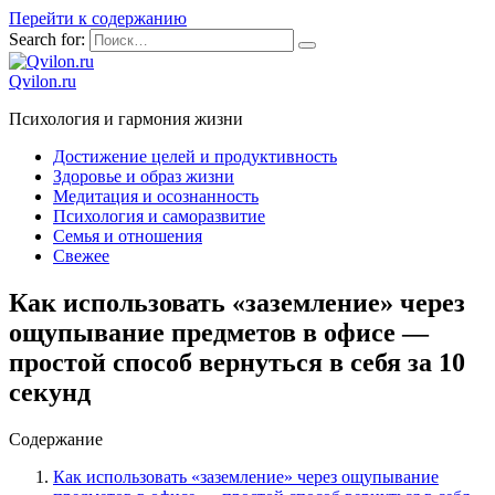
Перейти к содержанию
Search for:
Qvilon.ru
Психология и гармония жизни
Достижение целей и продуктивность
Здоровье и образ жизни
Медитация и осознанность
Психология и саморазвитие
Семья и отношения
Свежее
Как использовать «заземление» через
ощупывание предметов в офисе —
простой способ вернуться в себя за 10
секунд
Содержание
Как использовать «заземление» через ощупывание