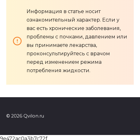
Информация в статье носит
ознакомительный характер. Если у
вас есть хронические заболевания,
проблемы с почками, давлением или
вы принимаете лекарства,
проконсультируйтесь с врачом
перед изменением режима
потребления жидкости.
© 2026 Qvilon.ru
9e472ac0a3b7c72f