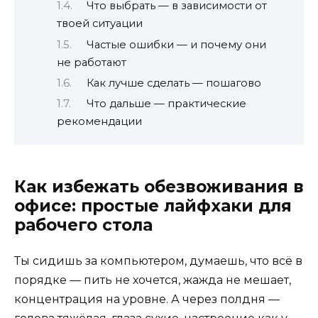
Что выбрать — в зависимости от
твоей ситуации
Частые ошибки — и почему они
не работают
Как лучше сделать — пошагово
Что дальше — практические
рекомендации
Как избежать обезвоживания в
офисе: простые лайфхаки для
рабочего стола
Ты сидишь за компьютером, думаешь, что всё в
порядке — пить не хочется, жажда не мешает,
концентрация на уровне. А через полдня —