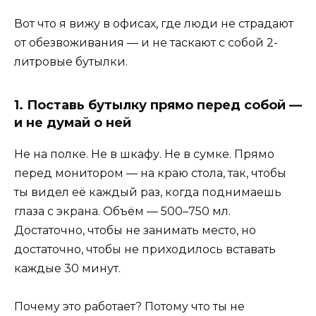
Вот что я вижу в офисах, где люди не страдают
от обезвоживания — и не таскают с собой 2-
литровые бутылки.
1. Поставь бутылку прямо перед собой —
и не думай о ней
Не на полке. Не в шкафу. Не в сумке. Прямо
перед монитором — на краю стола, так, чтобы
ты видел её каждый раз, когда поднимаешь
глаза с экрана. Объём — 500–750 мл.
Достаточно, чтобы не занимать место, но
достаточно, чтобы не приходилось вставать
каждые 30 минут.
Почему это работает? Потому что ты не