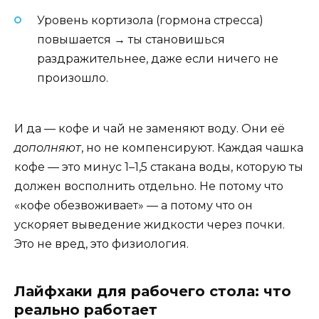
Уровень кортизола (гормона стресса)
повышается → ты становишься
раздражительнее, даже если ничего не
произошло.
И да — кофе и чай не заменяют воду. Они её
дополняют
, но не компенсируют. Каждая чашка
кофе — это минус 1–1,5 стакана воды, которую ты
должен восполнить отдельно. Не потому что
«кофе обезвоживает» — а потому что он
ускоряет выведение жидкости через почки.
Это не вред, это физиология.
Лайфхаки для рабочего стола: что
реально работает