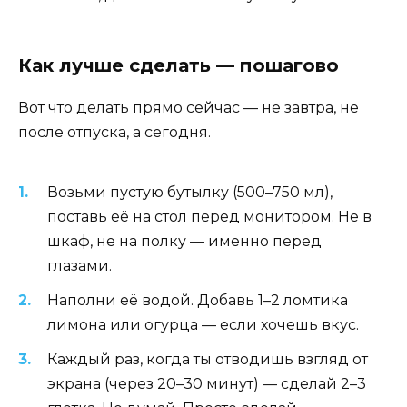
Как лучше сделать — пошагово
Вот что делать прямо сейчас — не завтра, не
после отпуска, а сегодня.
Возьми пустую бутылку (500–750 мл),
поставь её на стол перед монитором. Не в
шкаф, не на полку — именно перед
глазами.
Наполни её водой. Добавь 1–2 ломтика
лимона или огурца — если хочешь вкус.
Каждый раз, когда ты отводишь взгляд от
экрана (через 20–30 минут) — сделай 2–3