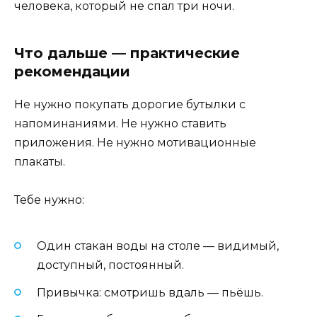
человека, который не спал три ночи.
Что дальше — практические
рекомендации
Не нужно покупать дорогие бутылки с
напоминаниями. Не нужно ставить
приложения. Не нужно мотивационные
плакаты.
Тебе нужно:
Один стакан воды на столе — видимый,
доступный, постоянный.
Привычка: смотришь вдаль — пьёшь.