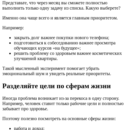
Представьте, что через месяц вы сможете полностью
выполнить только одну задачу из списка. Какую выберете?
Именно она чаще всего и является главным приоритетом.
Например:
закрыть долг важнее покупки нового телефона;
подготовиться к собеседованию важнее просмотра
обучающих курсов «на будущее»;
решить проблему со здоровьем важнее косметических
улучшений квартиры.
Такой мысленный эксперимент помогает убрать
эмоциональный шум и увидеть реальные приоритеты.
Разделяйте цели по сферам жизни
Иногда проблема возникает из-за перекоса в одну сторону.
Например, человек ставит только рабочие цели и полностью
забывает про здоровье.
Поэтому полезно посмотреть на основные сферы жизни:
работа и доход;