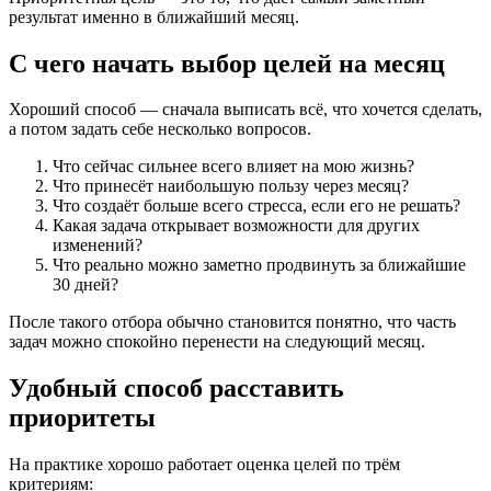
результат именно в ближайший месяц.
С чего начать выбор целей на месяц
Хороший способ — сначала выписать всё, что хочется сделать,
а потом задать себе несколько вопросов.
Что сейчас сильнее всего влияет на мою жизнь?
Что принесёт наибольшую пользу через месяц?
Что создаёт больше всего стресса, если его не решать?
Какая задача открывает возможности для других
изменений?
Что реально можно заметно продвинуть за ближайшие
30 дней?
После такого отбора обычно становится понятно, что часть
задач можно спокойно перенести на следующий месяц.
Удобный способ расставить
приоритеты
На практике хорошо работает оценка целей по трём
критериям: