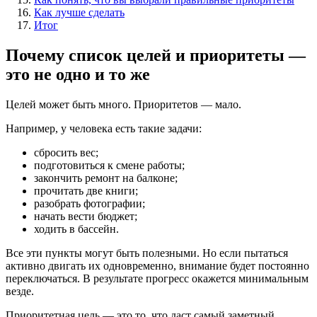
Как лучше сделать
Итог
Почему список целей и приоритеты —
это не одно и то же
Целей может быть много. Приоритетов — мало.
Например, у человека есть такие задачи:
сбросить вес;
подготовиться к смене работы;
закончить ремонт на балконе;
прочитать две книги;
разобрать фотографии;
начать вести бюджет;
ходить в бассейн.
Все эти пункты могут быть полезными. Но если пытаться
активно двигать их одновременно, внимание будет постоянно
переключаться. В результате прогресс окажется минимальным
везде.
Приоритетная цель — это то, что даст самый заметный