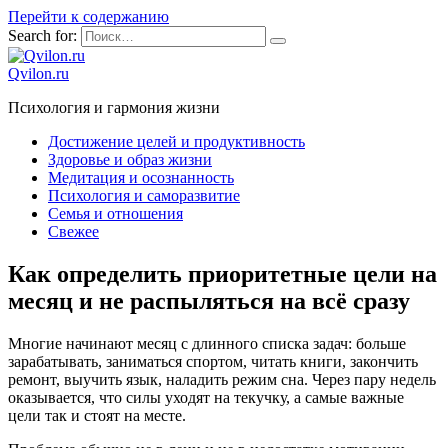
Перейти к содержанию
Search for:
Qvilon.ru
Психология и гармония жизни
Достижение целей и продуктивность
Здоровье и образ жизни
Медитация и осознанность
Психология и саморазвитие
Семья и отношения
Свежее
Как определить приоритетные цели на
месяц и не распыляться на всё сразу
Многие начинают месяц с длинного списка задач: больше
зарабатывать, заниматься спортом, читать книги, закончить
ремонт, выучить язык, наладить режим сна. Через пару недель
оказывается, что силы уходят на текучку, а самые важные
цели так и стоят на месте.