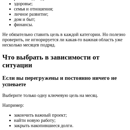
здоровье;
семья и отношения;
личное развитие;
дом и быт;
финансы.
Не обязательно ставить цель в каждой категории. Но полезно
проверить, не игнорируется ли какая-то важная область уже
несколько месяцев подряд.
Что выбрать в зависимости от
ситуации
Если вы перегружены и постоянно ничего не
успеваете
Выберите только одну ключевую цель на месяц.
Например:
закончить важный проект;
найти новую работу;
закрыть накопившиеся долги.