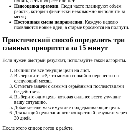
понять, есть прогресс или нет.
Недооценка времени.
Люди часто планируют объём
работы, который физически невозможно выполнить за
месяц.
Постоянная смена направления.
Каждую неделю
появляются новые идеи, а старые бросаются на полпути.
Практический способ определить три
главных приоритета за 15 минут
Если нужен быстрый результат, используйте такой алгоритм.
Выпишите все текущие цели на лист.
Вычеркните всё, что можно спокойно перенести на
следующий месяц.
Отметьте задачи с самыми серьёзными последствиями
бездействия.
Выберите одну цель, которая сильнее всего улучшит
вашу ситуацию.
Добавьте ещё максимум две поддерживающие цели.
Для каждой цели запишите конкретный результат через
30 дней.
После этого список готов к работе.