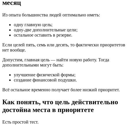
месяц
Из опыта большинства людей оптимально иметь:
одну главную цель;
одну-две дополнительные цели;
остальное оставить в резерве.
Если целей пять, семь или десять, то фактически приоритетов
нет вообще.
Допустим, главная цель — найти новую работу. Тогда
дополнительными могут быть:
улучшение физической формы;
создание финансовой подушки.
Всё остальное временно получает более низкий приоритет.
Как понять, что цель действительно
достойна места в приоритете
Есть простой тест.