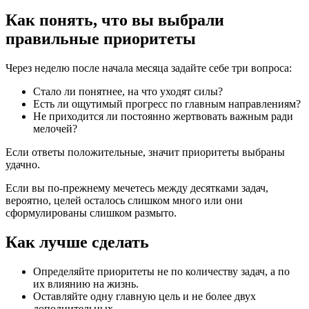
Как понять, что вы выбрали
правильные приоритеты
Через неделю после начала месяца задайте себе три вопроса:
Стало ли понятнее, на что уходят силы?
Есть ли ощутимый прогресс по главным направлениям?
Не приходится ли постоянно жертвовать важным ради
мелочей?
Если ответы положительные, значит приоритеты выбраны
удачно.
Если вы по-прежнему мечетесь между десятками задач,
вероятно, целей осталось слишком много или они
сформулированы слишком размыто.
Как лучше сделать
Определяйте приоритеты не по количеству задач, а по
их влиянию на жизнь.
Оставляйте одну главную цель и не более двух
дополнительных.