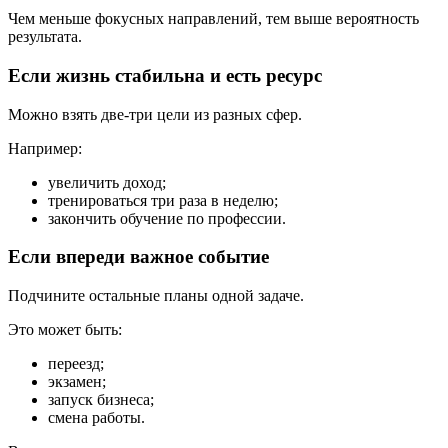
Чем меньше фокусных направлений, тем выше вероятность
результата.
Если жизнь стабильна и есть ресурс
Можно взять две-три цели из разных сфер.
Например:
увеличить доход;
тренироваться три раза в неделю;
закончить обучение по профессии.
Если впереди важное событие
Подчините остальные планы одной задаче.
Это может быть:
переезд;
экзамен;
запуск бизнеса;
смена работы.