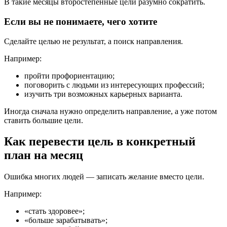
В такие месяцы второстепенные цели разумно сократить.
Если вы не понимаете, чего хотите
Сделайте целью не результат, а поиск направления.
Например:
пройти профориентацию;
поговорить с людьми из интересующих профессий;
изучить три возможных карьерных варианта.
Иногда сначала нужно определить направление, а уже потом
ставить большие цели.
Как перевести цель в конкретный
план на месяц
Ошибка многих людей — записать желание вместо цели.
Например:
«стать здоровее»;
«больше зарабатывать»;