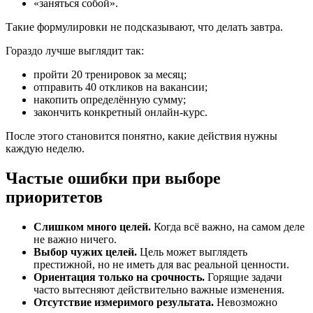
«заняться собой».
Такие формулировки не подсказывают, что делать завтра.
Гораздо лучше выглядит так:
пройти 20 тренировок за месяц;
отправить 40 откликов на вакансии;
накопить определённую сумму;
закончить конкретный онлайн-курс.
После этого становится понятно, какие действия нужны
каждую неделю.
Частые ошибки при выборе
приоритетов
Слишком много целей.
Когда всё важно, на самом деле
не важно ничего.
Выбор чужих целей.
Цель может выглядеть
престижной, но не иметь для вас реальной ценности.
Ориентация только на срочность.
Горящие задачи
часто вытесняют действительно важные изменения.
Отсутствие измеримого результата.
Невозможно