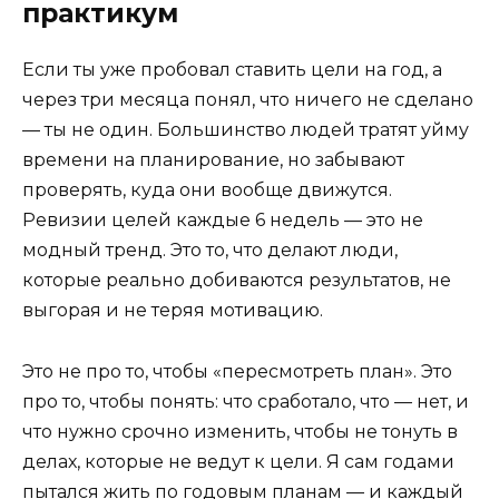
практикум
Если ты уже пробовал ставить цели на год, а
через три месяца понял, что ничего не сделано
— ты не один. Большинство людей тратят уйму
времени на планирование, но забывают
проверять, куда они вообще движутся.
Ревизии целей каждые 6 недель — это не
модный тренд. Это то, что делают люди,
которые реально добиваются результатов, не
выгорая и не теряя мотивацию.
Это не про то, чтобы «пересмотреть план». Это
про то, чтобы понять: что сработало, что — нет, и
что нужно срочно изменить, чтобы не тонуть в
делах, которые не ведут к цели. Я сам годами
пытался жить по годовым планам — и каждый