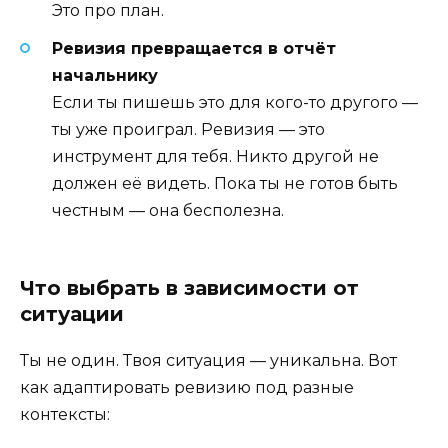
Это про план.
Ревизия превращается в отчёт
начальнику
Если ты пишешь это для кого-то другого —
ты уже проиграл. Ревизия — это
инструмент для тебя. Никто другой не
должен её видеть. Пока ты не готов быть
честным — она бесполезна.
Что выбрать в зависимости от
ситуации
Ты не один. Твоя ситуация — уникальна. Вот
как адаптировать ревизию под разные
контексты: