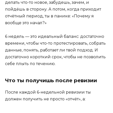
делать что-то новое, забудешь, зачем, и
пойдёшь в сторону. А потом, когда приходит
отчётный период, ты в панике: «Почему я
вообще это начал?»
6 недель — это идеальный баланс: достаточно
времени, чтобы что-то протестировать, собрать
данные, понять, работает ли твой подход. И
достаточно короткий срок, чтобы не позволить
себе плыть по течению.
Что ты получишь после ревизии
После каждой 6-недельной ревизии ты
должен получить не просто «отчёт», а: