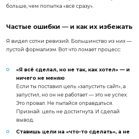
больше, чем попытка «всё сразу».
Частые ошибки — и как их избежать
Я видел сотни ревизий. Большинство из них —
пустой формализм. Вот что ломает процесс:
«Я всё сделал, но не так, как хотел» — и
ничего не меняю
Если ты поставил цель «запустить сайт», а
запустил, но он не работает — это не успех.
Это провал. Не пытайся оправдаться.
Признай: цель не достигнута. И сделай
вывод.
Ставишь цели на «что-то сделать», а не