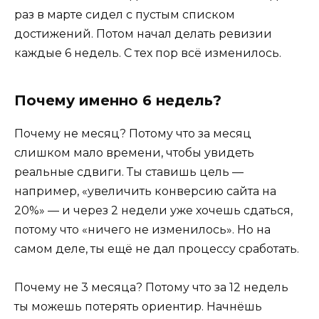
раз в марте сидел с пустым списком
достижений. Потом начал делать ревизии
каждые 6 недель. С тех пор всё изменилось.
Почему именно 6 недель?
Почему не месяц? Потому что за месяц
слишком мало времени, чтобы увидеть
реальные сдвиги. Ты ставишь цель —
например, «увеличить конверсию сайта на
20%» — и через 2 недели уже хочешь сдаться,
потому что «ничего не изменилось». Но на
самом деле, ты ещё не дал процессу сработать.
Почему не 3 месяца? Потому что за 12 недель
ты можешь потерять ориентир. Начнёшь