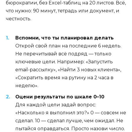
бюрократии, без Excel-таблиц на 20 листов. Всё,
что нужно: 90 минут, тетрадь или документ, и
честность.
Вспомни, что ты планировал делать
Открой свой план на последние 6 недель.
Не перечитывай всё подряд — только
ключевые цели. Например: «Запустить
email-рассылку», «Найти 3 новых клиента»,
«Сократить время на рутину на 2 часа в
неделю».
Оцени результаты по шкале 0–10
Для каждой цели задай вопрос:
«Насколько я выполнил это?» 0 — совсем не
сделал. 10 — сделал лучше, чем ожидал. Не
пытайся оправдаться. Просто назови число.