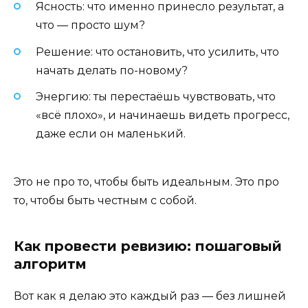
Ясность: что именно принесло результат, а
что — просто шум?
Решение: что остановить, что усилить, что
начать делать по-новому?
Энергию: ты перестаёшь чувствовать, что
«всё плохо», и начинаешь видеть прогресс,
даже если он маленький.
Это не про то, чтобы быть идеальным. Это про
то, чтобы быть честным с собой.
Как провести ревизию: пошаговый
алгоритм
Вот как я делаю это каждый раз — без лишней