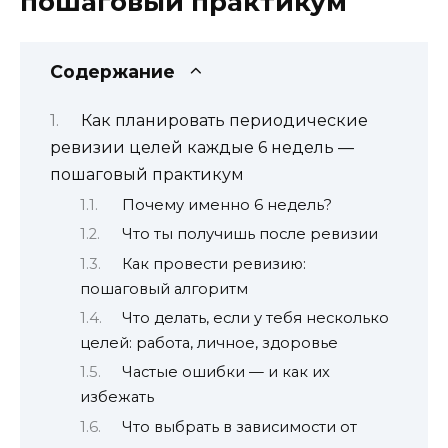
пошаговый практикум
Содержание
Как планировать периодические
ревизии целей каждые 6 недель —
пошаговый практикум
Почему именно 6 недель?
Что ты получишь после ревизии
Как провести ревизию:
пошаговый алгоритм
Что делать, если у тебя несколько
целей: работа, личное, здоровье
Частые ошибки — и как их
избежать
Что выбрать в зависимости от