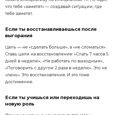
что тебя «заметят» — создавай ситуации, где
тебя заметят.
Если ты восстанавливаешься после
выгорания
Цель — не «сделать больше», а «не сломаться».
Ставь цели на восстановление: «Спать 7 часов 5
дней в неделю», «Не работать по выходным»,
«Поговорить с другом 2 раза в неделю». Это не
«лень». Это восстановление. И это тоже
достижение.
Если ты учишься или переходишь на
новую роль