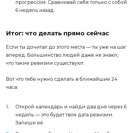
прогрессом. Сравнивай себя только с собой
6 недель назад.
Итог: что делать прямо сейчас
Если ты дочитал до этого места — ты уже на шаг
вперёд. Большинство людей даже не знают,
что такие ревизии существуют.
Вот что тебе нужно сделать в ближайшие 24
часа:
Открой календарь и найди два дня через 6
недель — это будет твоя дата ревизии.
Запиши её.