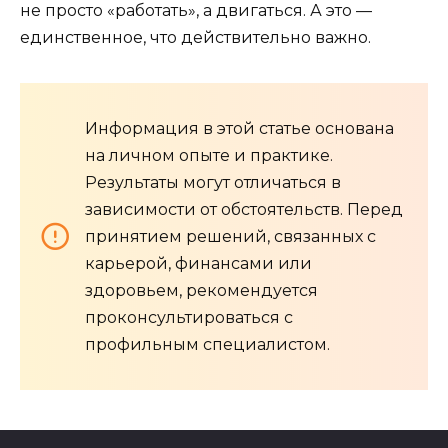
не просто «работать», а двигаться. А это —
единственное, что действительно важно.
Информация в этой статье основана
на личном опыте и практике.
Результаты могут отличаться в
зависимости от обстоятельств. Перед
принятием решений, связанных с
карьерой, финансами или
здоровьем, рекомендуется
проконсультироваться с
профильным специалистом.