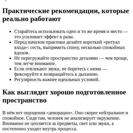
Практические рекомендации, которые
реально работают
Старайтесь использовать одно и то же время и место —
это усиливает эффект в разы.
Перед началом практики делайте короткий «ритуал
входа»: сесть, выпрямить спину, несколько спокойных
вдохов.
Не перегружайте пространство деталями — чем проще,
тем легче внимание.
Если отвлекают звуки, не боритесь с ними —
фиксируйте и возвращайтесь к дыханию.
Регулярность важнее идеальных условий.
Как выглядит хорошо подготовленное
пространство
В нём нет ощущения «декорации». Оно скорее нейтральное и
спокойное. Сидя там, человек не анализирует окружение.
Внимание не цепляется за предметы, свет или звуки, а
постепенно уходит внутрь процесса.