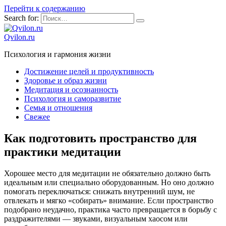
Перейти к содержанию
Search for:
Qvilon.ru
Психология и гармония жизни
Достижение целей и продуктивность
Здоровье и образ жизни
Медитация и осознанность
Психология и саморазвитие
Семья и отношения
Свежее
Как подготовить пространство для
практики медитации
Хорошее место для медитации не обязательно должно быть
идеальным или специально оборудованным. Но оно должно
помогать переключаться: снижать внутренний шум, не
отвлекать и мягко «собирать» внимание. Если пространство
подобрано неудачно, практика часто превращается в борьбу с
раздражителями — звуками, визуальным хаосом или