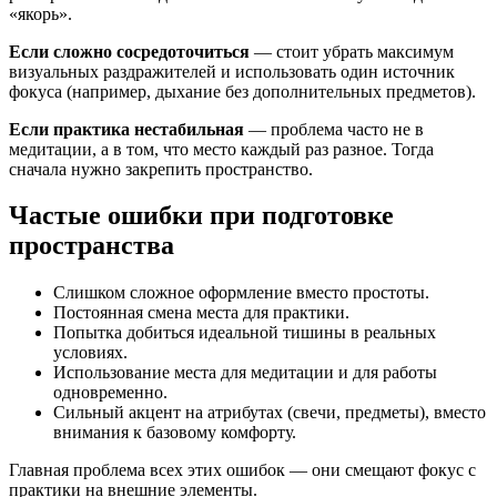
«якорь».
Если сложно сосредоточиться
— стоит убрать максимум
визуальных раздражителей и использовать один источник
фокуса (например, дыхание без дополнительных предметов).
Если практика нестабильная
— проблема часто не в
медитации, а в том, что место каждый раз разное. Тогда
сначала нужно закрепить пространство.
Частые ошибки при подготовке
пространства
Слишком сложное оформление вместо простоты.
Постоянная смена места для практики.
Попытка добиться идеальной тишины в реальных
условиях.
Использование места для медитации и для работы
одновременно.
Сильный акцент на атрибутах (свечи, предметы), вместо
внимания к базовому комфорту.
Главная проблема всех этих ошибок — они смещают фокус с
практики на внешние элементы.