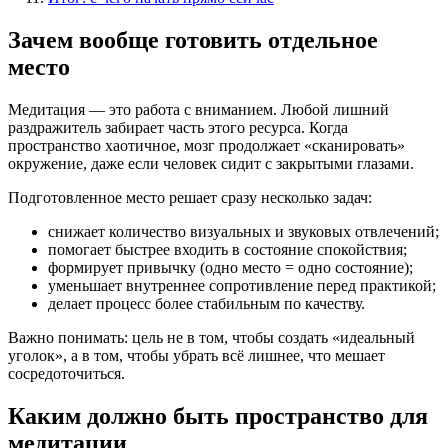
Зачем вообще готовить отдельное
место
Медитация — это работа с вниманием. Любой лишний
раздражитель забирает часть этого ресурса. Когда
пространство хаотичное, мозг продолжает «сканировать»
окружение, даже если человек сидит с закрытыми глазами.
Подготовленное место решает сразу несколько задач:
снижает количество визуальных и звуковых отвлечений;
помогает быстрее входить в состояние спокойствия;
формирует привычку (одно место = одно состояние);
уменьшает внутреннее сопротивление перед практикой;
делает процесс более стабильным по качеству.
Важно понимать: цель не в том, чтобы создать «идеальный
уголок», а в том, чтобы убрать всё лишнее, что мешает
сосредоточиться.
Каким должно быть пространство для
медитации