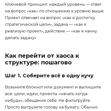
Ключевой принцип: каждый уровень — ответ
на вопрос «как» по отношению к уровню выше.
Проект отвечает на вопрос «как я достигну
стратегической цели», задача — «как я
реализую проект», действие — «как я начну
делать задачу».
Как перейти от хаоса к
структуре: пошагово
Шаг 1. Соберите всё в одну кучу
Возьмите блокнот или документ и выпишите
всё: цели, идеи, проекты «начать когда-
нибудь», обещания себе. Не фильтруйте.
Просто выгрузите голову на бумагу. Обычно