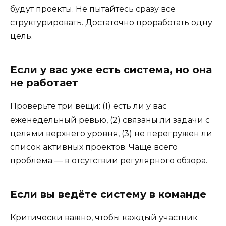
будут проекты. Не пытайтесь сразу всё
структурировать. Достаточно проработать одну
цель.
Если у вас уже есть система, но она
не работает
Проверьте три вещи: (1) есть ли у вас
еженедельный ревью, (2) связаны ли задачи с
целями верхнего уровня, (3) не перегружен ли
список активных проектов. Чаще всего
проблема — в отсутствии регулярного обзора.
Если вы ведёте систему в команде
Критически важно, чтобы каждый участник