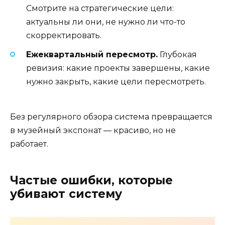
Смотрите на стратегические цели:
актуальны ли они, не нужно ли что-то
скорректировать.
Ежеквартальный пересмотр.
Глубокая
ревизия: какие проекты завершены, какие
нужно закрыть, какие цели пересмотреть.
Без регулярного обзора система превращается
в музейный экспонат — красиво, но не
работает.
Частые ошибки, которые
убивают систему