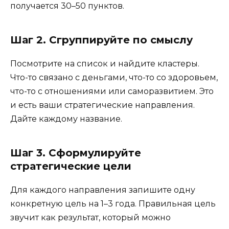
получается 30–50 пунктов.
Шаг 2. Сгруппируйте по смыслу
Посмотрите на список и найдите кластеры.
Что-то связано с деньгами, что-то со здоровьем,
что-то с отношениями или саморазвитием. Это
и есть ваши стратегические направления.
Дайте каждому название.
Шаг 3. Сформулируйте
стратегические цели
Для каждого направления запишите одну
конкретную цель на 1–3 года. Правильная цель
звучит как результат, который можно