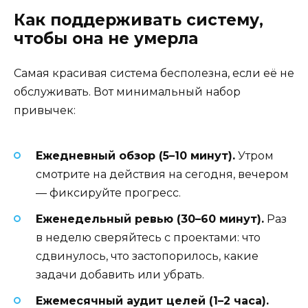
Как поддерживать систему,
чтобы она не умерла
Самая красивая система бесполезна, если её не
обслуживать. Вот минимальный набор
привычек:
Ежедневный обзор (5–10 минут).
Утром
смотрите на действия на сегодня, вечером
— фиксируйте прогресс.
Еженедельный ревью (30–60 минут).
Раз
в неделю сверяйтесь с проектами: что
сдвинулось, что застопорилось, какие
задачи добавить или убрать.
Ежемесячный аудит целей (1–2 часа).