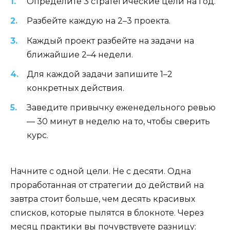
Определите 3 стратегические цели на год.
Разбейте каждую на 2–3 проекта.
Каждый проект разбейте на задачи на
ближайшие 2–4 недели.
Для каждой задачи запишите 1–2
конкретных действия.
Заведите привычку еженедельного ревью
— 30 минут в неделю на то, чтобы сверить
курс.
Начните с одной цели. Не с десяти. Одна
проработанная от стратегии до действий на
завтра стоит больше, чем десять красивых
списков, которые пылятся в блокноте. Через
месяц практики вы почувствуете разницу: