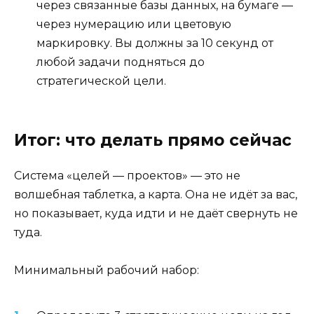
через связанные базы данных, на бумаге —
через нумерацию или цветовую
маркировку. Вы должны за 10 секунд от
любой задачи подняться до
стратегической цели.
Итог: что делать прямо сейчас
Система «целей — проектов» — это не
волшебная таблетка, а карта. Она не идёт за вас,
но показывает, куда идти и не даёт свернуть не
туда.
Минимальный рабочий набор: