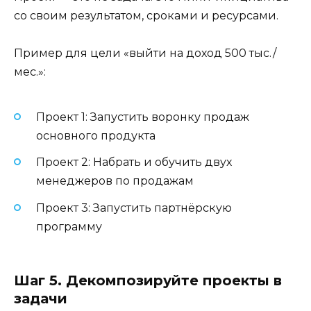
со своим результатом, сроками и ресурсами.
Пример для цели «выйти на доход 500 тыс./
мес.»:
Проект 1: Запустить воронку продаж
основного продукта
Проект 2: Набрать и обучить двух
менеджеров по продажам
Проект 3: Запустить партнёрскую
программу
Шаг 5. Декомпозируйте проекты в
задачи