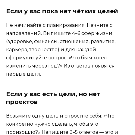
Если у вас пока нет чётких целей
Не начинайте с планирования. Начните с
направлений. Выпишите 4–6 сфер жизни
(здоровье, финансы, отношения, развитие,
карьера, творчество) и для каждой
сформулируйте вопрос: «Что бы я хотел
изменить через год?» Из ответов появятся
первые цели.
Если у вас есть цели, но нет
проектов
Возьмите одну цель и спросите себя: «Что
конкретно нужно сделать, чтобы это
произошло?» Напишите 3–5 ответов — это и