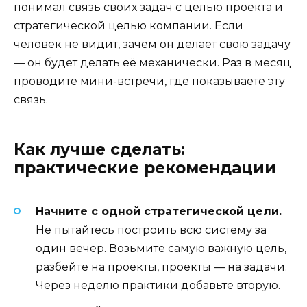
понимал связь своих задач с целью проекта и
стратегической целью компании. Если
человек не видит, зачем он делает свою задачу
— он будет делать её механически. Раз в месяц
проводите мини-встречи, где показываете эту
связь.
Как лучше сделать:
практические рекомендации
Начните с одной стратегической цели.
Не пытайтесь построить всю систему за
один вечер. Возьмите самую важную цель,
разбейте на проекты, проекты — на задачи.
Через неделю практики добавьте вторую.