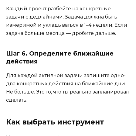
Каждый проект разбейте на конкретные
задачи с дедлайнами. Задача должна быть
измеримой и укладываться в 1–4 недели. Если
задача больше месяца — дробите дальше.
Шаг 6. Определите ближайшие
действия
Для каждой активной задачи запишите одно-
два конкретных действия на ближайшие дни.
Не больше. Это то, что ты реально запланировал
сделать.
Как выбрать инструмент