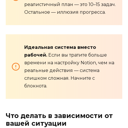
реалистичный план — это 10–15 задач.
Остальное — иллюзия прогресса.
Идеальная система вместо
рабочей.
Если вы тратите больше
времени на настройку Notion, чем на
реальные действия — система
слишком сложная. Начните с
блокнота.
Что делать в зависимости от
вашей ситуации