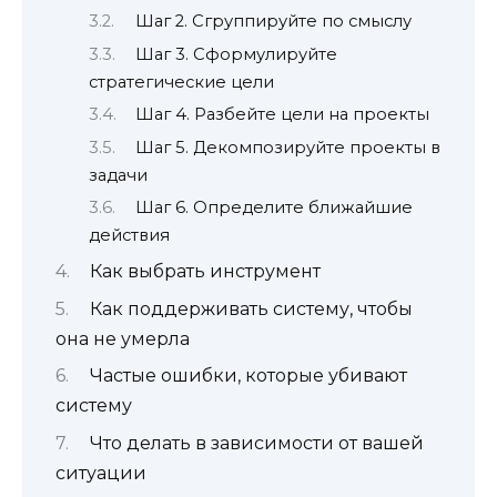
Шаг 2. Сгруппируйте по смыслу
Шаг 3. Сформулируйте
стратегические цели
Шаг 4. Разбейте цели на проекты
Шаг 5. Декомпозируйте проекты в
задачи
Шаг 6. Определите ближайшие
действия
Как выбрать инструмент
Как поддерживать систему, чтобы
она не умерла
Частые ошибки, которые убивают
систему
Что делать в зависимости от вашей
ситуации