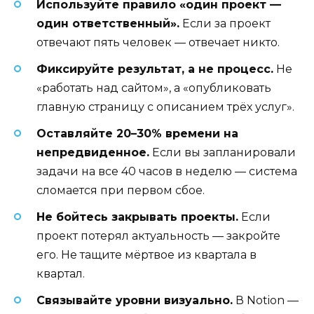
Используйте правило «один проект —
один ответственный».
Если за проект
отвечают пять человек — отвечает никто.
Фиксируйте результат, а не процесс.
Не
«работать над сайтом», а «опубликовать
главную страницу с описанием трёх услуг».
Оставляйте 20–30% времени на
непредвиденное.
Если вы запланировали
задачи на все 40 часов в неделю — система
сломается при первом сбое.
Не бойтесь закрывать проекты.
Если
проект потерял актуальность — закройте
его. Не тащите мёртвое из квартала в
квартал.
Связывайте уровни визуально.
В Notion —