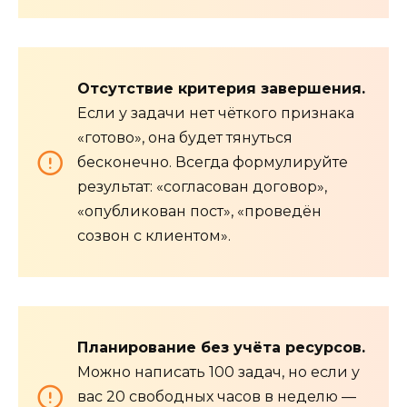
Отсутствие критерия завершения.
Если у задачи нет чёткого признака
«готово», она будет тянуться
бесконечно. Всегда формулируйте
результат: «согласован договор»,
«опубликован пост», «проведён
созвон с клиентом».
Планирование без учёта ресурсов.
Можно написать 100 задач, но если у
вас 20 свободных часов в неделю —