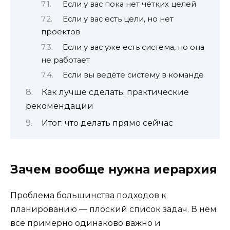
Если у вас пока нет чётких целей
Если у вас есть цели, но нет
проектов
Если у вас уже есть система, но она
не работает
Если вы ведёте систему в команде
Как лучше сделать: практические
рекомендации
Итог: что делать прямо сейчас
Зачем вообще нужна иерархия
Проблема большинства подходов к
планированию — плоский список задач. В нём
всё примерно одинаково важно и