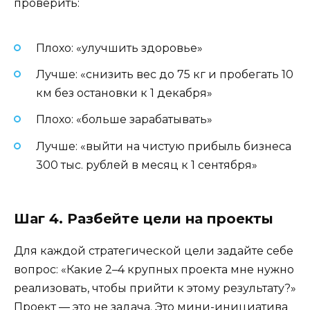
проверить:
Плохо: «улучшить здоровье»
Лучше: «снизить вес до 75 кг и пробегать 10
км без остановки к 1 декабря»
Плохо: «больше зарабатывать»
Лучше: «выйти на чистую прибыль бизнеса
300 тыс. рублей в месяц к 1 сентября»
Шаг 4. Разбейте цели на проекты
Для каждой стратегической цели задайте себе
вопрос: «Какие 2–4 крупных проекта мне нужно
реализовать, чтобы прийти к этому результату?»
Проект — это не задача. Это мини-инициатива