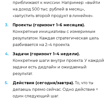
приближают к миссии. Например: «выйти
на доход 500 тыс. рублей в месяц»,
«запустить второй продукт в линейке».
Проекты (горизонт 1–6 месяцев).
Конкретные инициативы с измеримым
результатом. Каждая стратегическая цель
разбивается на 2–4 проекта.
Задачи (горизонт 1–4 недели).
Конкретные шаги внутри проекта. У каждой
задачи есть дедлайн и ожидаемый
результат.
Действия (сегодня/завтра).
То, что ты
делаешь прямо сейчас. Одно действие =
один следующий шаг.