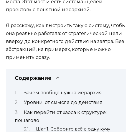
моста. Этот мост и есть система «целей —
проектов» с понятной иерархией.
Я расскажу, как выстроить такую систему, чтобы
она реально работала: от стратегической цели
вверху до конкретного действия на завтра. Без
абстракций, на примерах, которые можно
применить сразу.
Содержание
Зачем вообще нужна иерархия
Уровни: от смысла до действия
Как перейти от хаоса к структуре:
пошагово
Шаг 1. Соберите всё в одну кучу