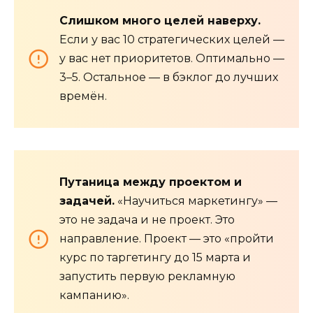
Слишком много целей наверху.
Если у вас 10 стратегических целей —
у вас нет приоритетов. Оптимально —
3–5. Остальное — в бэклог до лучших
времён.
Путаница между проектом и
задачей.
«Научиться маркетингу» —
это не задача и не проект. Это
направление. Проект — это «пройти
курс по таргетингу до 15 марта и
запустить первую рекламную
кампанию».