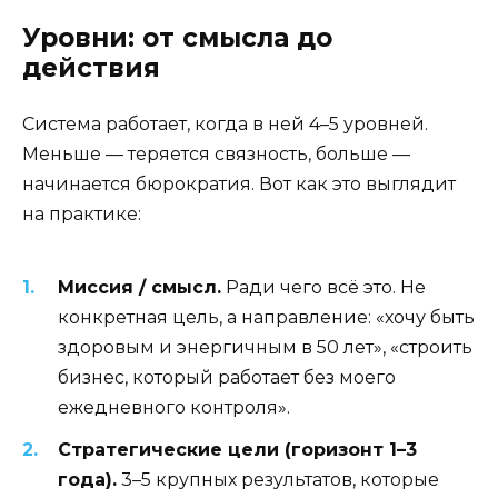
Уровни: от смысла до
действия
Система работает, когда в ней 4–5 уровней.
Меньше — теряется связность, больше —
начинается бюрократия. Вот как это выглядит
на практике:
Миссия / смысл.
Ради чего всё это. Не
конкретная цель, а направление: «хочу быть
здоровым и энергичным в 50 лет», «строить
бизнес, который работает без моего
ежедневного контроля».
Стратегические цели (горизонт 1–3
года).
3–5 крупных результатов, которые