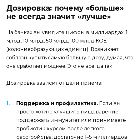
Дозировка: почему «больше»
не всегда значит «лучше»
На банках вы увидите цифры в миллиардах: 1
млрд, 10 млрд, 50 млрд, 100 млрд КОЕ
(колониеобразующих единиц). Возникает
соблазн купить самую большую дозу, думая, что
она сработает мощнее. Это не всегда так.
Дозировка зависит от цели приема:
Поддержка и профилактика.
Если вы
просто хотите улучшить пищеварение,
поддержать иммунитет или принимаете
пробиотик курсом после легкого
расстройства, достаточно 1–5 миллиардов