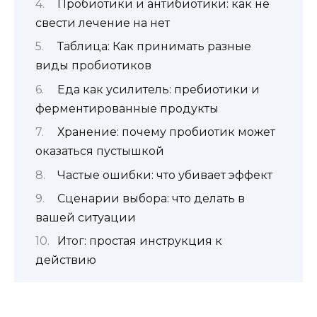
Пробиотики и антибиотики: как не
свести лечение на нет
Таблица: Как принимать разные
виды пробиотиков
Еда как усилитель: пребиотики и
ферментированные продукты
Хранение: почему пробиотик может
оказаться пустышкой
Частые ошибки: что убивает эффект
Сценарии выбора: что делать в
вашей ситуации
Итог: простая инструкция к
действию