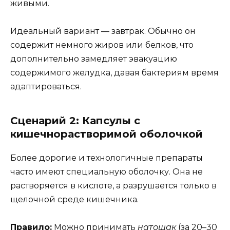
живыми.
Идеальный вариант — завтрак. Обычно он
содержит немного жиров или белков, что
дополнительно замедляет эвакуацию
содержимого желудка, давая бактериям время
адаптироваться.
Сценарий 2: Капсулы с
кишечнорастворимой оболочкой
Более дорогие и технологичные препараты
часто имеют специальную оболочку. Она не
растворяется в кислоте, а разрушается только в
щелочной среде кишечника.
Правило:
Можно принимать
натощак
(за 20–30