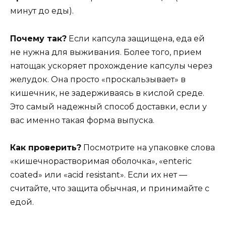
минут до еды).
Почему так?
Если капсула защищена, еда ей
не нужна для выживания. Более того, прием
натощак ускоряет прохождение капсулы через
желудок. Она просто «проскальзывает» в
кишечник, не задерживаясь в кислой среде.
Это самый надежный способ доставки, если у
вас именно такая форма выпуска.
Как проверить?
Посмотрите на упаковке слова
«кишечнорастворимая оболочка», «enteric
coated» или «acid resistant». Если их нет —
считайте, что защита обычная, и принимайте с
едой.