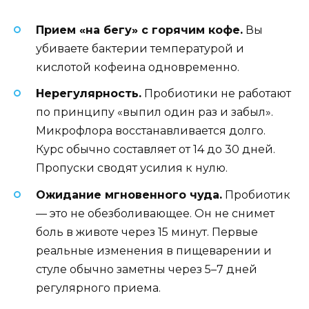
Прием «на бегу» с горячим кофе.
Вы
убиваете бактерии температурой и
кислотой кофеина одновременно.
Нерегулярность.
Пробиотики не работают
по принципу «выпил один раз и забыл».
Микрофлора восстанавливается долго.
Курс обычно составляет от 14 до 30 дней.
Пропуски сводят усилия к нулю.
Ожидание мгновенного чуда.
Пробиотик
— это не обезболивающее. Он не снимет
боль в животе через 15 минут. Первые
реальные изменения в пищеварении и
стуле обычно заметны через 5–7 дней
регулярного приема.