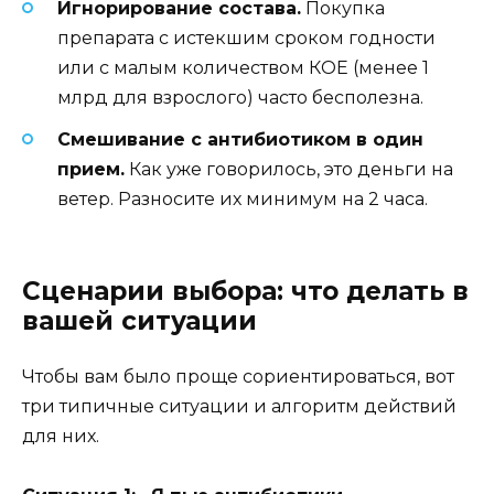
Игнорирование состава.
Покупка
препарата с истекшим сроком годности
или с малым количеством КОЕ (менее 1
млрд для взрослого) часто бесполезна.
Смешивание с антибиотиком в один
прием.
Как уже говорилось, это деньги на
ветер. Разносите их минимум на 2 часа.
Сценарии выбора: что делать в
вашей ситуации
Чтобы вам было проще сориентироваться, вот
три типичные ситуации и алгоритм действий
для них.