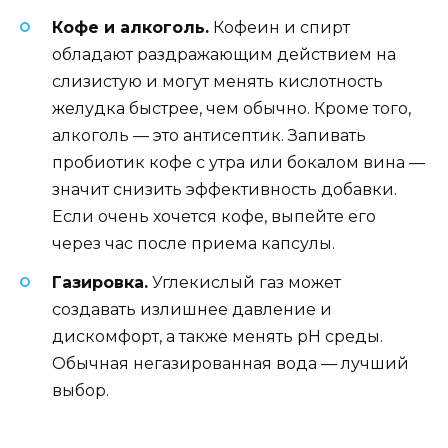
Кофе и алкоголь.
Кофеин и спирт
обладают раздражающим действием на
слизистую и могут менять кислотность
желудка быстрее, чем обычно. Кроме того,
алкоголь — это антисептик. Запивать
пробиотик кофе с утра или бокалом вина —
значит снизить эффективность добавки.
Если очень хочется кофе, выпейте его
через час после приема капсулы.
Газировка.
Углекислый газ может
создавать излишнее давление и
дискомфорт, а также менять pH среды.
Обычная негазированная вода — лучший
выбор.