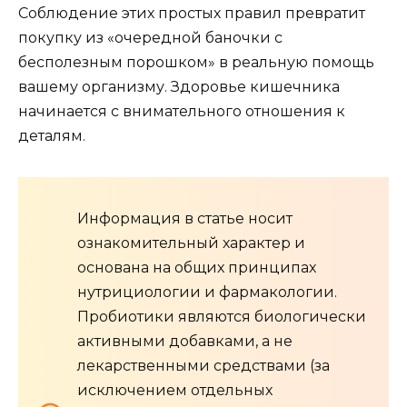
Соблюдение этих простых правил превратит
покупку из «очередной баночки с
бесполезным порошком» в реальную помощь
вашему организму. Здоровье кишечника
начинается с внимательного отношения к
деталям.
Информация в статье носит
ознакомительный характер и
основана на общих принципах
нутрициологии и фармакологии.
Пробиотики являются биологически
активными добавками, а не
лекарственными средствами (за
исключением отдельных