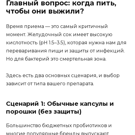
Главный вопрос: когда пить,
чтобы они выжили?
Время приема — это самый критичный
момент. Желудочный сок имеет высокую
кислотность (pH 1.5–3.5), которая нужна нам для
переваривания пищи и защиты от инфекций.
Но для бактерий это смертельная зона.
Здесь есть два основных сценария, и выбор
зависит от типа вашего препарата.
Сценарий 1: Обычные капсулы и
порошки (без защиты)
Большинство бюджетных пробиотиков и
многие популярные бренды выпускают