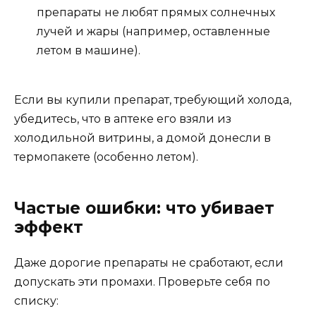
препараты не любят прямых солнечных
лучей и жары (например, оставленные
летом в машине).
Если вы купили препарат, требующий холода,
убедитесь, что в аптеке его взяли из
холодильной витрины, а домой донесли в
термопакете (особенно летом).
Частые ошибки: что убивает
эффект
Даже дорогие препараты не сработают, если
допускать эти промахи. Проверьте себя по
списку: