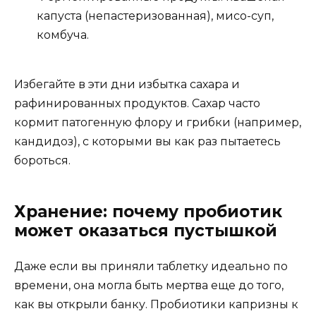
капуста (непастеризованная), мисо-суп,
комбуча.
Избегайте в эти дни избытка сахара и
рафинированных продуктов. Сахар часто
кормит патогенную флору и грибки (например,
кандидоз), с которыми вы как раз пытаетесь
бороться.
Хранение: почему пробиотик
может оказаться пустышкой
Даже если вы приняли таблетку идеально по
времени, она могла быть мертва еще до того,
как вы открыли банку. Пробиотики капризны к