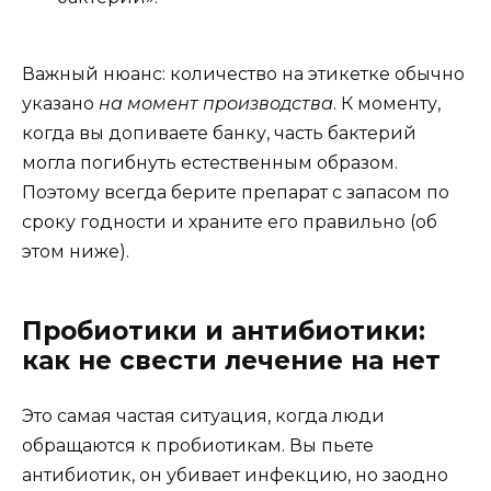
Важный нюанс: количество на этикетке обычно
указано
на момент производства
. К моменту,
когда вы допиваете банку, часть бактерий
могла погибнуть естественным образом.
Поэтому всегда берите препарат с запасом по
сроку годности и храните его правильно (об
этом ниже).
Пробиотики и антибиотики:
как не свести лечение на нет
Это самая частая ситуация, когда люди
обращаются к пробиотикам. Вы пьете
антибиотик, он убивает инфекцию, но заодно