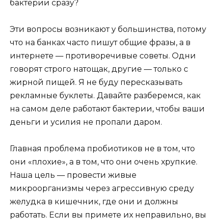
бактерии сразу?
Эти вопросы возникают у большинства, потому
что на банках часто пишут общие фразы, а в
интернете — противоречивые советы. Одни
говорят строго натощак, другие — только с
жирной пищей. Я не буду пересказывать
рекламные буклеты. Давайте разберемся, как
на самом деле работают бактерии, чтобы ваши
деньги и усилия не пропали даром.
Главная проблема пробиотиков не в том, что
они «плохие», а в том, что они очень хрупкие.
Наша цель — провести живые
микроорганизмы через агрессивную среду
желудка в кишечник, где они и должны
работать. Если вы примете их неправильно, вы