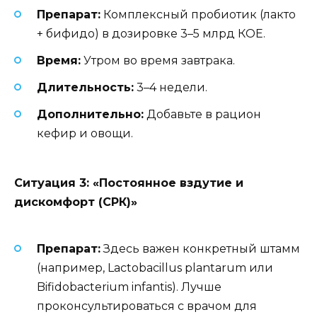
Препарат:
Комплексный пробиотик (лакто
+ бифидо) в дозировке 3–5 млрд КОЕ.
Время:
Утром во время завтрака.
Длительность:
3–4 недели.
Дополнительно:
Добавьте в рацион
кефир и овощи.
Ситуация 3: «Постоянное вздутие и
дискомфорт (СРК)»
Препарат:
Здесь важен конкретный штамм
(например, Lactobacillus plantarum или
Bifidobacterium infantis). Лучше
проконсультироваться с врачом для