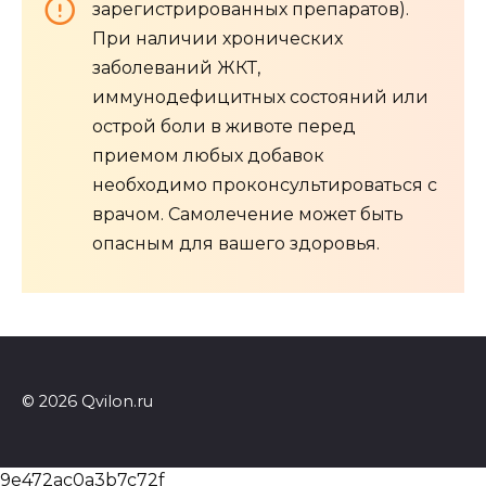
зарегистрированных препаратов).
При наличии хронических
заболеваний ЖКТ,
иммунодефицитных состояний или
острой боли в животе перед
приемом любых добавок
необходимо проконсультироваться с
врачом. Самолечение может быть
опасным для вашего здоровья.
© 2026 Qvilon.ru
9e472ac0a3b7c72f