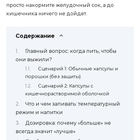
просто накормите желудочный сок, а до
кишечника ничего не дойдет.
Содержание
Главный вопрос: когда пить, чтобы
они выжили?
Сценарий 1: Обычные капсулы и
порошки (без защиты)
Сценарий 2: Капсулы с
кишечнорастворимой оболочкой
Что и чем запивать: температурный
режим и напитки
Дозировка: почему «больше» не
всегда значит «лучше»