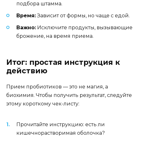
подбора штамма.
Время:
Зависит от формы, но чаще с едой.
Важно:
Исключите продукты, вызывающие
брожение, на время приема.
Итог: простая инструкция к
действию
Прием пробиотиков — это не магия, а
биохимия. Чтобы получить результат, следуйте
этому короткому чек-листу:
Прочитайте инструкцию: есть ли
кишечнорастворимая оболочка?