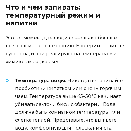
Что и чем запивать:
температурный режим и
напитки
Это тот момент, где люди совершают больше
всего ошибок по незнанию. Бактерии — живые
существа, и они реагируют на температуру и
химию так же, как мы.
Температура воды.
Никогда не запивайте
пробиотики кипятком или очень горячим
чаем. Температура выше 45–50°C начинает
убивать лакто- и бифидобактерии. Вода
должна быть комнатной температуры или
слегка теплой. Представьте, что вы пьете
воду, комфортную для полоскания рта.