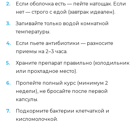
Если оболочка есть — пейте натощак. Если
нет — строго с едой (завтрак идеален).
Запивайте только водой комнатной
температуры.
Если пьете антибиотики — разносите
приемы на 2–3 часа.
Храните препарат правильно (холодильник
или прохладное место).
Пропейте полный курс (минимум 2
недели), не бросайте после первой
капсулы.
Подкормите бактерии клетчаткой и
кисломолочкой.