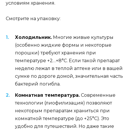
условиям хранения.
Смотрите на упаковку:
Холодильник.
Многие живые культуры
(особенно жидкие формы и некоторые
порошки) требуют хранения при
температуре +2…+8°C. Если такой препарат
неделю лежал в теплой аптеке или в вашей
сумке по дороге домой, значительная часть
бактерий погибла.
Комнатная температура.
Современные
технологии (лиофилизация) позволяют
некоторым препаратам храниться при
комнатной температуре (до +25°C). Это
удобно для путешествий. Но даже такие