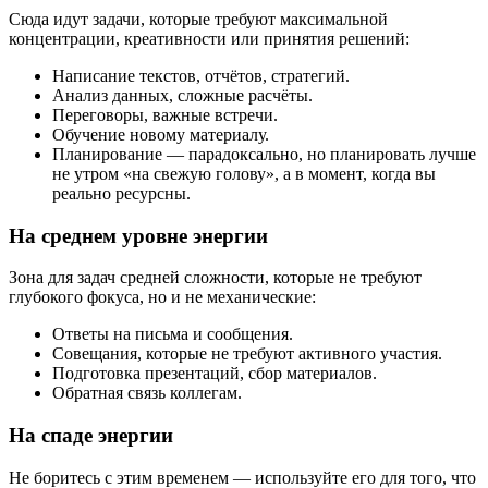
Сюда идут задачи, которые требуют максимальной
концентрации, креативности или принятия решений:
Написание текстов, отчётов, стратегий.
Анализ данных, сложные расчёты.
Переговоры, важные встречи.
Обучение новому материалу.
Планирование — парадоксально, но планировать лучше
не утром «на свежую голову», а в момент, когда вы
реально ресурсны.
На среднем уровне энергии
Зона для задач средней сложности, которые не требуют
глубокого фокуса, но и не механические:
Ответы на письма и сообщения.
Совещания, которые не требуют активного участия.
Подготовка презентаций, сбор материалов.
Обратная связь коллегам.
На спаде энергии
Не боритесь с этим временем — используйте его для того, что