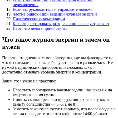
переключения
Если вы руководитель и управляете людьми
Частые ошибки при ведении журнала энергии
Практические рекомендации
Как скорректировать ритм, если он вас не устраивает
Итог: что делать прямо сейчас
Что такое журнал энергии и зачем он
нужен
По сути, это дневник самонаблюдения, где вы фиксируете не
что вы сделали, а как вы себя чувствовали в разные часы. Не
нужно медицинских приборов или сложных шкал —
достаточно отмечать уровень энергии и концентрации.
Зачем это нужно на практике:
Перестать саботировать важные задачи, назначая их на
«мёртвое» время суток.
Понять, сколько реально продуктивных часов у вас в
день (у большинства — 3–5, а не 8).
Заметить закономерности: например, что после обеда вы
всегда проседаете, или что кофе после 14:00 убивает