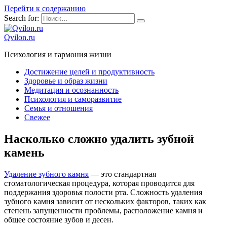
Перейти к содержанию
Search for:
Qvilon.ru
Психология и гармония жизни
Достижение целей и продуктивность
Здоровье и образ жизни
Медитация и осознанность
Психология и саморазвитие
Семья и отношения
Свежее
Насколько сложно удалить зубной
камень
Удаление зубного камня
— это стандартная
стоматологическая процедура, которая проводится для
поддержания здоровья полости рта. Сложность удаления
зубного камня зависит от нескольких факторов, таких как
степень запущенности проблемы, расположение камня и
общее состояние зубов и десен.