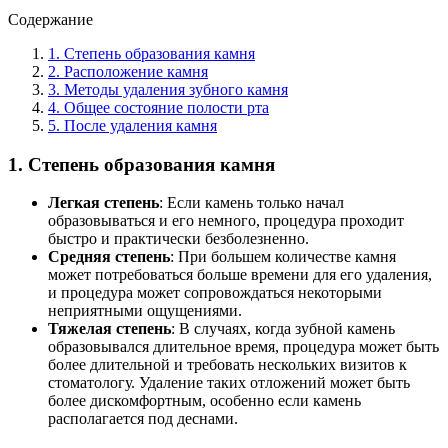
Содержание
1. Степень образования камня
2. Расположение камня
3. Методы удаления зубного камня
4. Общее состояние полости рта
5. После удаления камня
1.
Степень образования камня
Легкая степень
: Если камень только начал
образовываться и его немного, процедура проходит
быстро и практически безболезненно.
Средняя степень
: При большем количестве камня
может потребоваться больше времени для его удаления,
и процедура может сопровождаться некоторыми
неприятными ощущениями.
Тяжелая степень
: В случаях, когда зубной камень
образовывался длительное время, процедура может быть
более длительной и требовать нескольких визитов к
стоматологу. Удаление таких отложений может быть
более дискомфортным, особенно если камень
располагается под деснами.