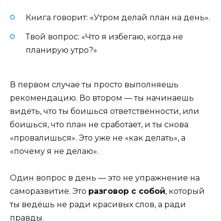
Книга говорит: «Утром делай план на день».
Твой вопрос: «Что я избегаю, когда не
планирую утро?»
В первом случае ты просто выполняешь
рекомендацию. Во втором — ты начинаешь
видеть, что ты боишься ответственности, или
боишься, что план не сработает, и ты снова
«провалишься». Это уже не «как делать», а
«почему я не делаю».
Один вопрос в день — это не упражнение на
саморазвитие. Это
разговор с собой
, который
ты ведёшь не ради красивых слов, а ради
правды.