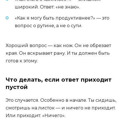
широкий. Ответ: «не знаю».
«Как я могу быть продуктивнее?» — это
вопрос о рутине, а не о сути.
Хороший вопрос — как нож. Он не обрезает
края. Он вскрывает рану. И ты должен быть
готов к этому.
Что делать, если ответ приходит
пустой
Это случается. Особенно в начале. Ты сидишь,
смотришь на листок — и ничего не приходит.
Или приходит: «Ничего».