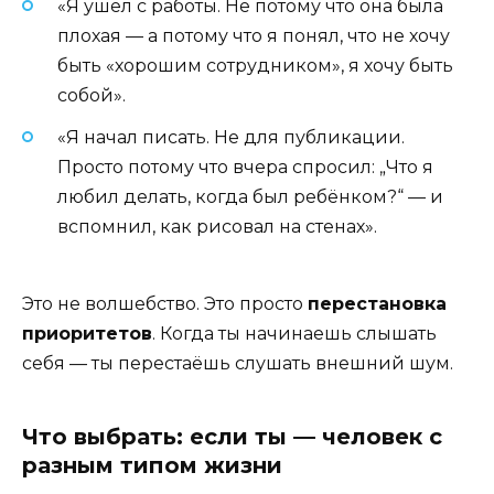
«Я ушёл с работы. Не потому что она была
плохая — а потому что я понял, что не хочу
быть «хорошим сотрудником», я хочу быть
собой».
«Я начал писать. Не для публикации.
Просто потому что вчера спросил: „Что я
любил делать, когда был ребёнком?“ — и
вспомнил, как рисовал на стенах».
Это не волшебство. Это просто
перестановка
приоритетов
. Когда ты начинаешь слышать
себя — ты перестаёшь слушать внешний шум.
Что выбрать: если ты — человек с
разным типом жизни