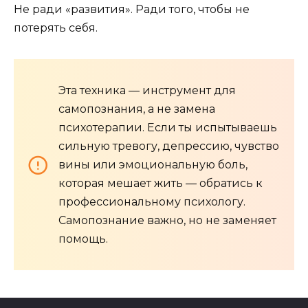
Не ради «развития». Ради того, чтобы не
потерять себя.
Эта техника — инструмент для
самопознания, а не замена
психотерапии. Если ты испытываешь
сильную тревогу, депрессию, чувство
вины или эмоциональную боль,
которая мешает жить — обратись к
профессиональному психологу.
Самопознание важно, но не заменяет
помощь.