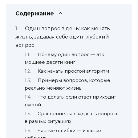
Содержание
Один вопрос в день: как менять
жизнь, задавая себе один глубокий
вопрос
Почему один вопрос — это
мощнее десяти книг
Как начать: простой алгоритм
Примеры вопросов, которые
реально меняют жизнь
Что делать, если ответ приходит
пустой
Сравнение: как задавать вопросы
в разных ситуациях
Частые ошибки — и как их