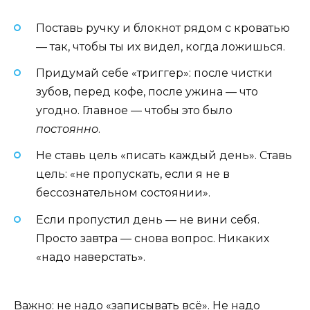
Поставь ручку и блокнот рядом с кроватью
— так, чтобы ты их видел, когда ложишься.
Придумай себе «триггер»: после чистки
зубов, перед кофе, после ужина — что
угодно. Главное — чтобы это было
постоянно
.
Не ставь цель «писать каждый день». Ставь
цель: «не пропускать, если я не в
бессознательном состоянии».
Если пропустил день — не вини себя.
Просто завтра — снова вопрос. Никаких
«надо наверстать».
Важно: не надо «записывать всё». Не надо