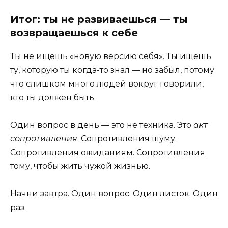
Итог: ты не развиваешься — ты
возвращаешься к себе
Ты не ищешь «новую версию себя». Ты ищешь
ту, которую ты когда-то знал — но забыл, потому
что слишком много людей вокруг говорили,
кто ты должен быть.
Один вопрос в день — это не техника. Это
акт
сопротивления
. Сопротивления шуму.
Сопротивления ожиданиям. Сопротивления
тому, чтобы жить чужой жизнью.
Начни завтра. Один вопрос. Один листок. Один
раз.