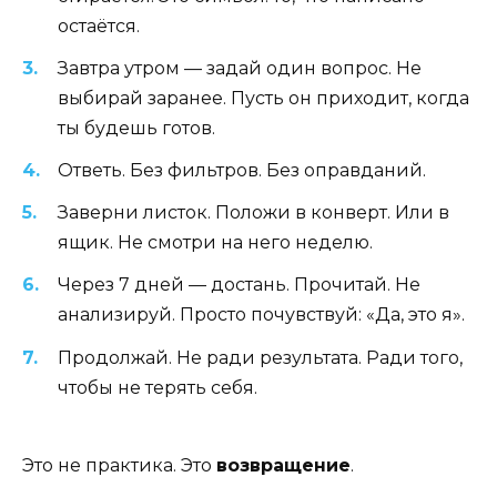
остаётся.
Завтра утром — задай один вопрос. Не
выбирай заранее. Пусть он приходит, когда
ты будешь готов.
Ответь. Без фильтров. Без оправданий.
Заверни листок. Положи в конверт. Или в
ящик. Не смотри на него неделю.
Через 7 дней — достань. Прочитай. Не
анализируй. Просто почувствуй: «Да, это я».
Продолжай. Не ради результата. Ради того,
чтобы не терять себя.
Это не практика. Это
возвращение
.