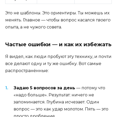
Это не шаблоны. Это ориентиры. Ты можешь их
менять. Главное — чтобы вопрос касался
твоего
опыта, а не чужого совета.
Частые ошибки — и как их избежать
Я видел, как люди пробуют эту технику, и почти
все делают одну и ту же ошибку. Вот самые
распространённые:
Задаю 5 вопросов за день
— потому что
«надо больше». Результат: ничего не
запоминается. Глубина исчезает. Один
вопрос — это как удар молотом. Пять — это
просто дробление.