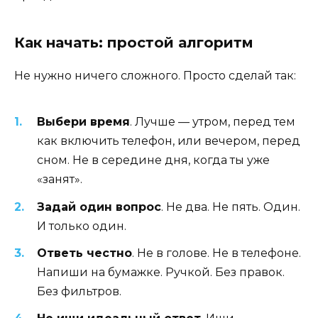
Как начать: простой алгоритм
Не нужно ничего сложного. Просто сделай так:
Выбери время
. Лучше — утром, перед тем
как включить телефон, или вечером, перед
сном. Не в середине дня, когда ты уже
«занят».
Задай один вопрос
. Не два. Не пять. Один.
И только один.
Ответь честно
. Не в голове. Не в телефоне.
Напиши на бумажке. Ручкой. Без правок.
Без фильтров.