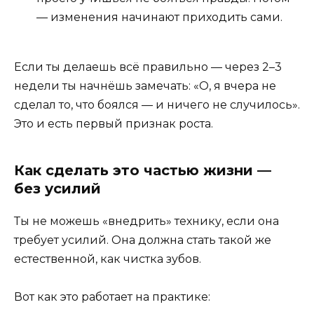
— изменения начинают приходить сами.
Если ты делаешь всё правильно — через 2–3
недели ты начнёшь замечать: «О, я вчера не
сделал то, что боялся — и ничего не случилось».
Это и есть первый признак роста.
Как сделать это частью жизни —
без усилий
Ты не можешь «внедрить» технику, если она
требует усилий. Она должна стать такой же
естественной, как чистка зубов.
Вот как это работает на практике: