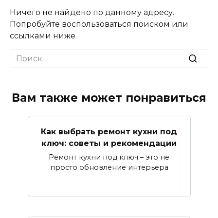
Ничего не найдено по данному адресу.
Попробуйте воспользоваться поиском или
ссылками ниже.
Search
for:
Вам также может понравиться
Как выбрать ремонт кухни под
ключ: советы и рекомендации
Ремонт кухни под ключ – это не
просто обновление интерьера