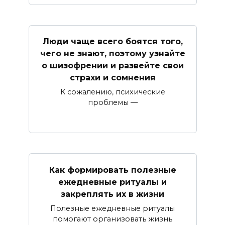
Люди чаще всего боятся того,
чего не знают, поэтому узнайте
о шизофрении и развейте свои
страхи и сомнения
К сожалению, психические
проблемы —
Как формировать полезные
ежедневные ритуалы и
закреплять их в жизни
Полезные ежедневные ритуалы
помогают организовать жизнь