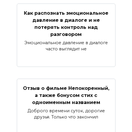
Как распознать эмоциональное
давление в диалоге и не
потерять контроль над
разговором
Эмоциональное давление в диалоге
часто выглядит не
Отзыв о фильме Непокоренный,
а также бонусом стих с
одноименным названием
Доброго времени суток, дорогие
друзья. Только что закончил