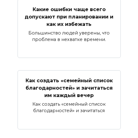
Какие ошибки чаще всего
допускают при планировании и
как их избежать
Большинство людей уверены, что
проблема в нехватке времени.
Как создать «семейный список
благодарностей» и зачитаться
им каждый вечер
Как создать «семейный список
благодарностей» и зачитаться