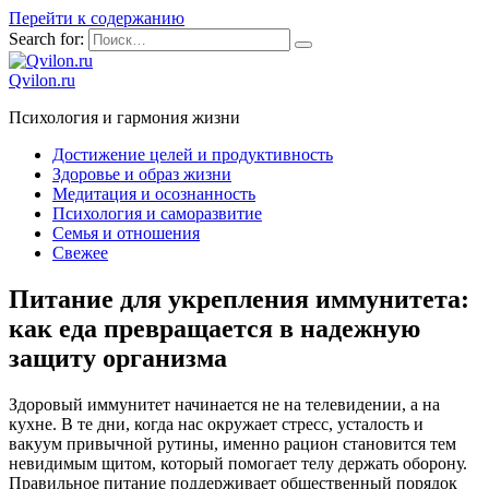
Перейти к содержанию
Search for:
Qvilon.ru
Психология и гармония жизни
Достижение целей и продуктивность
Здоровье и образ жизни
Медитация и осознанность
Психология и саморазвитие
Семья и отношения
Свежее
Питание для укрепления иммунитета:
как еда превращается в надежную
защиту организма
Здоровый иммунитет начинается не на телевидении, а на
кухне. В те дни, когда нас окружает стресс, усталость и
вакуум привычной рутины, именно рацион становится тем
невидимым щитом, который помогает телу держать оборону.
Правильное питание поддерживает общественный порядок