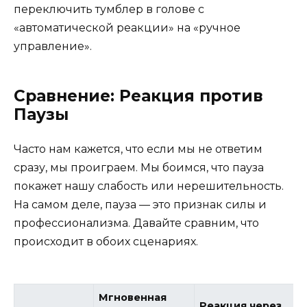
переключить тумблер в голове с
«автоматической реакции» на «ручное
управление».
Сравнение: Реакция против
Паузы
Часто нам кажется, что если мы не ответим
сразу, мы проиграем. Мы боимся, что пауза
покажет нашу слабость или нерешительность.
На самом деле, пауза — это признак силы и
профессионализма. Давайте сравним, что
происходит в обоих сценариях.
Мгновенная
Реакция через