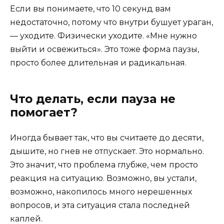
Если вы понимаете, что 10 секунд вам
недостаточно, потому что внутри бушует ураган,
— уходите. Физически уходите. «Мне нужно
выйти и освежиться». Это тоже форма паузы,
просто более длительная и радикальная.
Что делать, если пауза не
помогает?
Иногда бывает так, что вы считаете до десяти,
дышите, но гнев не отпускает. Это нормально.
Это значит, что проблема глубже, чем просто
реакция на ситуацию. Возможно, вы устали,
возможно, накопилось много нерешенных
вопросов, и эта ситуация стала последней
каплей.