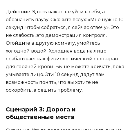
Действие: Здесь важно не уйти в себя, а
обозначить паузу. Скажите вслух: «Мне нужно 10
секунд, чтобы собраться, я сейчас отвечу». Это
не слабость, это демонстрация контроля.
Отойдите в другую комнату, умойтесь
холодной водой. Холодная вода на лицо
срабатывает как физиологический стоп-кран
для горячей крови. Вы не можете кричать, пока
умываете лицо. Эти 10 секунд дадут вам
возможность понять, что вы хотите не
оскорбить, а решить проблему.
Сценарий 3: Дорога и
общественные места