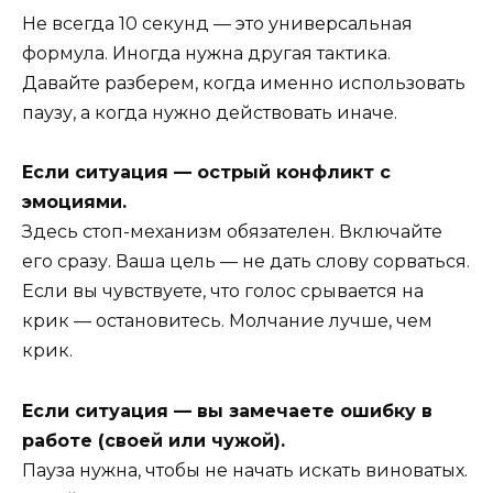
Не всегда 10 секунд — это универсальная
формула. Иногда нужна другая тактика.
Давайте разберем, когда именно использовать
паузу, а когда нужно действовать иначе.
Если ситуация — острый конфликт с
эмоциями.
Здесь стоп-механизм обязателен. Включайте
его сразу. Ваша цель — не дать слову сорваться.
Если вы чувствуете, что голос срывается на
крик — остановитесь. Молчание лучше, чем
крик.
Если ситуация — вы замечаете ошибку в
работе (своей или чужой).
Пауза нужна, чтобы не начать искать виноватых.