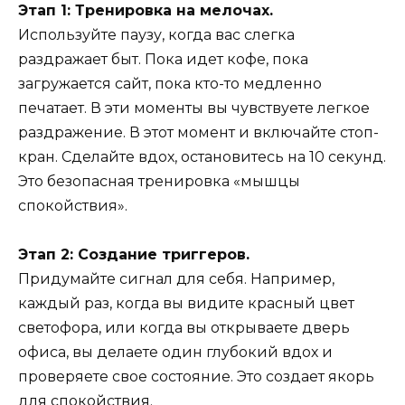
Этап 1: Тренировка на мелочах.
Используйте паузу, когда вас слегка
раздражает быт. Пока идет кофе, пока
загружается сайт, пока кто-то медленно
печатает. В эти моменты вы чувствуете легкое
раздражение. В этот момент и включайте стоп-
кран. Сделайте вдох, остановитесь на 10 секунд.
Это безопасная тренировка «мышцы
спокойствия».
Этап 2: Создание триггеров.
Придумайте сигнал для себя. Например,
каждый раз, когда вы видите красный цвет
светофора, или когда вы открываете дверь
офиса, вы делаете один глубокий вдох и
проверяете свое состояние. Это создает якорь
для спокойствия.