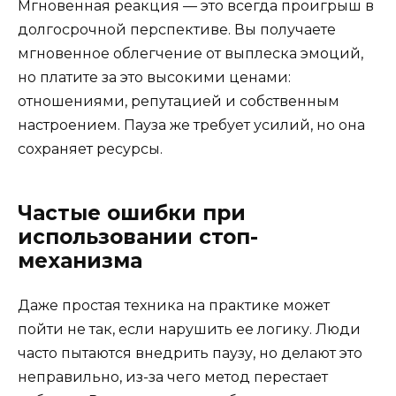
Мгновенная реакция — это всегда проигрыш в
долгосрочной перспективе. Вы получаете
мгновенное облегчение от выплеска эмоций,
но платите за это высокими ценами:
отношениями, репутацией и собственным
настроением. Пауза же требует усилий, но она
сохраняет ресурсы.
Частые ошибки при
использовании стоп-
механизма
Даже простая техника на практике может
пойти не так, если нарушить ее логику. Люди
часто пытаются внедрить паузу, но делают это
неправильно, из-за чего метод перестает