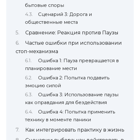
бытовые споры
Сценарий 3: Дорога и
общественные места
Сравнение: Реакция против Паузы
Частые ошибки при использовании
стоп-механизма
Ошибка 1: Пауза превращается в
планирование мести
Ошибка 2: Попытка подавить
эмоцию силой
Ошибка 3: Использование паузы
как оправдания для бездействия
Ошибка 4: Попытка применить
технику в моменте паники
Как интегрировать практику в жизнь