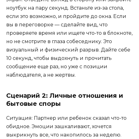
ноутбук на пару секунд. Встаньте из-за стола,
если это возможно, и пройдите до окна. Если
вы в переговорке — сделайте вид, что
проверяете время или ищете что-то в блокноте,
но не смотрите в глаза собеседнику. Это
визуальный и физический разрыв. Дайте себе
10 секунд, чтобы выдохнуть и прочитать
сообщение еще раз, но уже с позиции
наблюдателя, а не жертвы.
Сценарий 2: Личные отношения и
бытовые споры
Ситуация: Партнер или ребенок сказал что-то
обидное. Эмоции зашкаливают, хочется
выкрикнуть все, что накопилось за неделю.