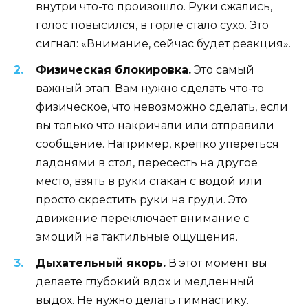
внутри что-то произошло. Руки сжались,
голос повысился, в горле стало сухо. Это
сигнал: «Внимание, сейчас будет реакция».
Физическая блокировка.
Это самый
важный этап. Вам нужно сделать что-то
физическое, что невозможно сделать, если
вы только что накричали или отправили
сообщение. Например, крепко упереться
ладонями в стол, пересесть на другое
место, взять в руки стакан с водой или
просто скрестить руки на груди. Это
движение переключает внимание с
эмоций на тактильные ощущения.
Дыхательный якорь.
В этот момент вы
делаете глубокий вдох и медленный
выдох. Не нужно делать гимнастику.