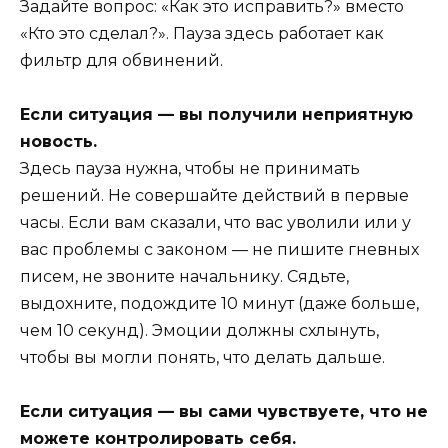
Задайте вопрос: «Как это исправить?» вместо
«Кто это сделал?». Пауза здесь работает как
фильтр для обвинений.
Если ситуация — вы получили неприятную
новость.
Здесь пауза нужна, чтобы не принимать
решений. Не совершайте действий в первые
часы. Если вам сказали, что вас уволили или у
вас проблемы с законом — не пишите гневных
писем, не звоните начальнику. Сядьте,
выдохните, подождите 10 минут (даже больше,
чем 10 секунд). Эмоции должны схлынуть,
чтобы вы могли понять, что делать дальше.
Если ситуация — вы сами чувствуете, что не
можете контролировать себя.