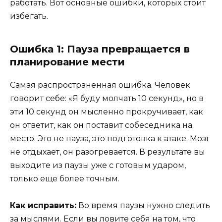
работать. Вот основные ошибки, которых стоит
избегать.
Ошибка 1: Пауза превращается в
планирование мести
Самая распространенная ошибка. Человек
говорит себе: «Я буду молчать 10 секунд», но в
эти 10 секунд он мысленно прокручивает, как
он ответит, как он поставит собеседника на
место. Это не пауза, это подготовка к атаке. Мозг
не отдыхает, он разогревается. В результате вы
выходите из паузы уже с готовым ударом,
только еще более точным.
Как исправить:
Во время паузы нужно следить
за мыслями. Если вы ловите себя на том, что