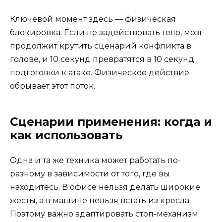
Ключевой момент здесь — физическая
блокировка. Если не задействовать тело, мозг
продолжит крутить сценарий конфликта в
голове, и 10 секунд превратятся в 10 секунд
подготовки к атаке. Физическое действие
обрывает этот поток.
Сценарии применения: когда и
как использовать
Одна и та же техника может работать по-
разному в зависимости от того, где вы
находитесь. В офисе нельзя делать широкие
жесты, а в машине нельзя встать из кресла.
Поэтому важно адаптировать стоп-механизм