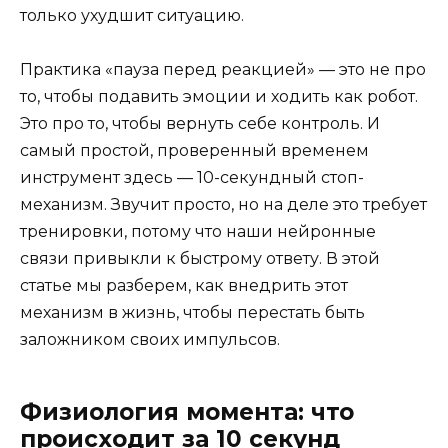
только ухудшит ситуацию.
Практика «пауза перед реакцией» — это не про
то, чтобы подавить эмоции и ходить как робот.
Это про то, чтобы вернуть себе контроль. И
самый простой, проверенный временем
инструмент здесь — 10-секундный стоп-
механизм. Звучит просто, но на деле это требует
тренировки, потому что наши нейронные
связи привыкли к быстрому ответу. В этой
статье мы разберем, как внедрить этот
механизм в жизнь, чтобы перестать быть
заложником своих импульсов.
Физиология момента: что
происходит за 10 секунд