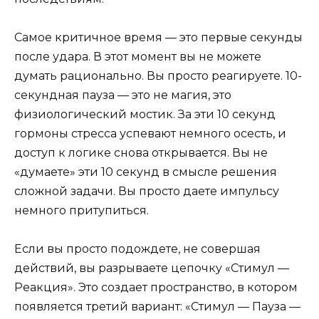
Самое критичное время — это первые секунды
после удара. В этот момент вы не можете
думать рационально. Вы просто реагируете. 10-
секундная пауза — это не магия, это
физиологический мостик. За эти 10 секунд
гормоны стресса успевают немного осесть, и
доступ к логике снова открывается. Вы не
«думаете» эти 10 секунд в смысле решения
сложной задачи. Вы просто даете импульсу
немного притупиться.
Если вы просто подождете, не совершая
действий, вы разрываете цепочку «Стимул —
Реакция». Это создает пространство, в котором
появляется третий вариант: «Стимул — Пауза —