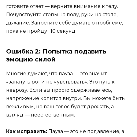
готовите ответ — верните внимание к телу.
Почувствуйте стопы на полу, руки на столе,
дыхание. Запретите себе думать о проблеме,
пока не пройдут 10 секунд.
Ошибка 2: Попытка подавить
эмоцию силой
Многие думают, что пауза — это значит
«заткнуть рот и не чувствовать». Это путь к
неврозу. Если вы просто сдерживаетесь,
напряжение копится внутри. Вы можете быть
вежливым, но ваш голос будет дрожать, а
взгляд — неестественным.
Как исправить:
Пауза — это не подавление, а