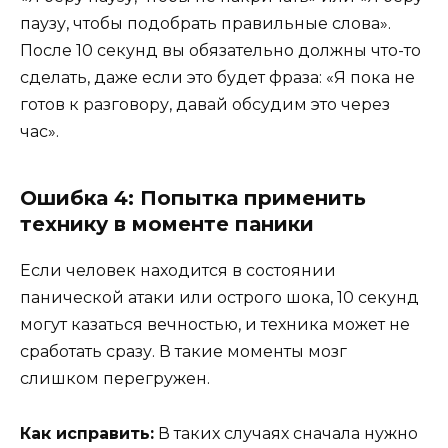
паузу, чтобы подобрать правильные слова».
После 10 секунд вы обязательно должны что-то
сделать, даже если это будет фраза: «Я пока не
готов к разговору, давай обсудим это через
час».
Ошибка 4: Попытка применить
технику в моменте паники
Если человек находится в состоянии
панической атаки или острого шока, 10 секунд
могут казаться вечностью, и техника может не
сработать сразу. В такие моменты мозг
слишком перегружен.
Как исправить:
В таких случаях сначала нужно