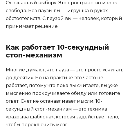
Осознанный выбор». Это пространство и есть
свобода. Без паузы вы — игрушка в руках
обстоятельств. С паузой вы — человек, который
принимает решение.
Как работает 10-секундный
стоп-механизм
Многие думают, что пауза — это просто «считать
до десяти». Но на практике это часто не
работает, потому что пока вы считаете, вы уже
мысленно прокручиваете обиду или готовите
ответ. Счет не останавливает мысли. 10-
секундный стоп-механизм — это техника
«разрыва шаблона», которая задействует тело,
чтобы переключить мозг.