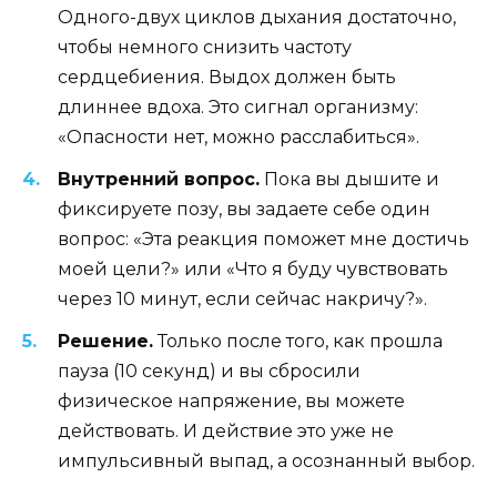
Одного-двух циклов дыхания достаточно,
чтобы немного снизить частоту
сердцебиения. Выдох должен быть
длиннее вдоха. Это сигнал организму:
«Опасности нет, можно расслабиться».
Внутренний вопрос.
Пока вы дышите и
фиксируете позу, вы задаете себе один
вопрос: «Эта реакция поможет мне достичь
моей цели?» или «Что я буду чувствовать
через 10 минут, если сейчас накричу?».
Решение.
Только после того, как прошла
пауза (10 секунд) и вы сбросили
физическое напряжение, вы можете
действовать. И действие это уже не
импульсивный выпад, а осознанный выбор.