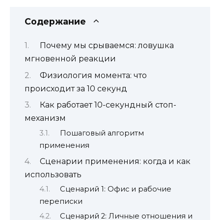
Содержание
Почему мы срываемся: ловушка
мгновенной реакции
Физиология момента: что
происходит за 10 секунд
Как работает 10-секундный стоп-
механизм
Пошаговый алгоритм
применения
Сценарии применения: когда и как
использовать
Сценарий 1: Офис и рабочие
переписки
Сценарий 2: Личные отношения и