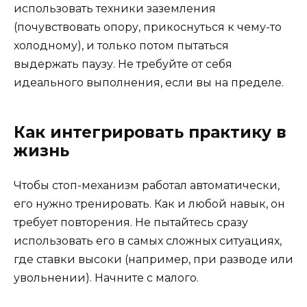
использовать техники заземления
(почувствовать опору, прикоснуться к чему-то
холодному), и только потом пытаться
выдержать паузу. Не требуйте от себя
идеального выполнения, если вы на пределе.
Как интегрировать практику в
жизнь
Чтобы стоп-механизм работал автоматически,
его нужно тренировать. Как и любой навык, он
требует повторения. Не пытайтесь сразу
использовать его в самых сложных ситуациях,
где ставки высоки (например, при разводе или
увольнении). Начните с малого.