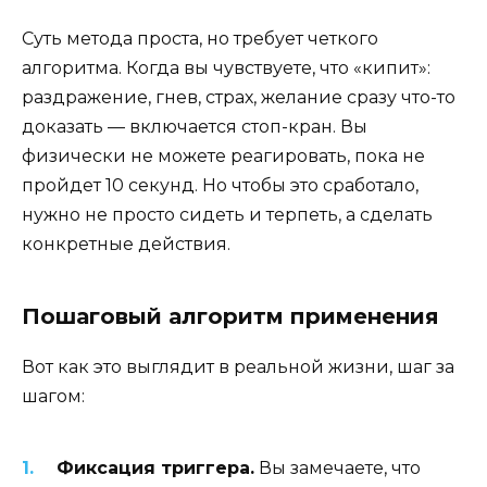
Суть метода проста, но требует четкого
алгоритма. Когда вы чувствуете, что «кипит»:
раздражение, гнев, страх, желание сразу что-то
доказать — включается стоп-кран. Вы
физически не можете реагировать, пока не
пройдет 10 секунд. Но чтобы это сработало,
нужно не просто сидеть и терпеть, а сделать
конкретные действия.
Пошаговый алгоритм применения
Вот как это выглядит в реальной жизни, шаг за
шагом:
Фиксация триггера.
Вы замечаете, что