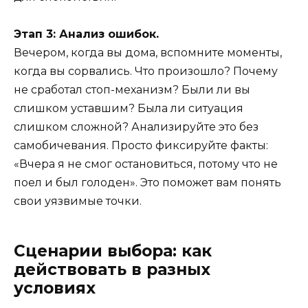
Этап 3: Анализ ошибок.
Вечером, когда вы дома, вспомните моменты,
когда вы сорвались. Что произошло? Почему
не сработал стоп-механизм? Были ли вы
слишком уставшим? Была ли ситуация
слишком сложной? Анализируйте это без
самобичевания. Просто фиксируйте факты:
«Вчера я не смог остановиться, потому что не
поел и был голоден». Это поможет вам понять
свои уязвимые точки.
Сценарии выбора: как
действовать в разных
условиях