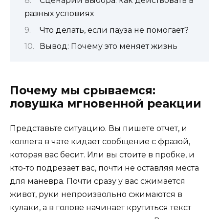
Сценарии выбора: как действовать в
разных условиях
Что делать, если пауза не помогает?
Вывод: Почему это меняет жизнь
Почему мы срываемся:
ловушка мгновенной реакции
Представьте ситуацию. Вы пишете отчет, и
коллега в чате кидает сообщение с фразой,
которая вас бесит. Или вы стоите в пробке, и
кто-то подрезает вас, почти не оставляя места
для маневра. Почти сразу у вас сжимается
живот, руки непроизвольно сжимаются в
кулаки, а в голове начинает крутиться текст