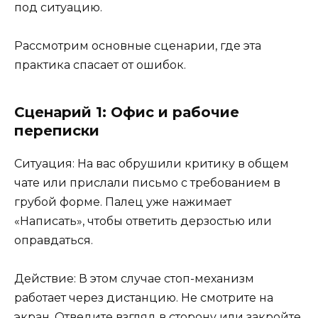
под ситуацию.
Рассмотрим основные сценарии, где эта
практика спасает от ошибок.
Сценарий 1: Офис и рабочие
переписки
Ситуация: На вас обрушили критику в общем
чате или прислали письмо с требованием в
грубой форме. Палец уже нажимает
«Написать», чтобы ответить дерзостью или
оправдаться.
Действие: В этом случае стоп-механизм
работает через дистанцию. Не смотрите на
экран. Отведите взгляд в сторону или закройте