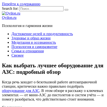
Перейти к содержанию
Search for:
Qvilon.ru
Психология и гармония жизни
Достижение целей и продуктивность
Здоровье и образ жизни
Медитация и осознанность
Психология и саморазвитие
Семья и отношения
Свежее
Как выбрать лучшее оборудование для
АЗС: подробный обзор
Когда речь заходит о безотказной работе автозаправочной
станции, критически важно правильно подобрать
оборудование для АЗС
. В этом обзоре я расскажу о ключевых
элементах — от мини-АЗС до пистолетов и систем учёта — и
помогу разобраться, что действительно стоит внимания.