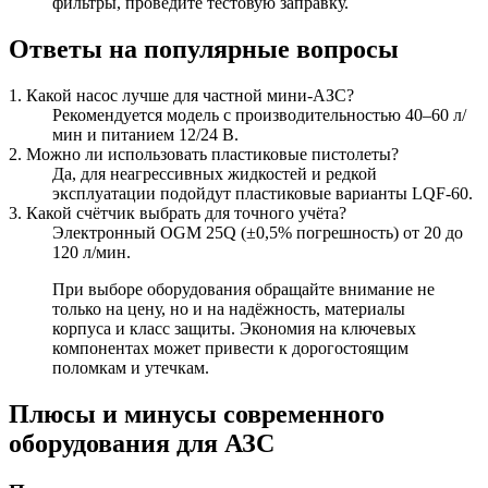
фильтры, проведите тестовую заправку.
Ответы на популярные вопросы
1. Какой насос лучше для частной мини-АЗС?
Рекомендуется модель с производительностью 40–60 л/
мин и питанием 12/24 В.
2. Можно ли использовать пластиковые пистолеты?
Да, для неагрессивных жидкостей и редкой
эксплуатации подойдут пластиковые варианты LQF-60.
3. Какой счётчик выбрать для точного учёта?
Электронный OGM 25Q (±0,5% погрешность) от 20 до
120 л/мин.
При выборе оборудования обращайте внимание не
только на цену, но и на надёжность, материалы
корпуса и класс защиты. Экономия на ключевых
компонентах может привести к дорогостоящим
поломкам и утечкам.
Плюсы и минусы современного
оборудования для АЗС