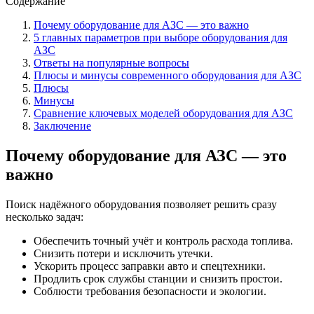
Содержание
Почему оборудование для АЗС — это важно
5 главных параметров при выборе оборудования для
АЗС
Ответы на популярные вопросы
Плюсы и минусы современного оборудования для АЗС
Плюсы
Минусы
Сравнение ключевых моделей оборудования для АЗС
Заключение
Почему оборудование для АЗС — это
важно
Поиск надёжного оборудования позволяет решить сразу
несколько задач:
Обеспечить точный учёт и контроль расхода топлива.
Снизить потери и исключить утечки.
Ускорить процесс заправки авто и спецтехники.
Продлить срок службы станции и снизить простои.
Соблюсти требования безопасности и экологии.