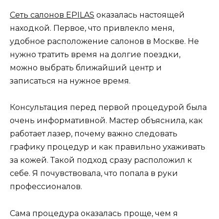
Сеть салонов EPILAS
оказалась настоящей
находкой. Первое, что привлекло меня,
удобное расположение салонов в Москве. Не
нужно тратить время на долгие поездки,
можно выбрать ближайший центр и
записаться на нужное время.
Консультация перед первой процедурой была
очень информативной. Мастер объяснила, как
работает лазер, почему важно следовать
графику процедур и как правильно ухаживать
за кожей. Такой подход сразу расположил к
себе. Я почувствовала, что попала в руки
профессионалов.
Сама процедура оказалась проще, чем я