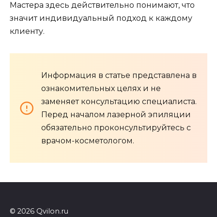
Мастера здесь действительно понимают, что
значит индивидуальный подход к каждому
клиенту.
Информация в статье представлена в
ознакомительных целях и не
заменяет консультацию специалиста.
Перед началом лазерной эпиляции
обязательно проконсультируйтесь с
врачом-косметологом.
© 2026 Qvilon.ru