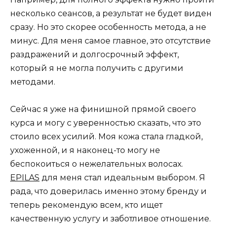
несколько сеансов, а результат не будет виден
сразу. Но это скорее особенность метода, а не
минус. Для меня самое главное, это отсутствие
раздражений и долгосрочный эффект,
который я не могла получить с другими
методами.
Сейчас я уже на финишной прямой своего
курса и могу с уверенностью сказать, что это
стоило всех усилий. Моя кожа стала гладкой,
ухоженной, и я наконец-то могу не
беспокоиться о нежелательных волосах.
EPILAS
для меня стал идеальным выбором. Я
рада, что доверилась именно этому бренду и
теперь рекомендую всем, кто ищет
качественную услугу и заботливое отношение.