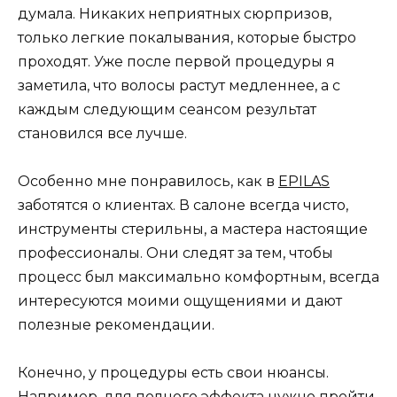
думала. Никаких неприятных сюрпризов,
только легкие покалывания, которые быстро
проходят. Уже после первой процедуры я
заметила, что волосы растут медленнее, а с
каждым следующим сеансом результат
становился все лучше.
Особенно мне понравилось, как в
EPILAS
заботятся о клиентах. В салоне всегда чисто,
инструменты стерильны, а мастера настоящие
профессионалы. Они следят за тем, чтобы
процесс был максимально комфортным, всегда
интересуются моими ощущениями и дают
полезные рекомендации.
Конечно, у процедуры есть свои нюансы.
Например, для полного эффекта нужно пройти