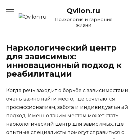
Перейти
Qvilon.ru
к
содержанию
Психология и гармония
жизни
Наркологический центр
для зависимых:
инновационный подход к
реабилитации
Когда речь заходит о борьбе с зависимостями,
очень важно найти место, где сочетаются
профессионализм, забота и индивидуальный
подход. Именно таким местом может стать
наркологический центр для зависимых, где
опытные специалисты помогут справиться с