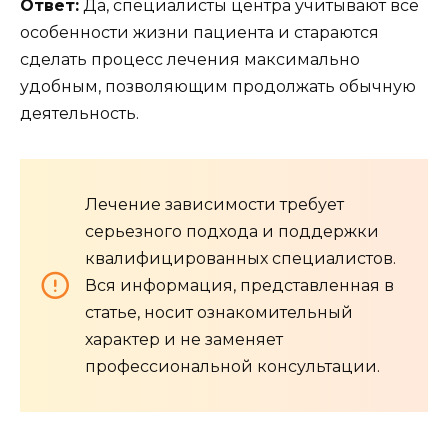
Ответ:
Да, специалисты центра учитывают все
особенности жизни пациента и стараются
сделать процесс лечения максимально
удобным, позволяющим продолжать обычную
деятельность.
Лечение зависимости требует
серьезного подхода и поддержки
квалифицированных специалистов.
Вся информация, представленная в
статье, носит ознакомительный
характер и не заменяет
профессиональной консультации.