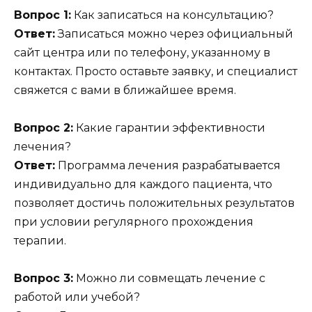
Вопрос 1:
Как записаться на консультацию?
Ответ:
Записаться можно через официальный
сайт центра или по телефону, указанному в
контактах. Просто оставьте заявку, и специалист
свяжется с вами в ближайшее время.
Вопрос 2:
Какие гарантии эффективности
лечения?
Ответ:
Программа лечения разрабатывается
индивидуально для каждого пациента, что
позволяет достичь положительных результатов
при условии регулярного прохождения
терапии.
Вопрос 3:
Можно ли совмещать лечение с
работой или учебой?