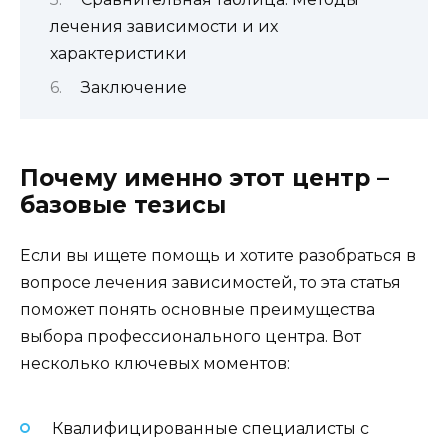
лечения зависимости и их
характеристики
Заключение
Почему именно этот центр –
базовые тезисы
Если вы ищете помощь и хотите разобраться в
вопросе лечения зависимостей, то эта статья
поможет понять основные преимущества
выбора профессионального центра. Вот
несколько ключевых моментов:
Квалифицированные специалисты с