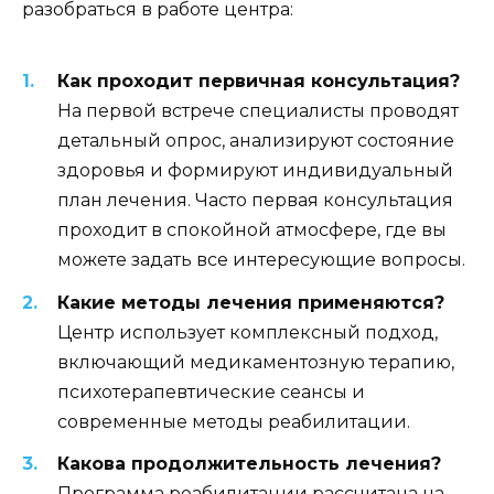
разобраться в работе центра:
Как проходит первичная консультация?
На первой встрече специалисты проводят
детальный опрос, анализируют состояние
здоровья и формируют индивидуальный
план лечения. Часто первая консультация
проходит в спокойной атмосфере, где вы
можете задать все интересующие вопросы.
Какие методы лечения применяются?
Центр использует комплексный подход,
включающий медикаментозную терапию,
психотерапевтические сеансы и
современные методы реабилитации.
Какова продолжительность лечения?
Программа реабилитации рассчитана на