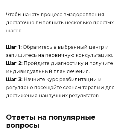
Чтобы начать процесс выздоровления,
достаточно выполнить несколько простых
шагов:
Шаг 1:
Обратитесь в выбранный центр и
запишитесь на первичную консультацию.
Шаг 2:
Пройдите диагностику и получите
индивидуальный план лечения.
Шаг 3:
Начните курс реабилитации и
регулярно посещайте сеансы терапии для
достижения наилучших результатов.
Ответы на популярные
вопросы