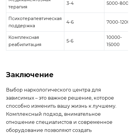
3-4
5000-8000
терапия
Психотерапевтическая
4-6
7000-12000
поддержка
Комплексная
10000-
5-6
реабилитация
15000
Заключение
Выбор наркологического центра для
зависимых – это важное решение, которое
способно изменить вашу жизнь к лучшему.
Комплексный подход, внимательное
отношение специалистов и современное
оборудование позволяют создать