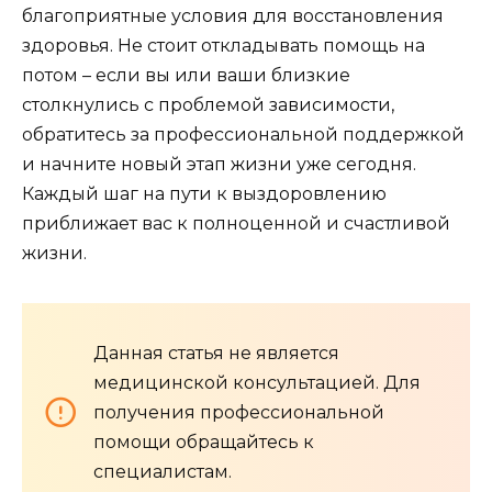
благоприятные условия для восстановления
здоровья. Не стоит откладывать помощь на
потом – если вы или ваши близкие
столкнулись с проблемой зависимости,
обратитесь за профессиональной поддержкой
и начните новый этап жизни уже сегодня.
Каждый шаг на пути к выздоровлению
приближает вас к полноценной и счастливой
жизни.
Данная статья не является
медицинской консультацией. Для
получения профессиональной
помощи обращайтесь к
специалистам.