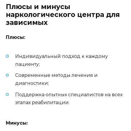
Плюсы и минусы
наркологического центра для
зависимых
Плюсы:
Индивидуальный подход к каждому
пациенту;
Современные методы лечения и
диагностики;
Поддержка опытных специалистов на всех
этапах реабилитации.
Минусы: