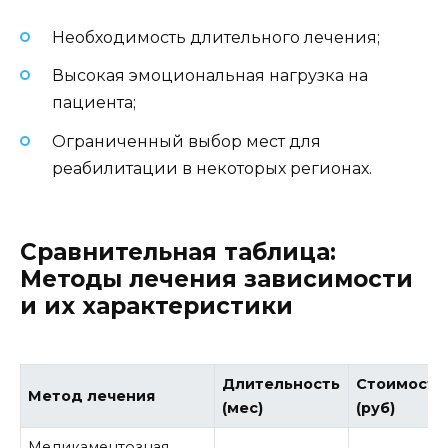
Необходимость длительного лечения;
Высокая эмоциональная нагрузка на
пациента;
Ограниченный выбор мест для
реабилитации в некоторых регионах.
Сравнительная таблица:
Методы лечения зависимости
и их характеристики
Длительность
Стоимость
Метод лечения
(мес)
(руб)
Медикаментозная