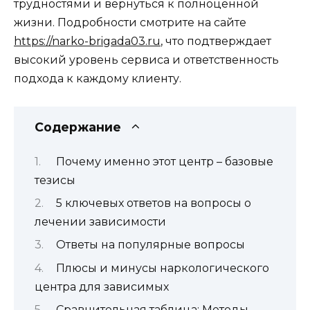
трудностями и вернуться к полноценной
жизни. Подробности смотрите на сайте
https://narko-brigada03.ru
, что подтверждает
высокий уровень сервиса и ответственность
подхода к каждому клиенту.
Содержание
Почему именно этот центр – базовые
тезисы
5 ключевых ответов на вопросы о
лечении зависимости
Ответы на популярные вопросы
Плюсы и минусы наркологического
центра для зависимых
Сравнительная таблица: Методы