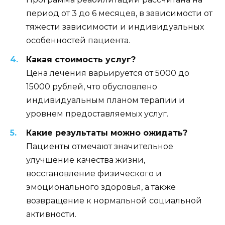
период от 3 до 6 месяцев, в зависимости от
тяжести зависимости и индивидуальных
особенностей пациента.
Какая стоимость услуг?
Цена лечения варьируется от 5000 до
15000 рублей, что обусловлено
индивидуальным планом терапии и
уровнем предоставляемых услуг.
Какие результаты можно ожидать?
Пациенты отмечают значительное
улучшение качества жизни,
восстановление физического и
эмоционального здоровья, а также
возвращение к нормальной социальной
активности.