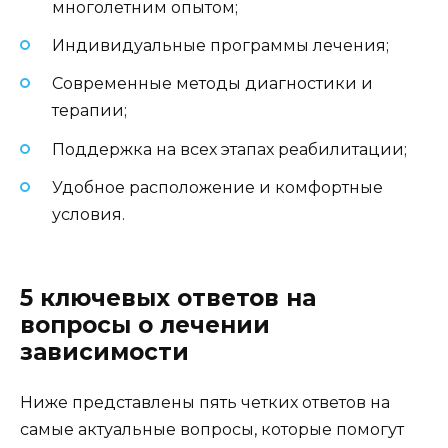
многолетним опытом;
Индивидуальные программы лечения;
Современные методы диагностики и
терапии;
Поддержка на всех этапах реабилитации;
Удобное расположение и комфортные
условия.
5 ключевых ответов на
вопросы о лечении
зависимости
Ниже представлены пять четких ответов на
самые актуальные вопросы, которые помогут