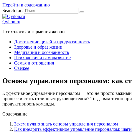
Перейти к содержанию
Search for:
Qvilon.ru
Психология и гармония жизни
Достижение целей и продуктивность
Здоровье и образ жизни
Медитация и осознанность
Психология и саморазвитие
Семья и отношения
Свежее
Основы управления персоналом: как с
Эффективное управление персоналом — это не просто важный а
процесс и стать отличным руководителем? Тогда вам точно пр
продуктивность команды.
Содержание
Зачем нужно знать основы управления персоналом
Как внедрить эффективное управление персоналом: шаги