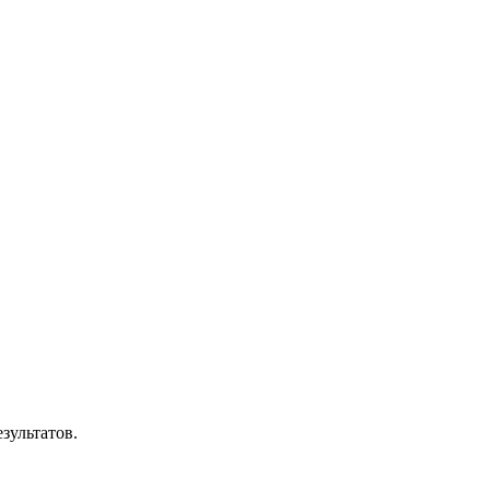
зультатов.