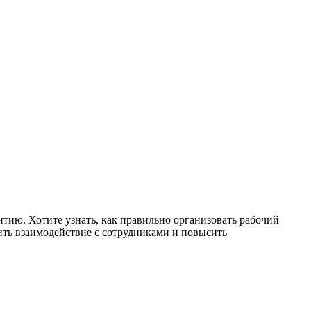
тию. Хотите узнать, как правильно организовать рабочий
ить взаимодействие с сотрудниками и повысить