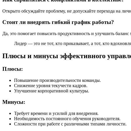
Открыто обсуждайте проблему, не допускайте перехода на личн
Стоит ли внедрять гибкий график работы?
Да, это помогает повысить продуктивность и улучшить баланс
Лидер — это не тот, кто приказывает, а тот, кто вдохновля
Плюсы и минусы эффективного управл
Плюсы:
Повышение производительности команды.
Снижение уровня текучести кадров.
Улучшение корпоративной культуры.
Минусы:
Требует времени и усилий для внедрения.
Необходимость постоянного обучения руководителя.
Сложности при работе с различными типами личности.