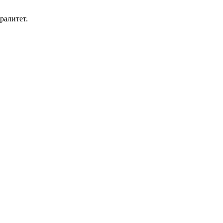
ралитет.