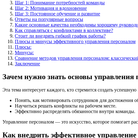
Шаг 1: Понимание потребностей команды
Шаг 2: Мотивация и вдохновение
Шаг 3: Постоянное обучение и развитие
Ответы на популярные вопросы
Какие основные качества необходимы хорошему руковод
Как справляться с конфликтами в коллективе?
Стоит ли внедрять гибкий график работы?
Плюсы и минусы эффективного управления персоналом
Плюсы:
Минусы:
Сравнение методов управления персоналом: классически
Заключение
Зачем нужно знать основы управления 
Эта тема интересует каждого, кто стремится создать успешную
Понять, как мотивировать сотрудников для достижения о
Научиться решать конфликты на рабочем месте.
Эффективно распределять обязанности внутри команды.
Управление персоналом — это искусство, которое помогает ра
Как внедрить эффективное управление 