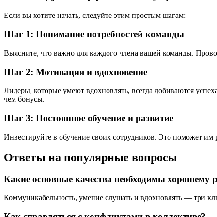
Если вы хотите начать, следуйте этим простым шагам:
Шаг 1: Понимание потребностей команды
Выясните, что важно для каждого члена вашей команды. Провод
Шаг 2: Мотивация и вдохновение
Лидеры, которые умеют вдохновлять, всегда добиваются успеха
чем бонусы.
Шаг 3: Постоянное обучение и развитие
Инвестируйте в обучение своих сотрудников. Это поможет им 
Ответы на популярные вопросы
Какие основные качества необходимы хорошему 
Коммуникабельность, умение слушать и вдохновлять — три кл
Как справляться с конфликтами в коллективе?