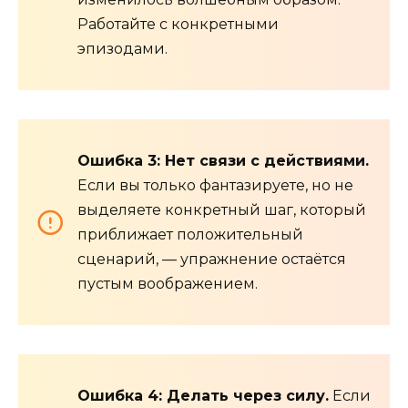
Работайте с конкретными
эпизодами.
Ошибка 3: Нет связи с действиями.
Если вы только фантазируете, но не
выделяете конкретный шаг, который
приближает положительный
сценарий, — упражнение остаётся
пустым воображением.
Ошибка 4: Делать через силу.
Если