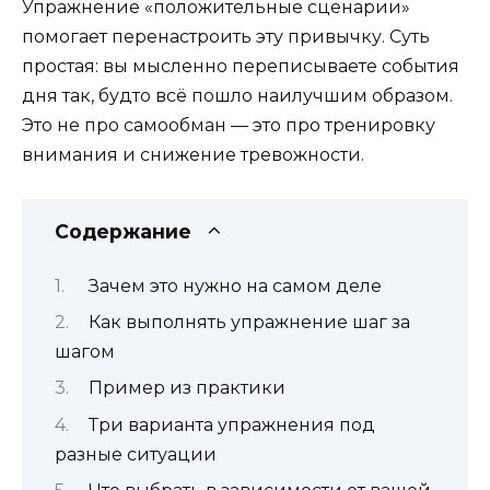
Упражнение «положительные сценарии»
помогает перенастроить эту привычку. Суть
простая: вы мысленно переписываете события
дня так, будто всё пошло наилучшим образом.
Это не про самообман — это про тренировку
внимания и снижение тревожности.
Содержание
Зачем это нужно на самом деле
Как выполнять упражнение шаг за
шагом
Пример из практики
Три варианта упражнения под
разные ситуации