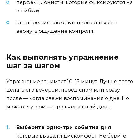
перфекционисты, которые фиксируются на
ошибках;
кто пережил сложный период и хочет
вернуть ощущение контроля.
Как выполнять упражнение
шаг за шагом
Упражнение занимает 10–15 минут. Лучше всего
делать его вечером, перед сном или сразу
после — когда свежи воспоминания о дне. Но
можно и утром — про вчерашний день.
Выберите одно-три события дня
,
которые вызвали дискомфорт. Не берите