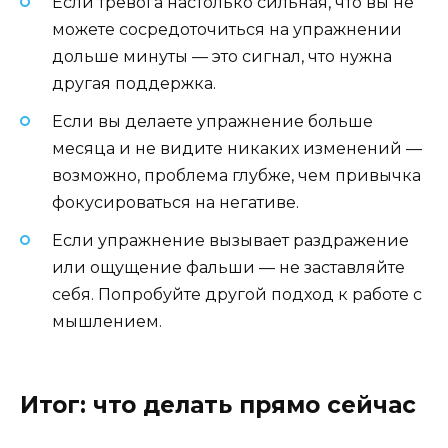
Если тревога настолько сильная, что вы не
можете сосредоточиться на упражнении
дольше минуты — это сигнал, что нужна
другая поддержка.
Если вы делаете упражнение больше
месяца и не видите никаких изменений —
возможно, проблема глубже, чем привычка
фокусироваться на негативе.
Если упражнение вызывает раздражение
или ощущение фальши — не заставляйте
себя. Попробуйте другой подход к работе с
мышлением.
Итог: что делать прямо сейчас