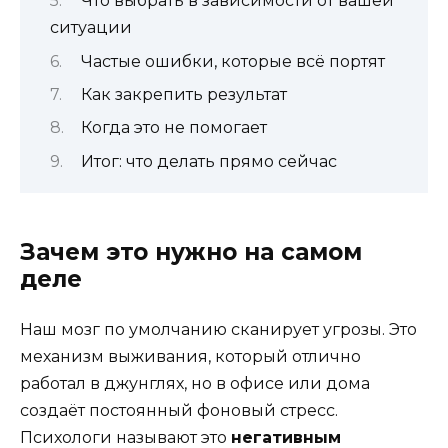
Что выбрать в зависимости от вашей
ситуации
Частые ошибки, которые всё портят
Как закрепить результат
Когда это не помогает
Итог: что делать прямо сейчас
Зачем это нужно на самом
деле
Наш мозг по умолчанию сканирует угрозы. Это
механизм выживания, который отлично
работал в джунглях, но в офисе или дома
создаёт постоянный фоновый стресс.
Психологи называют это
негативным