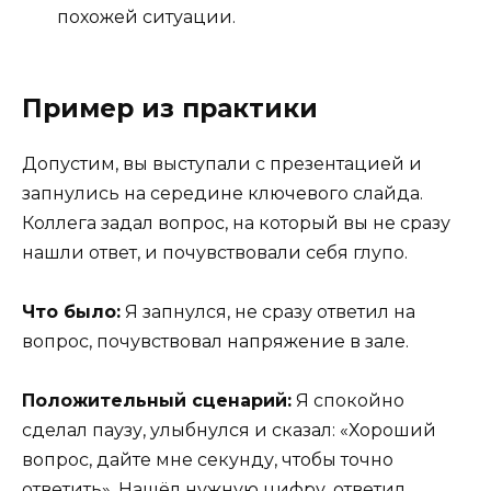
похожей ситуации.
Пример из практики
Допустим, вы выступали с презентацией и
запнулись на середине ключевого слайда.
Коллега задал вопрос, на который вы не сразу
нашли ответ, и почувствовали себя глупо.
Что было:
Я запнулся, не сразу ответил на
вопрос, почувствовал напряжение в зале.
Положительный сценарий:
Я спокойно
сделал паузу, улыбнулся и сказал: «Хороший
вопрос, дайте мне секунду, чтобы точно
ответить». Нашёл нужную цифру, ответил