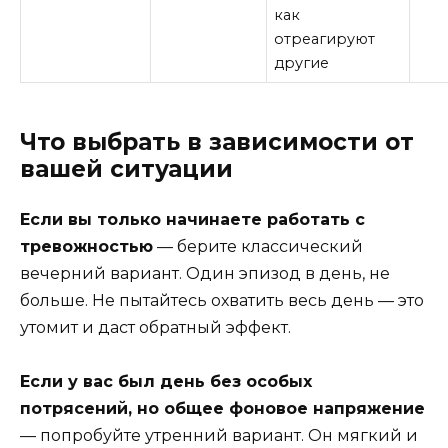
как
отреагируют
другие
Что выбрать в зависимости от
вашей ситуации
Если вы только начинаете работать с
тревожностью
— берите классический
вечерний вариант. Один эпизод в день, не
больше. Не пытайтесь охватить весь день — это
утомит и даст обратный эффект.
Если у вас был день без особых
потрясений, но общее фоновое напряжение
— попробуйте утренний вариант. Он мягкий и