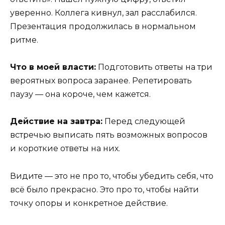
уверенно. Коллега кивнул, зал расслабился.
Презентация продолжилась в нормальном
ритме.
Что в моей власти:
Подготовить ответы на три
вероятных вопроса заранее. Репетировать
паузу — она короче, чем кажется.
Действие на завтра:
Перед следующей
встречью выписать пять возможных вопросов
и короткие ответы на них.
Видите — это не про то, чтобы убедить себя, что
всё было прекрасно. Это про то, чтобы найти
точку опоры и конкретное действие.