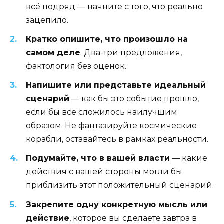
всё подряд — начните с того, что реально
зацепило.
Кратко опишите, что произошло на
самом деле
. Два-три предложения,
фактология без оценок.
Напишите или представьте идеальный
сценарий
— как бы это событие прошло,
если бы всё сложилось наилучшим
образом. Не фантазируйте космические
корабли, оставайтесь в рамках реальности.
Подумайте, что в вашей власти
— какие
действия с вашей стороны могли бы
приблизить этот положительный сценарий.
Закрепите одну конкретную мысль или
действие
, которое вы сделаете завтра в