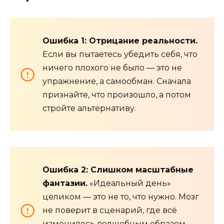
Ошибка 1: Отрицание реальности.
Если вы пытаетесь убедить себя, что
ничего плохого не было — это не
упражнение, а самообман. Сначала
признайте, что произошло, а потом
стройте альтернативу.
Ошибка 2: Слишком масштабные
фантазии.
«Идеальный день»
целиком — это не то, что нужно. Мозг
не поверит в сценарий, где всё
изменилось волшебным образом.