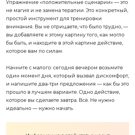
Упражнение «положительные сценарии» — это
не магия и не замена терапии. Это конкретный,
простой инструмент для тренировки
внимания. Вы не отрицаете, что было трудно, —
вы добавляете к этому картину того, как могло
бы быть, и находите в этой картине действие,
которое вам по силам.
Начните с малого: сегодня вечером возьмите
один момент дня, который вызвал дискомфорт,
и напишите два-три предложения — как бы это
прошло в лучшем варианте. Одно действие,
которое вы сделаете завтра. Всё. Не нужно
идеально — нужно начать.