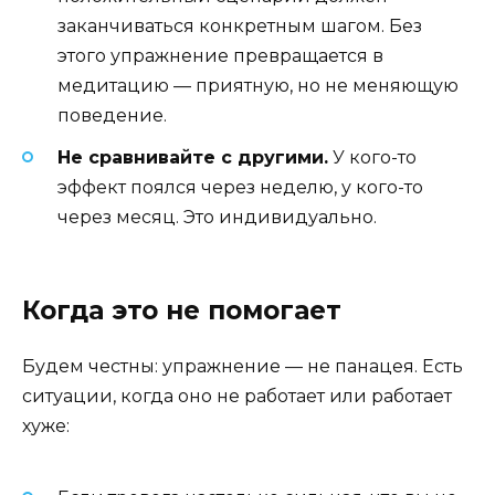
заканчиваться конкретным шагом. Без
этого упражнение превращается в
медитацию — приятную, но не меняющую
поведение.
Не сравнивайте с другими.
У кого-то
эффект поялся через неделю, у кого-то
через месяц. Это индивидуально.
Когда это не помогает
Будем честны: упражнение — не панацея. Есть
ситуации, когда оно не работает или работает
хуже: