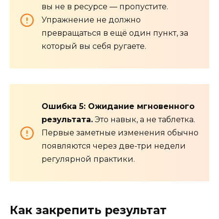
вы не в ресурсе — пропустите.
Упражнение не должно
превращаться в ещё один пункт, за
который вы себя ругаете.
Ошибка 5: Ожидание мгновенного
результата.
Это навык, а не таблетка.
Первые заметные изменения обычно
появляются через две-три недели
регулярной практики.
Как закрепить результат