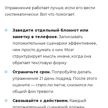
Упражнение работает лучше, если его вести
систематически. Вот что помогает:
Заведите отдельный блокнот или
заметку в телефоне.
Записывать
положительные сценарии эффективнее,
чем просто думать о них. Мозг
структурирует мысль иначе, когда она
обретает текстовую форму.
Ограничьте срок.
Попробуйте делать
упражнение 21 день подряд. После этого
оцените — стало ли легче, снизился ли
общий фон тревоги.
Связывайте с действием.
Каждый
положительный сценарий должен