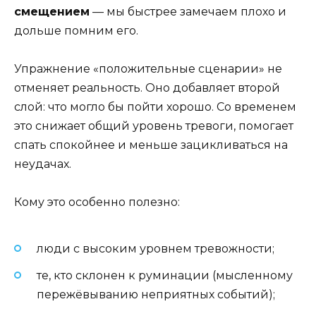
смещением
— мы быстрее замечаем плохо и
дольше помним его.
Упражнение «положительные сценарии» не
отменяет реальность. Оно добавляет второй
слой: что могло бы пойти хорошо. Со временем
это снижает общий уровень тревоги, помогает
спать спокойнее и меньше зацикливаться на
неудачах.
Кому это особенно полезно:
люди с высоким уровнем тревожности;
те, кто склонен к руминации (мысленному
пережёвыванию неприятных событий);