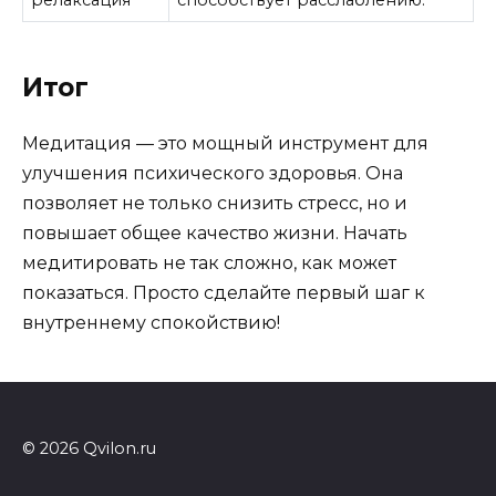
релаксация
способствует расслаблению.
Итог
Медитация — это мощный инструмент для
улучшения психического здоровья. Она
позволяет не только снизить стресс, но и
повышает общее качество жизни. Начать
медитировать не так сложно, как может
показаться. Просто сделайте первый шаг к
внутреннему спокойствию!
© 2026 Qvilon.ru