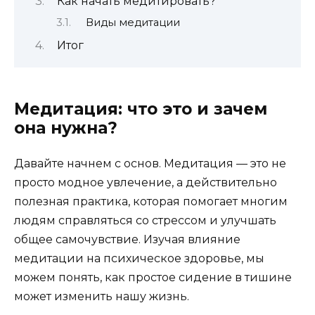
Как начать медитировать?
Виды медитации
Итог
Медитация: что это и зачем
она нужна?
Давайте начнем с основ. Медитация — это не
просто модное увлечение, а действительно
полезная практика, которая помогает многим
людям справляться со стрессом и улучшать
общее самочувствие. Изучая влияние
медитации на психическое здоровье, мы
можем понять, как простое сидение в тишине
может изменить нашу жизнь.