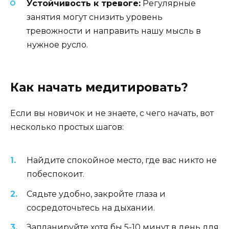
Устойчивость к тревоге:
Регулярные
занятия могут снизить уровень
тревожности и направить нашу мысль в
нужное русло.
Как начать медитировать?
Если вы новичок и не знаете, с чего начать, вот
несколько простых шагов:
Найдите спокойное место, где вас никто не
побеспокоит.
Сядьте удобно, закройте глаза и
сосредоточьтесь на дыхании.
Запланируйте хотя бы 5-10 минут в день для