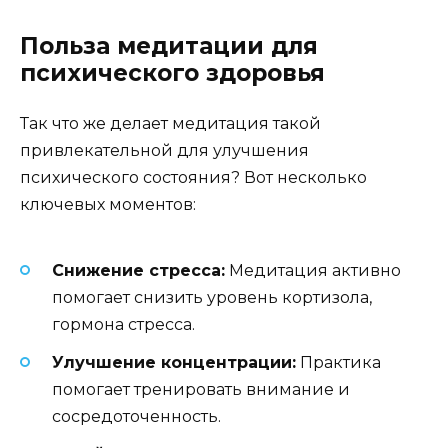
Польза медитации для
психического здоровья
Так что же делает медитация такой
привлекательной для улучшения
психического состояния? Вот несколько
ключевых моментов:
Снижение стресса:
Медитация активно
помогает снизить уровень кортизола,
гормона стресса.
Улучшение концентрации:
Практика
помогает тренировать внимание и
сосредоточенность.