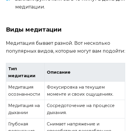
медитации.
Виды медитации
Медитация бывает разной. Вот несколько
популярных видов, которые могут вам подойти:
Тип
Описание
медитации
Медитация
Фокусировка на текущем
осознанности
моменте и своих ощущениях.
Медитация на
Сосредоточение на процессе
дыхании
дыхания.
Глубокая
Снимает напряжение и