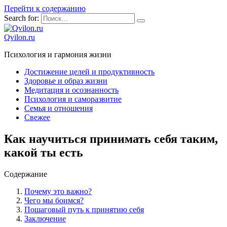
Перейти к содержанию
Search for:
Qvilon.ru
Психология и гармония жизни
Достижение целей и продуктивность
Здоровье и образ жизни
Медитация и осознанность
Психология и саморазвитие
Семья и отношения
Свежее
Как научиться принимать себя таким,
какой ты есть
Содержание
Почему это важно?
Чего мы боимся?
Пошаговый путь к принятию себя
Заключение