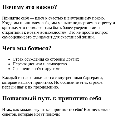
Почему это важно?
Принятие себя — ключ к счастью и внутреннему покою.
Когда мы принимаем себя, мы меньше подвергаемся стрессу и
критике, что позволяет нам быть более уверенными и
открытыми к новым возможностям. Это не просто вопрос
самооценки; это фундамент для счастливой жизни.
Чего мы боимся?
Страх осуждения со стороны других
Перфекционизм и самоедство
Сравнение себя с другими
Каждый из нас сталкивается с внутренними барьерами,
которые мешают принятию. Но осознание этих страхов —
первый шаг к их преодолению.
Пошаговый путь к принятию себя
Итак, как можно научиться принимать себя? Вот несколько
советов, которые могут помочь: