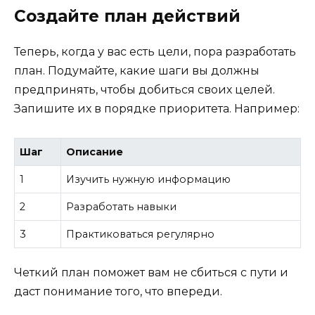
Создайте план действий
Теперь, когда у вас есть цели, пора разработать
план. Подумайте, какие шаги вы должны
предпринять, чтобы добиться своих целей.
Запишите их в порядке приоритета. Например:
Шаг
Описание
1
Изучить нужную информацию
2
Разработать навыки
3
Практиковаться регулярно
Четкий план поможет вам не сбиться с пути и
даст понимание того, что впереди.