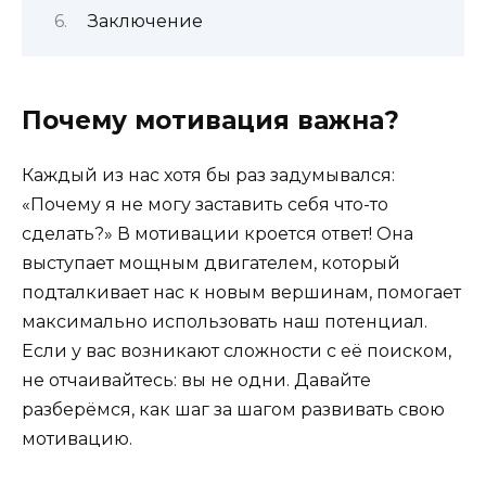
Заключение
Почему мотивация важна?
Каждый из нас хотя бы раз задумывался:
«Почему я не могу заставить себя что-то
сделать?» В мотивации кроется ответ! Она
выступает мощным двигателем, который
подталкивает нас к новым вершинам, помогает
макси­мально использовать наш потенциал.
Если у вас возникают сложности с её поиском,
не отчаивайтесь: вы не одни. Давайте
разберёмся, как шаг за шагом развивать свою
мотивацию.