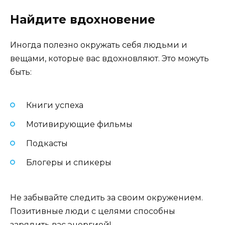
Найдите вдохновение
Иногда полезно окружать себя людьми и
вещами, которые вас вдохновляют. Это можуть
быть:
Книги успеха
Мотивирующие фильмы
Подкасты
Блогеры и спикеры
Не забывайте следить за своим окружением.
Позитивные люди с целями способны
зарядить вас энергией!