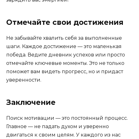
Отмечайте свои достижения
Не забывайте хвалить себя за выполненные
шаги. Каждое достижение — это маленькая
победа. Ведите дневник успехов или просто
отмечайте ключевые моменты. Это не только
поможет вам видеть прогресс, но и придаст
уверенности.
Заключение
Поиск мотивации — это постоянный процесс.
Главное — не падать духом и уверенно
двигаться к своим целям. У каждого из нас