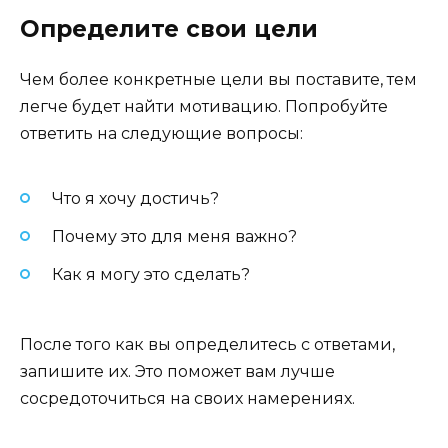
Определите свои цели
Чем более конкретные цели вы поставите, тем
легче будет найти мотивацию. Попробуйте
ответить на следующие вопросы:
Что я хочу достичь?
Почему это для меня важно?
Как я могу это сделать?
После того как вы определитесь с ответами,
запишите их. Это поможет вам лучше
сосредоточиться на своих намерениях.