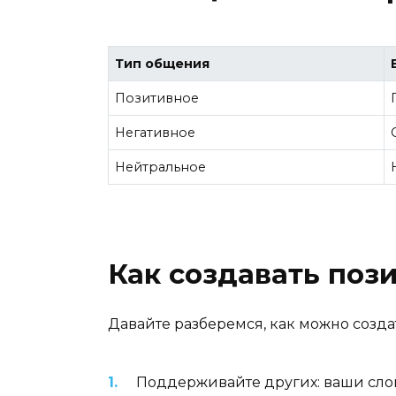
Тип общения
Позитивное
Негативное
Нейтральное
Как создавать поз
Давайте разберемся, как можно созда
Поддерживайте других: ваши слов