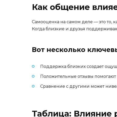
Как общение влияе
Самооценка на самом деле — это то, 
Когда близкие и друзья поддерживаю
Вот несколько ключев
Поддержка близких создает ощущ
Положительные отзывы помогают у
Сравнение с другими может ниве
Таблица: Влияние 