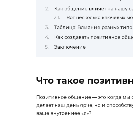
Как общение влияет на нашу 
Вот несколько ключевых мо
Таблица: Влияние разных тип
Как создавать позитивное об
Заключение
Что такое позитив
Позитивное общение — это когда мы
делает наш день ярче, но и способст
ваше внутреннее «я»?