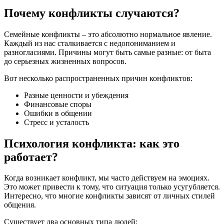
Почему конфликты случаются?
Семейные конфликты – это абсолютно нормальное явление.
Каждый из нас сталкивается с недопониманием и
разногласиями. Причины могут быть самые разные: от быта
до серьезных жизненных вопросов.
Вот несколько распространенных причин конфликтов:
Разные ценности и убеждения
Финансовые споры
Ошибки в общении
Стресс и усталость
Психология конфликта: как это
работает?
Когда возникает конфликт, мы часто действуем на эмоциях.
Это может привести к тому, что ситуация только усугубляется.
Интересно, что многие конфликты зависят от личных стилей
общения.
Существует два основных типа людей: