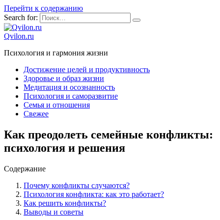
Перейти к содержанию
Search for:
Qvilon.ru
Психология и гармония жизни
Достижение целей и продуктивность
Здоровье и образ жизни
Медитация и осознанность
Психология и саморазвитие
Семья и отношения
Свежее
Как преодолеть семейные конфликты:
психология и решения
Содержание
Почему конфликты случаются?
Психология конфликта: как это работает?
Как решить конфликты?
Выводы и советы