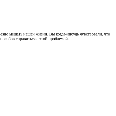
ьезно мешать нашей жизни. Вы когда-нибудь чувствовали, что
пособов справиться с этой проблемой.