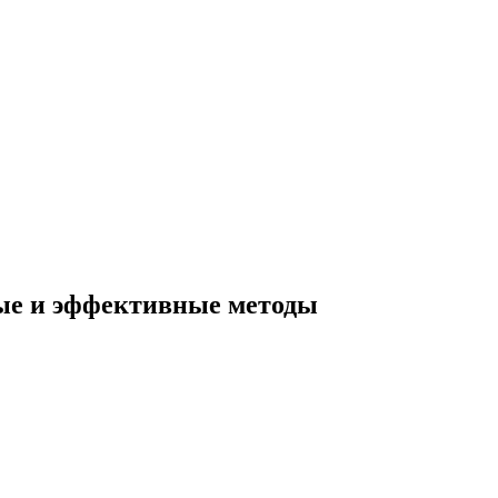
тые и эффективные методы