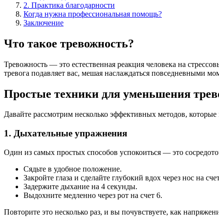
2. Практика благодарности
Когда нужна профессиональная помощь?
Заключение
Что такое тревожность?
Тревожность — это естественная реакция человека на стрессов
тревога подавляет вас, мешая наслаждаться повседневными мом
Простые техники для уменьшения трев
Давайте рассмотрим несколько эффективных методов, которые 
1. Дыхательные упражнения
Один из самых простых способов успокоиться — это сосредот
Сядьте в удобное положение.
Закройте глаза и сделайте глубокий вдох через нос на счет
Задержите дыхание на 4 секунды.
Выдохните медленно через рот на счет 6.
Повторите это несколько раз, и вы почувствуете, как напряжени