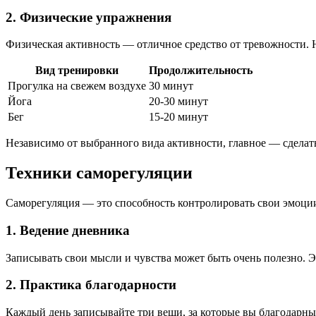
2. Физические упражнения
Физическая активность — отличное средство от тревожности. Н
Вид тренировки
Продолжительность
Прогулка на свежем воздухе
30 минут
Йога
20-30 минут
Бег
15-20 минут
Независимо от выбранного вида активности, главное — сделат
Техники саморегуляции
Саморегуляция — это способность контролировать свои эмоции
1. Ведение дневника
Записывать свои мысли и чувства может быть очень полезно. 
2. Практика благодарности
Каждый день записывайте три вещи, за которые вы благодарны