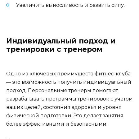
Увеличить выносливость и развить силу.
Индивидуальный подход и
тренировки с тренером
Одно из ключевых преимуществ фитнес-клуба
— это возможность получить индивидуальный
подход. Персональные тренеры помогают
разрабатывать программы тренировок с учетом
ваших целей, состояния здоровья и уровня
физической подготовки. Это делает занятия
более эффективными и безопасными.