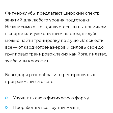
Фитнес-клубы предлагают широкий спектр
занятий для любого уровня подготовки.
Независимо от того, являетесь ли вы новичком
в спорте или уже опытным атлетом, в клубе
можно найти тренировку по душе. Здесь есть
все — от кардиотренажеров и силовых зон до
групповых тренировок, таких как йога, пилатес,
зумба или кроссфит.
Благодаря разнообразию тренировочных
программ, вы сможете:
Улучшить свою физическую форму.
Проработать все группы мышц.