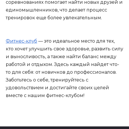
соревнованиях помогает найти новых друзей и
единомышленников, что делает процесс
тренировок еще более увлекательным.
Фитнес-клуб
— это идеальное место для тех,
кто хочет улучшить свое здоровье, развить силу
и выносливость, а также найти баланс между
работой и отдыхом. Здесь каждый найдет что-
то для себя: от новичков до профессионалов.
Заботьтесь о себе, тренируйтесь с
удовольствием и достигайте своих целей
вместе с нашим фитнес-клубом!