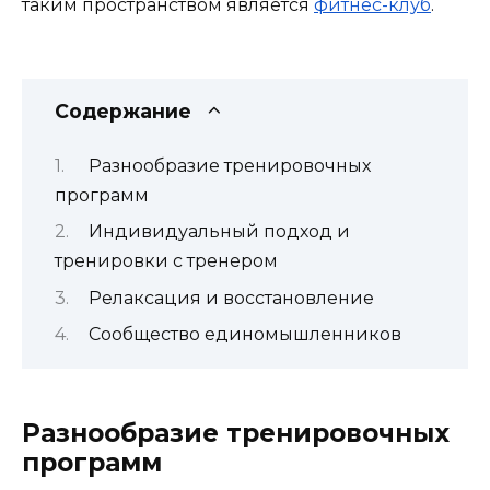
таким пространством является
фитнес-клуб
.
Содержание
Разнообразие тренировочных
программ
Индивидуальный подход и
тренировки с тренером
Релаксация и восстановление
Сообщество единомышленников
Разнообразие тренировочных
программ