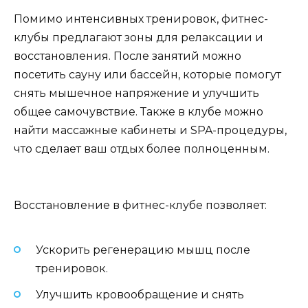
Помимо интенсивных тренировок, фитнес-
клубы предлагают зоны для релаксации и
восстановления. После занятий можно
посетить сауну или бассейн, которые помогут
снять мышечное напряжение и улучшить
общее самочувствие. Также в клубе можно
найти массажные кабинеты и SPA-процедуры,
что сделает ваш отдых более полноценным.
Восстановление в фитнес-клубе позволяет:
Ускорить регенерацию мышц после
тренировок.
Улучшить кровообращение и снять