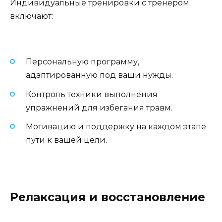
Индивидуальные тренировки с тренером
включают:
Персональную программу,
адаптированную под ваши нужды.
Контроль техники выполнения
упражнений для избегания травм.
Мотивацию и поддержку на каждом этапе
пути к вашей цели.
Релаксация и восстановление