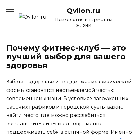
Перейти
Qvilon.ru
к
содержанию
Психология и гармония
жизни
Почему фитнес-клуб — это
лучший выбор для вашего
здоровья
Забота о здоровье и поддержание физической
формы становятся неотъемлемой частью
современной жизни. В условиях загруженных
рабочих графиков и городской суеты важно
найти место, где можно расслабиться,
восстановить силы и одновременно
поддерживать себя в отличной форме. Именно