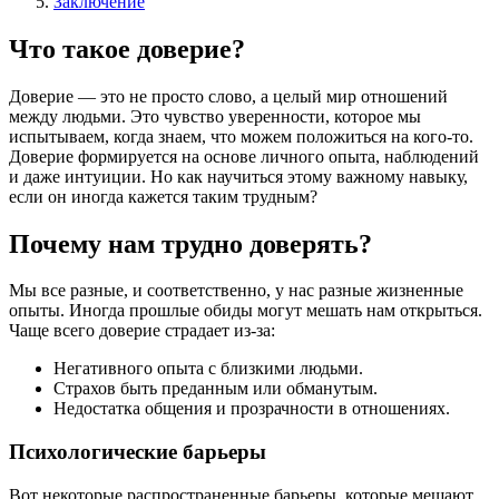
Заключение
Что такое доверие?
Доверие — это не просто слово, а целый мир отношений
между людьми. Это чувство уверенности, которое мы
испытываем, когда знаем, что можем положиться на кого-то.
Доверие формируется на основе личного опыта, наблюдений
и даже интуиции. Но как научиться этому важному навыку,
если он иногда кажется таким трудным?
Почему нам трудно доверять?
Мы все разные, и соответственно, у нас разные жизненные
опыты. Иногда прошлые обиды могут мешать нам открыться.
Чаще всего доверие страдает из-за:
Негативного опыта с близкими людьми.
Страхов быть преданным или обманутым.
Недостатка общения и прозрачности в отношениях.
Психологические барьеры
Вот некоторые распространенные барьеры, которые мешают