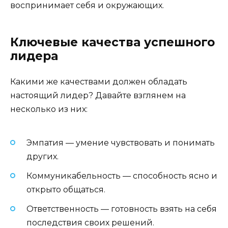
воспринимает себя и окружающих.
Ключевые качества успешного
лидера
Какими же качествами должен обладать
настоящий лидер? Давайте взглянем на
несколько из них:
Эмпатия — умение чувствовать и понимать
других.
Коммуникабельность — способность ясно и
открыто общаться.
Ответственность — готовность взять на себя
последствия своих решений.