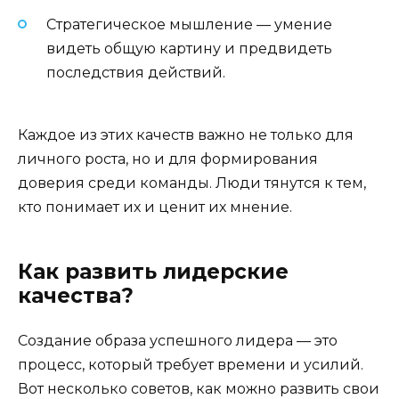
Стратегическое мышление — умение
видеть общую картину и предвидеть
последствия действий.
Каждое из этих качеств важно не только для
личного роста, но и для формирования
доверия среди команды. Люди тянутся к тем,
кто понимает их и ценит их мнение.
Как развить лидерские
качества?
Создание образа успешного лидера — это
процесс, который требует времени и усилий.
Вот несколько советов, как можно развить свои