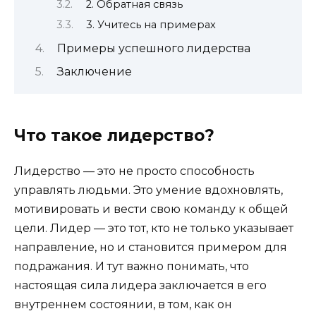
2. Обратная связь
3. Учитесь на примерах
Примеры успешного лидерства
Заключение
Что такое лидерство?
Лидерство — это не просто способность
управлять людьми. Это умение вдохновлять,
мотивировать и вести свою команду к общей
цели. Лидер — это тот, кто не только указывает
направление, но и становится примером для
подражания. И тут важно понимать, что
настоящая сила лидера заключается в его
внутреннем состоянии, в том, как он