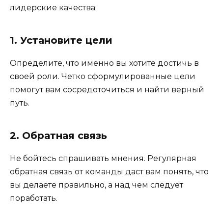
лидерские качества:
1. Установите цели
Определите, что именно вы хотите достичь в
своей роли. Четко сформулированные цели
помогут вам сосредоточиться и найти верный
путь.
2. Обратная связь
Не бойтесь спрашивать мнения. Регулярная
обратная связь от команды даст вам понять, что
вы делаете правильно, а над чем следует
поработать.