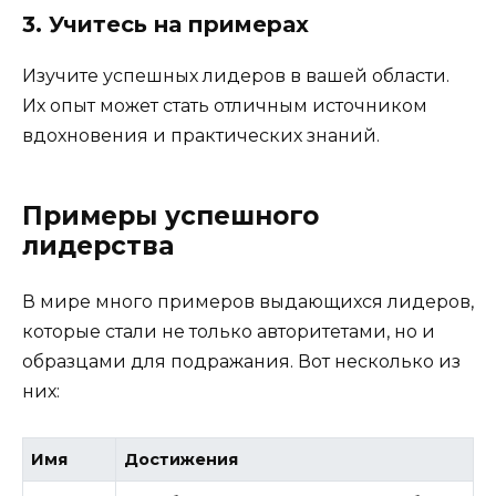
3. Учитесь на примерах
Изучите успешных лидеров в вашей области.
Их опыт может стать отличным источником
вдохновения и практических знаний.
Примеры успешного
лидерства
В мире много примеров выдающихся лидеров,
которые стали не только авторитетами, но и
образцами для подражания. Вот несколько из
них:
Имя
Достижения