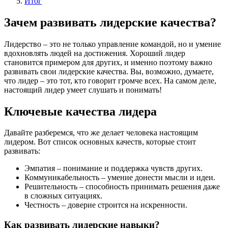
Итог
Зачем развивать лидерские качества?
Лидерство – это не только управление командой, но и умение
вдохновлять людей на достижения. Хороший лидер
становится примером для других, и именно поэтому важно
развивать свои лидерские качества. Вы, возможно, думаете,
что лидер – это тот, кто говорит громче всех. На самом деле,
настоящий лидер умеет слушать и понимать!
Ключевые качества лидера
Давайте разберемся, что же делает человека настоящим
лидером. Вот список основных качеств, которые стоит
развивать:
Эмпатия – понимание и поддержка чувств других.
Коммуникабельность – умение донести мысли и идеи.
Решительность – способность принимать решения даже
в сложных ситуациях.
Честность – доверие строится на искренности.
Как развивать лидерские навыки?