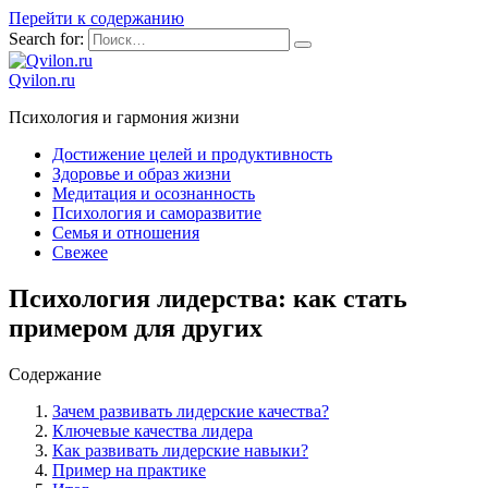
Перейти к содержанию
Search for:
Qvilon.ru
Психология и гармония жизни
Достижение целей и продуктивность
Здоровье и образ жизни
Медитация и осознанность
Психология и саморазвитие
Семья и отношения
Свежее
Психология лидерства: как стать
примером для других
Содержание
Зачем развивать лидерские качества?
Ключевые качества лидера
Как развивать лидерские навыки?
Пример на практике