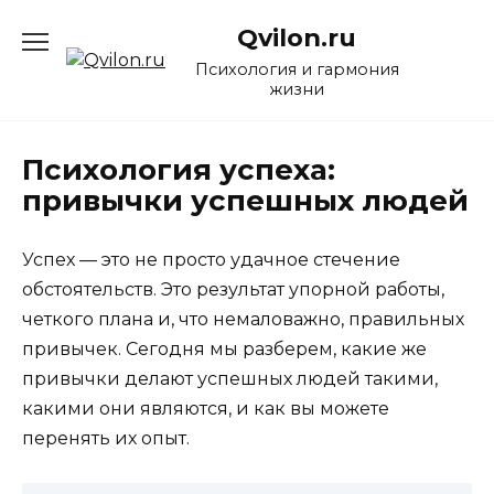
Перейти
Qvilon.ru
к
содержанию
Психология и гармония
жизни
Психология успеха:
привычки успешных людей
Успех — это не просто удачное стечение
обстоятельств. Это результат упорной работы,
четкого плана и, что немаловажно, правильных
привычек. Сегодня мы разберем, какие же
привычки делают успешных людей такими,
какими они являются, и как вы можете
перенять их опыт.