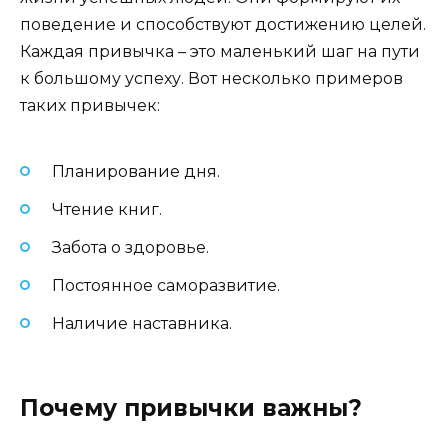
поведение и способствуют достижению целей.
Каждая привычка – это маленький шаг на пути
к большому успеху. Вот несколько примеров
таких привычек:
Планирование дня.
Чтение книг.
Забота о здоровье.
Постоянное саморазвитие.
Наличие наставника.
Почему привычки важны?