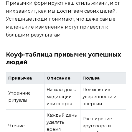
Привычки формируют наш стиль жизни, и от
них зависит, как мы достигаем своих целей.
Успешные люди понимают, что даже самые
маленькие изменения могут привести к
большим результатам.
Коуф-таблица привычек успешных
людей
Привычка
Описание
Польза
Начало дня с
Повышение
Утренние
медитации
уверенности и
ритуалы
или спорта
энергии
Каждый день
Расширение
уделять
Чтение
кругозора и
время