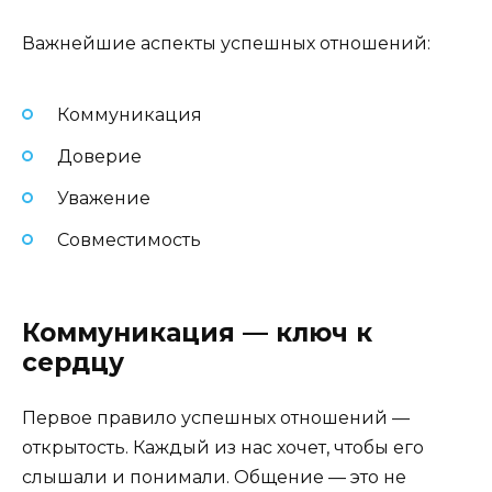
Важнейшие аспекты успешных отношений:
Коммуникация
Доверие
Уважение
Совместимость
Коммуникация — ключ к
сердцу
Первое правило успешных отношений —
открытость. Каждый из нас хочет, чтобы его
слышали и понимали. Общение — это не