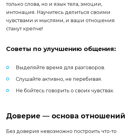
только слова, но и язык тела, эмоции,
интонация. Научитесь делиться своими
чувствами и мыслями, и ваши отношения
станут крепче!
Советы по улучшению общения:
Выделяйте время для разговоров.
Слушайте активно, не перебивая.
Не бойтесь говорить о своих чувствах.
Доверие — основа отношений
Без доверия невозможно построить что-то