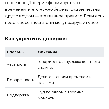
серьезное. Доверие формируется со
временем, и его нужно беречь. Будьте честны
друг с другом — это главное правило. Если есть
недоговоренности, они могут разрушить все.
Как укрепить доверие:
Способы
Описание
Говорите правду, даже когда это
Честность
сложно.
Делитесь своим временем и
Прозрачность
планами.
Будьте рядом в трудные
Поддержка
моменты.