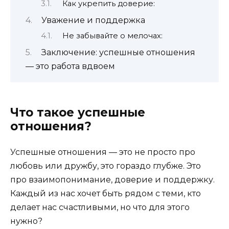
Как укрепить доверие:
Уважение и поддержка
Не забывайте о мелочах:
Заключение: успешные отношения
— это работа вдвоем
Что такое успешные
отношения?
Успешные отношения — это не просто про
любовь или дружбу, это гораздо глубже. Это
про взаимопонимание, доверие и поддержку.
Каждый из нас хочет быть рядом с теми, кто
делает нас счастливыми, но что для этого
нужно?