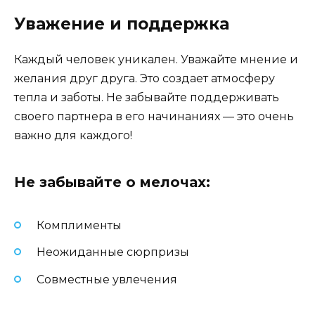
Уважение и поддержка
Каждый человек уникален. Уважайте мнение и
желания друг друга. Это создает атмосферу
тепла и заботы. Не забывайте поддерживать
своего партнера в его начинаниях — это очень
важно для каждого!
Не забывайте о мелочах:
Комплименты
Неожиданные сюрпризы
Совместные увлечения