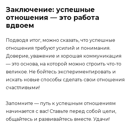
Заключение: успешные
отношения — это работа
вдвоем
Подводя итог, можно сказать, что успешные
отношения требуют усилий и понимания.
Доверие, уважение и хорошая коммуникация
— это основа, на которой можно строить что-то
великое. Не бойтесь экспериментировать и
искать новые способы сделать свои отношения
счастливыми!
Запомните — путь к успешным отношениям
начинается с вас! Ставьте перед собой цели,
общайтесь и развивайтесь вместе. Удачи!