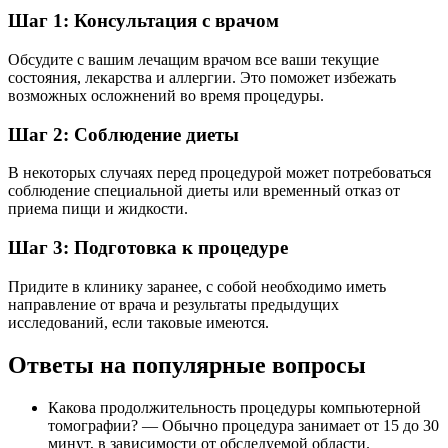
Шаг 1: Консультация с врачом
Обсудите с вашим лечащим врачом все ваши текущие
состояния, лекарства и аллергии. Это поможет избежать
возможных осложнений во время процедуры.
Шаг 2: Соблюдение диеты
В некоторых случаях перед процедурой может потребоваться
соблюдение специальной диеты или временный отказ от
приема пищи и жидкости.
Шаг 3: Подготовка к процедуре
Придите в клинику заранее, с собой необходимо иметь
направление от врача и результаты предыдущих
исследований, если таковые имеются.
Ответы на популярные вопросы
Какова продолжительность процедуры компьютерной
томографии? — Обычно процедура занимает от 15 до 30
минут, в зависимости от обследуемой области.