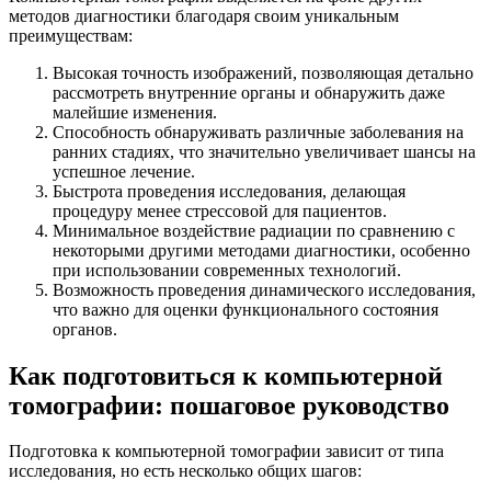
методов диагностики благодаря своим уникальным
преимуществам:
Высокая точность изображений, позволяющая детально
рассмотреть внутренние органы и обнаружить даже
малейшие изменения.
Способность обнаруживать различные заболевания на
ранних стадиях, что значительно увеличивает шансы на
успешное лечение.
Быстрота проведения исследования, делающая
процедуру менее стрессовой для пациентов.
Минимальное воздействие радиации по сравнению с
некоторыми другими методами диагностики, особенно
при использовании современных технологий.
Возможность проведения динамического исследования,
что важно для оценки функционального состояния
органов.
Как подготовиться к компьютерной
томографии: пошаговое руководство
Подготовка к компьютерной томографии зависит от типа
исследования, но есть несколько общих шагов: