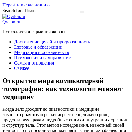
Перейти к содержанию
Search for:
Qvilon.ru
Психология и гармония жизни
Достижение целей и продуктивность
Здоровье и образ жизни
Медитация и осознанность
Психология и саморазвитие
Семья и отношения
Свежее
Открытие мира компьютерной
томографии: как технологии меняют
медицину
Когда дело доходит до диагностики в медицине,
компьютерная томография играет неоценимую роль,
предоставляя врачам подробные снимки внутренних органов
и структур тела. Этот метод исследования, известный своей
точностью и способностью выявлять различные заболевания