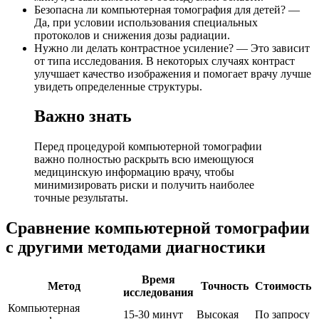
Безопасна ли компьютерная томография для детей? —
Да, при условии использования специальных
протоколов и снижения дозы радиации.
Нужно ли делать контрастное усиление? — Это зависит
от типа исследования. В некоторых случаях контраст
улучшает качество изображения и помогает врачу лучше
увидеть определенные структуры.
Важно знать
Перед процедурой компьютерной томографии
важно полностью раскрыть всю имеющуюся
медицинскую информацию врачу, чтобы
минимизировать риски и получить наиболее
точные результаты.
Сравнение компьютерной томографии
с другими методами диагностики
Время
Метод
Точность
Стоимость
исследования
Компьютерная
15-30 минут
Высокая
По запросу