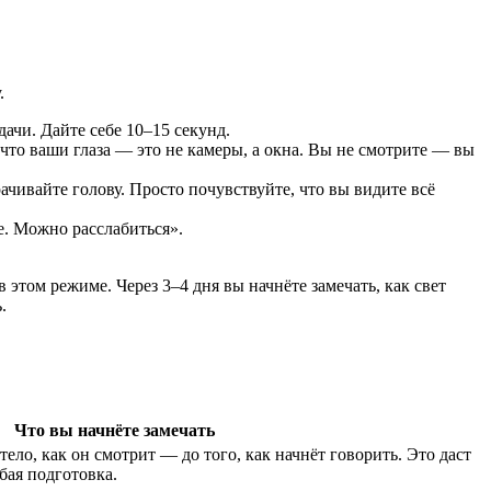
.
дачи. Дайте себе 10–15 секунд.
 что ваши глаза — это не камеры, а окна. Вы не смотрите — вы
ачивайте голову. Просто почувствуйте, что вы видите всё
е. Можно расслабиться».
 этом режиме. Через 3–4 дня вы начнёте замечать, как свет
.
Что вы начнёте замечать
тело, как он смотрит — до того, как начнёт говорить. Это даст
бая подготовка.