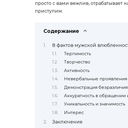
просто с вами вежлив, отрабатывает н
приступим.
Содержание
8 фактов мужской влюбленнос
Терпимость
Творчество
Активность
Невербальные проявления
Демонстрация безразличия
Аккуратность в обращении 
Уникальность и значимость
Интерес
Заключение