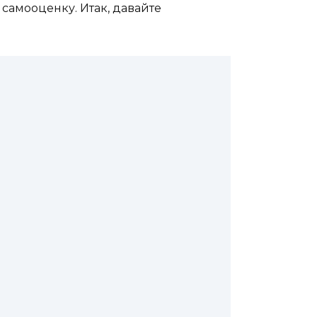
 самооценку. Итак, давайте