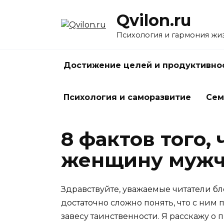
Перейти
Qvilon.ru
к
содержанию
Психология и гармония жи
Достижение целей и продуктивно
Психология и саморазвитие
Сем
8 фактов того,
женщину муж
Здравствуйте, уважаемые читатели бл
достаточно сложно понять, что с ним
завесу таинственности. Я расскажу о 