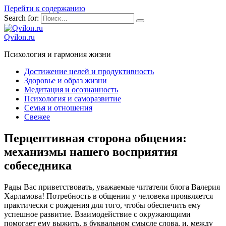
Перейти к содержанию
Search for:
Qvilon.ru
Психология и гармония жизни
Достижение целей и продуктивность
Здоровье и образ жизни
Медитация и осознанность
Психология и саморазвитие
Семья и отношения
Свежее
Перцептивная сторона общения:
механизмы нашего восприятия
собеседника
Рады Вас приветствовать, уважаемые читатели блога Валерия
Харламова! Потребность в общении у человека проявляется
практически с рождения для того, чтобы обеспечить ему
успешное развитие. Взаимодействие с окружающими
помогает ему выжить, в буквальном смысле слова, и, между