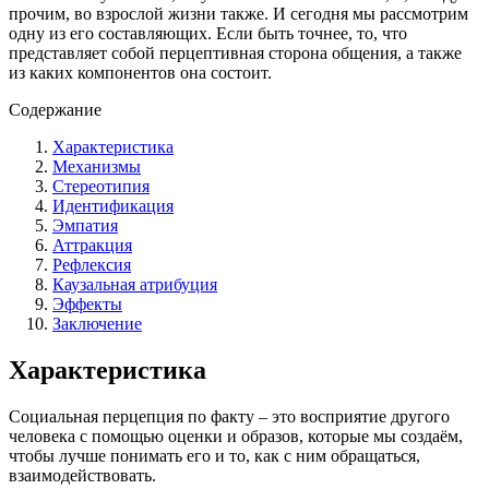
прочим, во взрослой жизни также. И сегодня мы рассмотрим
одну из его составляющих. Если быть точнее, то, что
представляет собой перцептивная сторона общения, а также
из каких компонентов она состоит.
Содержание
Характеристика
Механизмы
Стереотипия
Идентификация
Эмпатия
Аттракция
Рефлексия
Каузальная атрибуция
Эффекты
Заключение
Характеристика
Социальная перцепция по факту – это восприятие другого
человека с помощью оценки и образов, которые мы создаём,
чтобы лучше понимать его и то, как с ним обращаться,
взаимодействовать.