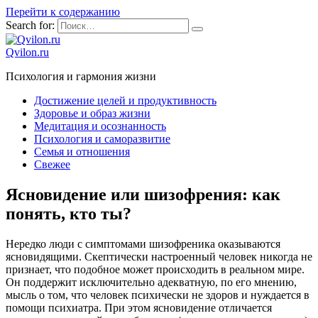
Перейти к содержанию
Search for:
Qvilon.ru
Психология и гармония жизни
Достижение целей и продуктивность
Здоровье и образ жизни
Медитация и осознанность
Психология и саморазвитие
Семья и отношения
Свежее
Ясновидение или шизофрения: как
понять, кто ты?
Нередко люди с симптомами шизофреника оказываются
ясновидящими. Скептически настроенный человек никогда не
признает, что подобное может происходить в реальном мире.
Он поддержит исключительно адекватную, по его мнению,
мысль о том, что человек психически не здоров и нуждается в
помощи психиатра. При этом ясновидение отличается