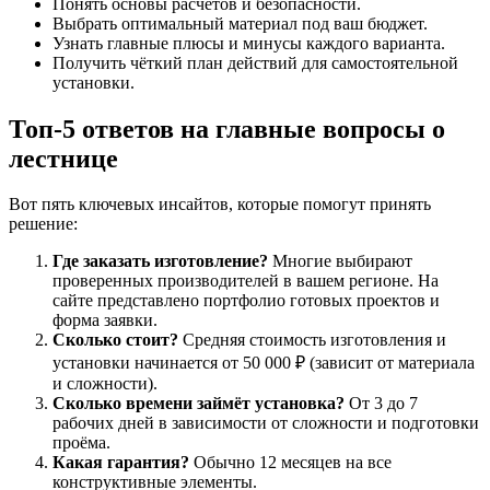
Понять основы расчётов и безопасности.
Выбрать оптимальный материал под ваш бюджет.
Узнать главные плюсы и минусы каждого варианта.
Получить чёткий план действий для самостоятельной
установки.
Топ-5 ответов на главные вопросы о
лестнице
Вот пять ключевых инсайтов, которые помогут принять
решение:
Где заказать изготовление?
Многие выбирают
проверенных производителей в вашем регионе. На
сайте представлено портфолио готовых проектов и
форма заявки.
Сколько стоит?
Средняя стоимость изготовления и
установки начинается от 50 000 ₽ (зависит от материала
и сложности).
Сколько времени займёт установка?
От 3 до 7
рабочих дней в зависимости от сложности и подготовки
проёма.
Какая гарантия?
Обычно 12 месяцев на все
конструктивные элементы.