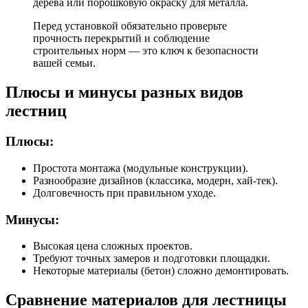
дерева или порошковую окраску для металла.
Перед установкой обязательно проверьте
прочность перекрытий и соблюдение
строительных норм — это ключ к безопасности
вашей семьи.
Плюсы и минусы разных видов
лестниц
Плюсы:
Простота монтажа (модульные конструкции).
Разнообразие дизайнов (классика, модерн, хай-тек).
Долговечность при правильном уходе.
Минусы:
Высокая цена сложных проектов.
Требуют точных замеров и подготовки площадки.
Некоторые материалы (бетон) сложно демонтировать.
Сравнение материалов для лестницы