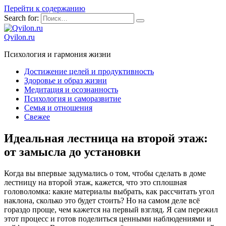
Перейти к содержанию
Search for:
Qvilon.ru
Психология и гармония жизни
Достижение целей и продуктивность
Здоровье и образ жизни
Медитация и осознанность
Психология и саморазвитие
Семья и отношения
Свежее
Идеальная лестница на второй этаж:
от замысла до установки
Когда вы впервые задумались о том, чтобы сделать в доме
лестницу на второй этаж, кажется, что это сплошная
головоломка: какие материалы выбрать, как рассчитать угол
наклона, сколько это будет стоить? Но на самом деле всё
гораздо проще, чем кажется на первый взгляд. Я сам пережил
этот процесс и готов поделиться ценными наблюдениями и