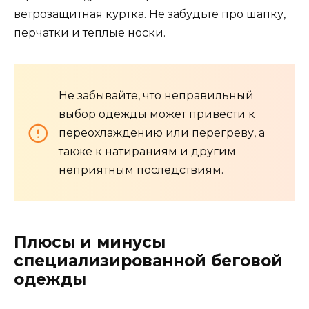
ветрозащитная куртка. Не забудьте про шапку,
перчатки и теплые носки.
Не забывайте, что неправильный
выбор одежды может привести к
переохлаждению или перегреву, а
также к натираниям и другим
неприятным последствиям.
Плюсы и минусы
специализированной беговой
одежды