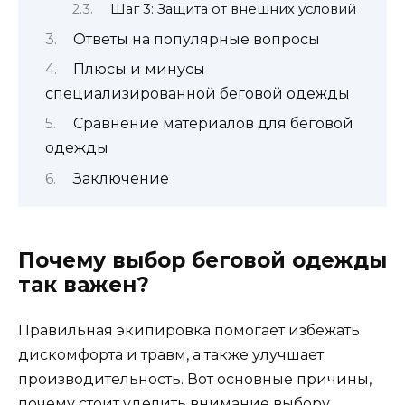
Шаг 3: Защита от внешних условий
Ответы на популярные вопросы
Плюсы и минусы
специализированной беговой одежды
Сравнение материалов для беговой
одежды
Заключение
Почему выбор беговой одежды
так важен?
Правильная экипировка помогает избежать
дискомфорта и травм, а также улучшает
производительность. Вот основные причины,
почему стоит уделить внимание выбору