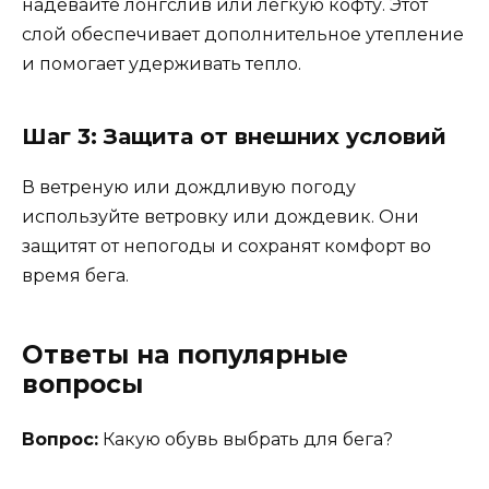
надевайте лонгслив или легкую кофту. Этот
слой обеспечивает дополнительное утепление
и помогает удерживать тепло.
Шаг 3: Защита от внешних условий
В ветреную или дождливую погоду
используйте ветровку или дождевик. Они
защитят от непогоды и сохранят комфорт во
время бега.
Ответы на популярные
вопросы
Вопрос:
Какую обувь выбрать для бега?