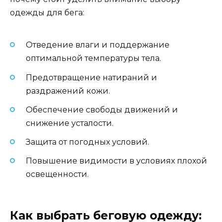
одежды для бега:
Отведение влаги и поддержание
оптимальной температуры тела.
Предотвращение натираний и
раздражений кожи.
Обеспечение свободы движений и
снижение усталости.
Защита от погодных условий.
Повышение видимости в условиях плохой
освещенности.
Как выбрать беговую одежду: