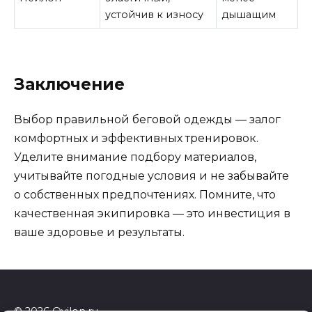
устойчив к износу
дышащим
Заключение
Выбор правильной беговой одежды — залог
комфортных и эффективных тренировок.
Уделите внимание подбору материалов,
учитывайте погодные условия и не забывайте
о собственных предпочтениях. Помните, что
качественная экипировка — это инвестиция в
ваше здоровье и результаты.
© 2026 Qvilon.ru