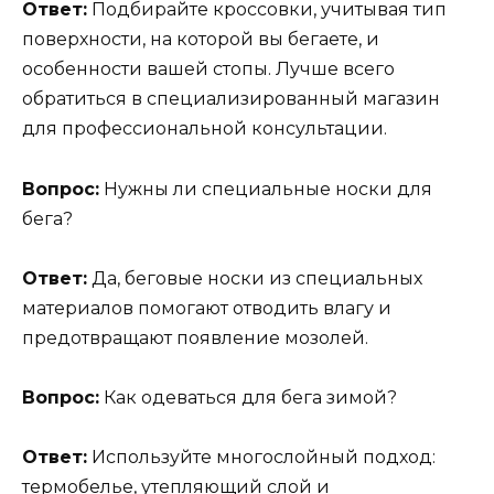
Ответ:
Подбирайте кроссовки, учитывая тип
поверхности, на которой вы бегаете, и
особенности вашей стопы. Лучше всего
обратиться в специализированный магазин
для профессиональной консультации.
Вопрос:
Нужны ли специальные носки для
бега?
Ответ:
Да, беговые носки из специальных
материалов помогают отводить влагу и
предотвращают появление мозолей.
Вопрос:
Как одеваться для бега зимой?
Ответ:
Используйте многослойный подход:
термобелье, утепляющий слой и