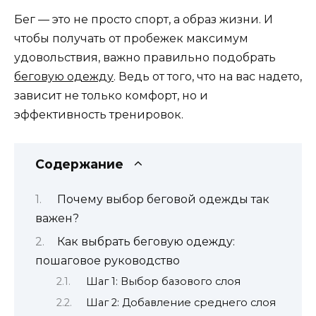
Бег — это не просто спорт, а образ жизни. И
чтобы получать от пробежек максимум
удовольствия, важно правильно подобрать
беговую одежду
. Ведь от того, что на вас надето,
зависит не только комфорт, но и
эффективность тренировок.
Содержание
Почему выбор беговой одежды так
важен?
Как выбрать беговую одежду:
пошаговое руководство
Шаг 1: Выбор базового слоя
Шаг 2: Добавление среднего слоя