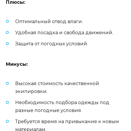
Плюсы:
Оптимальный отвод влаги.
Удобная посадка и свобода движений.
Защита от погодных условий.
Минусы:
Высокая стоимость качественной
экипировки.
Необходимость подбора одежды под
разные погодные условия.
Требуется время на привыкание к новым
материалам.