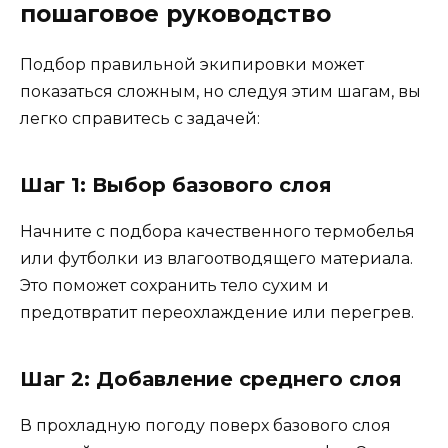
пошаговое руководство
Подбор правильной экипировки может
показаться сложным, но следуя этим шагам, вы
легко справитесь с задачей:
Шаг 1: Выбор базового слоя
Начните с подбора качественного термобелья
или футболки из влагоотводящего материала.
Это поможет сохранить тело сухим и
предотвратит переохлаждение или перегрев.
Шаг 2: Добавление среднего слоя
В прохладную погоду поверх базового слоя