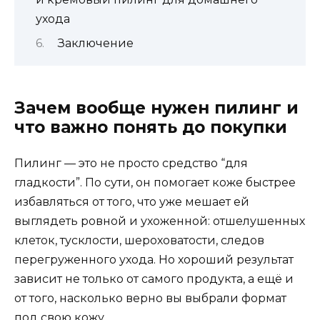
ухода
Заключение
Зачем вообще нужен пилинг и
что важно понять до покупки
Пилинг — это не просто средство “для
гладкости”. По сути, он помогает коже быстрее
избавляться от того, что уже мешает ей
выглядеть ровной и ухоженной: отшелушенных
клеток, тусклости, шероховатости, следов
перегруженного ухода. Но хороший результат
зависит не только от самого продукта, а ещё и
от того, насколько верно вы выбрали формат
под свою кожу.