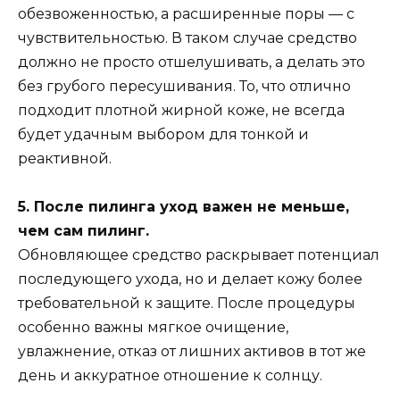
обезвоженностью, а расширенные поры — с
чувствительностью. В таком случае средство
должно не просто отшелушивать, а делать это
без грубого пересушивания. То, что отлично
подходит плотной жирной коже, не всегда
будет удачным выбором для тонкой и
реактивной.
5. После пилинга уход важен не меньше,
чем сам пилинг.
Обновляющее средство раскрывает потенциал
последующего ухода, но и делает кожу более
требовательной к защите. После процедуры
особенно важны мягкое очищение,
увлажнение, отказ от лишних активов в тот же
день и аккуратное отношение к солнцу.