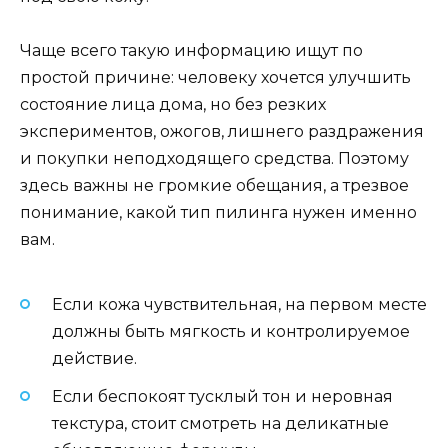
Чаще всего такую информацию ищут по
простой причине: человеку хочется улучшить
состояние лица дома, но без резких
экспериментов, ожогов, лишнего раздражения
и покупки неподходящего средства. Поэтому
здесь важны не громкие обещания, а трезвое
понимание, какой тип пилинга нужен именно
вам.
Если кожа чувствительная, на первом месте
должны быть мягкость и контролируемое
действие.
Если беспокоят тусклый тон и неровная
текстура, стоит смотреть на деликатные