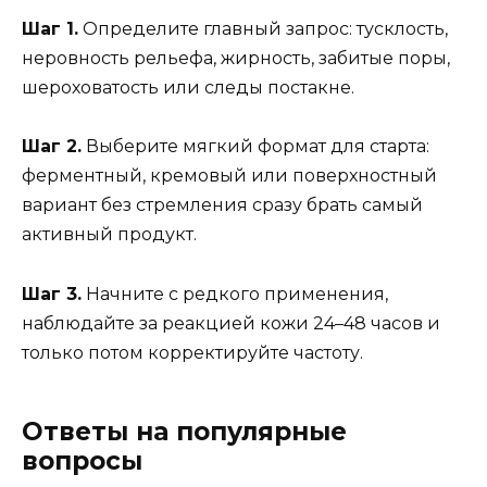
Шаг 1.
Определите главный запрос: тусклость,
неровность рельефа, жирность, забитые поры,
шероховатость или следы постакне.
Шаг 2.
Выберите мягкий формат для старта:
ферментный, кремовый или поверхностный
вариант без стремления сразу брать самый
активный продукт.
Шаг 3.
Начните с редкого применения,
наблюдайте за реакцией кожи 24–48 часов и
только потом корректируйте частоту.
Ответы на популярные
вопросы