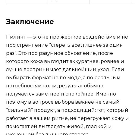
Заключение
Пилинг — это не про жёсткое воздействие и не
про стремление “стереть всё лишнее за один
раз”. Это про разумное обновление, после
которого кожа выглядит аккуратнее, ровнее и
лучше воспринимает дальнейший уход. Если
выбирать формат не по моде, а по реальным
потребностям кожи, результат обычно
получается заметнее и спокойнее. Именно
поэтому в вопросе выбора важнее не самый
“сильный” продукт, а подходящий: тот, который
работает в вашем ритме, не перегружает кожу и
помогает ей выглядеть живой, гладкой и
ухоженной без лишнего стресса.