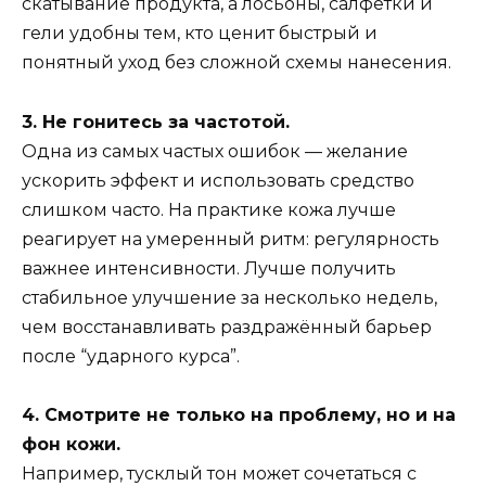
скатывание продукта, а лосьоны, салфетки и
гели удобны тем, кто ценит быстрый и
понятный уход без сложной схемы нанесения.
3. Не гонитесь за частотой.
Одна из самых частых ошибок — желание
ускорить эффект и использовать средство
слишком часто. На практике кожа лучше
реагирует на умеренный ритм: регулярность
важнее интенсивности. Лучше получить
стабильное улучшение за несколько недель,
чем восстанавливать раздражённый барьер
после “ударного курса”.
4. Смотрите не только на проблему, но и на
фон кожи.
Например, тусклый тон может сочетаться с