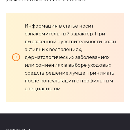
Информация в статье носит
ознакомительный характер. При
выраженной чувствительности кожи,
активных воспалениях,
дерматологических заболеваниях
или сомнениях в выборе уходовых
средств решение лучше принимать
после консультации с профильным
специалистом.