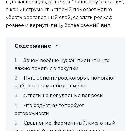
в домашнем уходе: не как “волшебную кнопку”,
а как инструмент, который помогает мягко
убрать ороговевший слой, сделать рельеф
ровнее и вернуть лицу более свежий вид.
Содержание
Зачем вообще нужен пилинг и что
важно понять до покупки
Пять ориентиров, которые помогают
выбрать пилинг без ошибок
Ответы на популярные вопросы
Что радует, а что требует
осторожности
Сравнение: ферментный, кислотный
и кремовый пилинг для домашнего