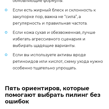
обновляющие формулы.
Если есть жирный блеск и склонность к
закупорке пор, важна не “сила”, а
регулярность и правильная частота.
Если кожа сухая и обезвоженная, лучше
избегать агрессивного сценария и
выбирать щадящие варианты.
Если вы используете активы вроде
ретиноидов или кислот, схему ухода нужно
особенно тщательно упрощать.
Пять ориентиров, которые
помогают выбрать пилинг без
ошибок