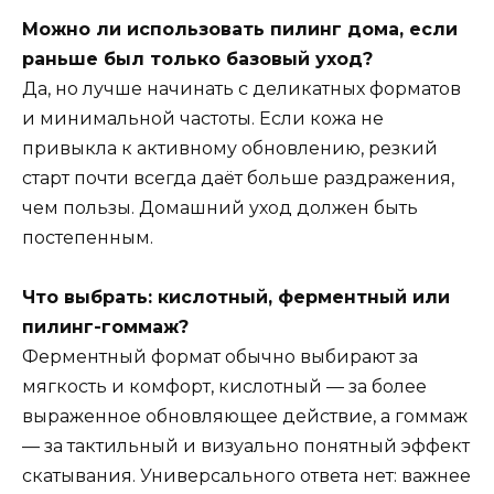
Можно ли использовать пилинг дома, если
раньше был только базовый уход?
Да, но лучше начинать с деликатных форматов
и минимальной частоты. Если кожа не
привыкла к активному обновлению, резкий
старт почти всегда даёт больше раздражения,
чем пользы. Домашний уход должен быть
постепенным.
Что выбрать: кислотный, ферментный или
пилинг-гоммаж?
Ферментный формат обычно выбирают за
мягкость и комфорт, кислотный — за более
выраженное обновляющее действие, а гоммаж
— за тактильный и визуально понятный эффект
скатывания. Универсального ответа нет: важнее