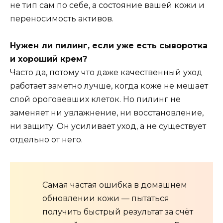
не тип сам по себе, а состояние вашей кожи и
переносимость активов.
Нужен ли пилинг, если уже есть сыворотка
и хороший крем?
Часто да, потому что даже качественный уход
работает заметно лучше, когда коже не мешает
слой ороговевших клеток. Но пилинг не
заменяет ни увлажнение, ни восстановление,
ни защиту. Он усиливает уход, а не существует
отдельно от него.
Самая частая ошибка в домашнем
обновлении кожи — пытаться
получить быстрый результат за счёт