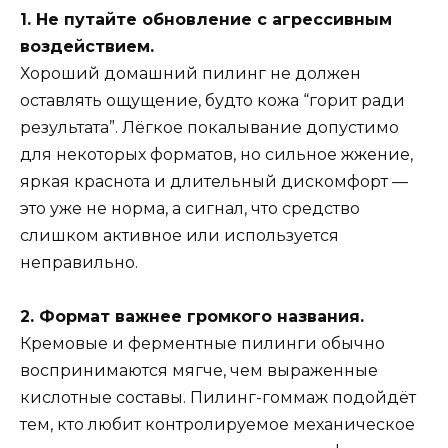
1. Не путайте обновление с агрессивным
воздействием.
Хороший домашний пилинг не должен
оставлять ощущение, будто кожа “горит ради
результата”. Лёгкое покалывание допустимо
для некоторых форматов, но сильное жжение,
яркая краснота и длительный дискомфорт —
это уже не норма, а сигнал, что средство
слишком активное или используется
неправильно.
2. Формат важнее громкого названия.
Кремовые и ферментные пилинги обычно
воспринимаются мягче, чем выраженные
кислотные составы. Пилинг-гоммаж подойдёт
тем, кто любит контролируемое механическое