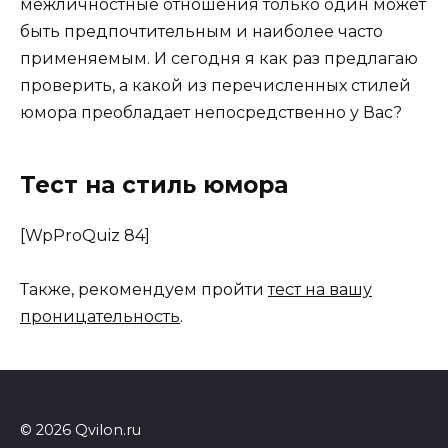
межличностные отношения только один может
быть предпочтительным и наиболее часто
применяемым. И сегодня я как раз предлагаю
проверить, а какой из перечисленных стилей
юмора преобладает непосредственно у Вас?
Тест на стиль юмора
[WpProQuiz 84]
Также, рекомендуем пройти
тест на вашу
проницательность
.
© 2026 Qvilon.ru