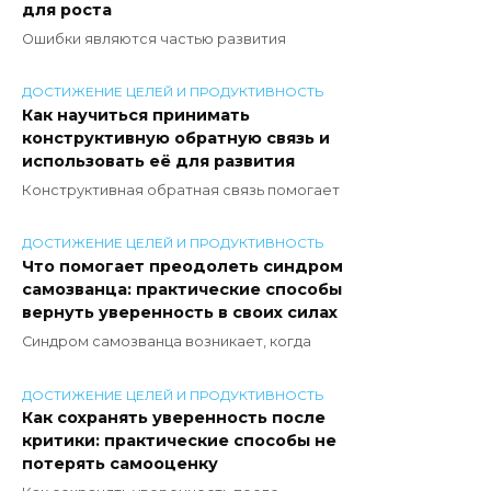
для роста
Ошибки являются частью развития
ДОСТИЖЕНИЕ ЦЕЛЕЙ И ПРОДУКТИВНОСТЬ
Как научиться принимать
конструктивную обратную связь и
использовать её для развития
Конструктивная обратная связь помогает
ДОСТИЖЕНИЕ ЦЕЛЕЙ И ПРОДУКТИВНОСТЬ
Что помогает преодолеть синдром
самозванца: практические способы
вернуть уверенность в своих силах
Синдром самозванца возникает, когда
ДОСТИЖЕНИЕ ЦЕЛЕЙ И ПРОДУКТИВНОСТЬ
Как сохранять уверенность после
критики: практические способы не
потерять самооценку