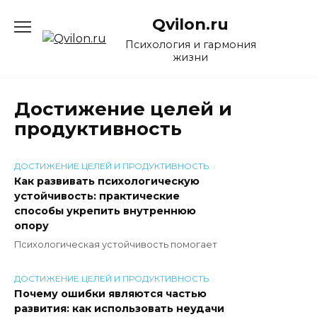
Перейти
Qvilon.ru
к
содержанию
Психология и гармония
жизни
Достижение целей и
продуктивность
ДОСТИЖЕНИЕ ЦЕЛЕЙ И ПРОДУКТИВНОСТЬ
Как развивать психологическую
устойчивость: практические
способы укрепить внутреннюю
опору
Психологическая устойчивость помогает
ДОСТИЖЕНИЕ ЦЕЛЕЙ И ПРОДУКТИВНОСТЬ
Почему ошибки являются частью
развития: как использовать неудачи