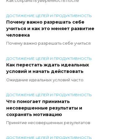
Как сохранять уверенность после
ДОСТИЖЕНИЕ ЦЕЛЕЙ И ПРОДУКТИВНОСТЬ
Почему важно разрешать себе
учиться и как это меняет развитие
человека
Почему важно разрешать себе учиться
ДОСТИЖЕНИЕ ЦЕЛЕЙ И ПРОДУКТИВНОСТЬ
Как перестать ждать идеальных
условий и начать действовать
Ожидание идеальных условий часто
ДОСТИЖЕНИЕ ЦЕЛЕЙ И ПРОДУКТИВНОСТЬ
Что помогает принимать
несовершенные результаты и
сохранять мотивацию
Принятие несовершенных результатов
ДОСТИЖЕНИЕ ЦЕЛЕЙ И ПРОДУКТИВНОСТЬ