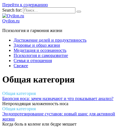
Перейти к содержанию
Search for:
Qvilon.ru
Психология и гармония жизни
Достижение целей и продуктивность
Здоровье и образ жизни
Медитация и осознанность
Психология и саморазвитие
Семья и отношения
Свежее
Общая категория
Общая категория
Биопсия носа: зачем назначают и что показывает анализ?
Непроходящая заложенность носа
Общая категория
Эндопротезирование суставов: новый шанс для активной
жизни
Когда боль в колене или бедре мешает