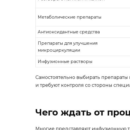
Метаболические препараты
Антиоксидантные средства
Препараты для улучшения
микроциркуляции
Инфузионные растворы
Самостоятельно выбирать препараты 
и требуют контроля со стороны специ
Чего ждать от про
Многие представляют инфузионную тер