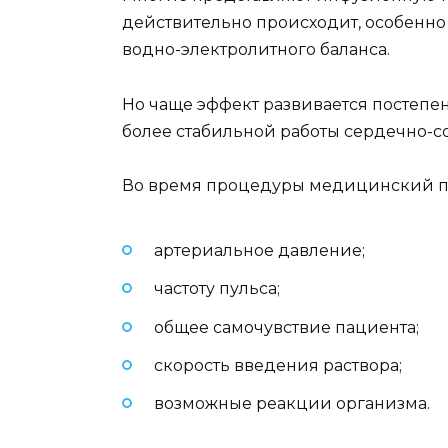
действительно происходит, особенн
водно-электролитного баланса.
Но чаще эффект развивается постепе
более стабильной работы сердечно-с
Во время процедуры медицинский пе
артериальное давление;
частоту пульса;
общее самочувствие пациента;
скорость введения раствора;
возможные реакции организма.