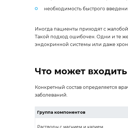
необходимость быстрого введени
Иногда пациенты приходят с жалобой 
Такой подход ошибочен. Одни и те же
эндокринной системы или даже хрон
Что может входить
Конкретный состав определяется врачо
заболеваний.
Группа компонентов
Растворы с магнием и калием