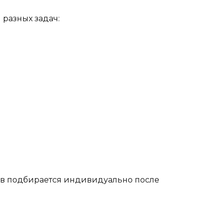
разных задач:
ав подбирается индивидуально после