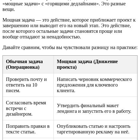
«мощные задачи» с «горящими дедлайнами». Это разные
вещи.
Мощная задача — это действие, которое приближает проект к
завершению или выводит его на новый этап. Это действие,
после которого остальные задачи становятся проще или
вообще отпадают за ненадобностью.
Давайте сравним, чтобы вы чувствовали разницу на практике:
Обычная задача
Мощная задача (Движение
(Операционка)
проекта)
Проверить почту и
Написать черновик коммерческого
ответить на 10
предложения для ключевого
писем.
клиента.
Согласовать время
Утвердить финальный макет
встречи с
лендинга и запустить его в работу.
дизайнером.
Поправить правки в
Опубликовать статью и настроить
тексте статьи.
таргетированную рекламу на неё.