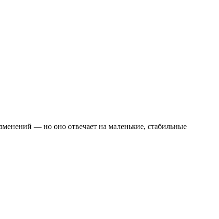
 изменений — но оно отвечает на маленькие, стабильные