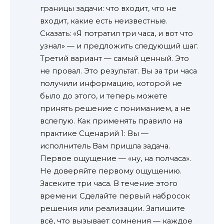
границы задачи: что входит, что не
входит, какие есть неизвестные.
Сказать: «Я потратил три часа, и вот что
узнал» — и предложить следующий шаг.
Третий вариант — самый ценный. Это
не провал. Это результат. Вы за три часа
получили информацию, которой не
было до этого, и теперь можете
принять решение с пониманием, а не
вслепую. Как применять правило на
практике Сценарий 1: Вы —
исполнитель Вам пришла задача.
Первое ощущение — «ну, на полчаса».
Не доверяйте первому ощущению.
Засеките три часа. В течение этого
времени: Сделайте первый набросок
решения или реализации. Запишите
всё, что вызывает сомнения — каждое