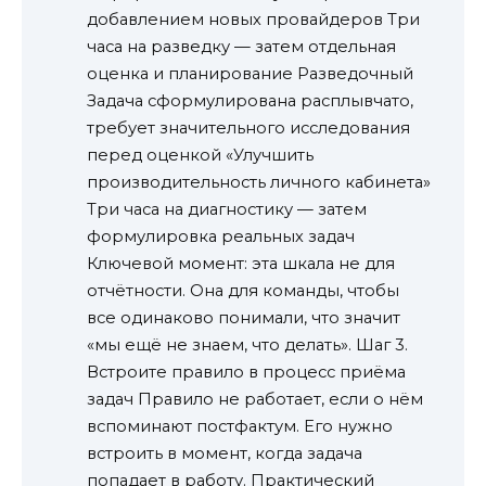
добавлением новых провайдеров Три
часа на разведку — затем отдельная
оценка и планирование Разведочный
Задача сформулирована расплывчато,
требует значительного исследования
перед оценкой «Улучшить
производительность личного кабинета»
Три часа на диагностику — затем
формулировка реальных задач
Ключевой момент: эта шкала не для
отчётности. Она для команды, чтобы
все одинаково понимали, что значит
«мы ещё не знаем, что делать». Шаг 3.
Встроите правило в процесс приёма
задач Правило не работает, если о нём
вспоминают постфактум. Его нужно
встроить в момент, когда задача
попадает в работу. Практический