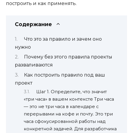
построить и как применять.
Содержание
Что это за правило и зачем оно
нужно
Почему без этого правила проекты
разваливаются
Как построить правило под ваш
проект
Шаг 1. Определите, что значит
«три часа» в вашем контексте Три часа
— это не три часа в календаре с
перерывами на кофе и почту. Это три
часа сфокусированной работы над
конкретной задачей. Для разработчика