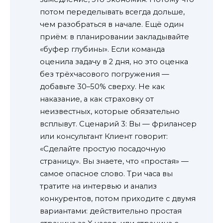
потом переделывать всегда дольше,
чем разобраться в начале. Ещё один
приём: в планировании закладывайте
«буфер глубины». Если команда
оценила задачу в 2 дня, но это оценка
без трёхчасового погружения —
добавьте 30–50% сверху. Не как
наказание, а как страховку от
неизвестных, которые обязательно
всплывут. Сценарий 3: Вы — фрилансер
или консультант Клиент говорит:
«Сделайте простую посадочную
страницу». Вы знаете, что «простая» —
самое опасное слово. Три часа вы
тратите на интервью и анализ
конкурентов, потом приходите с двумя
вариантами: действительно простая