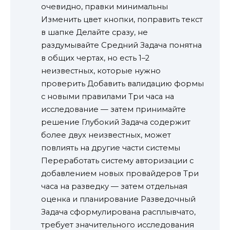
очевидно, правки минимальны
Изменить цвет кнопки, поправить текст
в шапке Делайте сразу, не
раздумывайте Средний Задача понятна
в общих чертах, но есть 1–2
неизвестных, которые нужно
проверить Добавить валидацию формы
с новыми правилами Три часа на
исследование — затем принимайте
решение Глубокий Задача содержит
более двух неизвестных, может
повлиять на другие части системы
Переработать систему авторизации с
добавлением новых провайдеров Три
часа на разведку — затем отдельная
оценка и планирование Разведочный
Задача сформулирована расплывчато,
требует значительного исследования