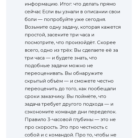
информацию. Итог: что делать прямо
сейчас Если вы узнали в описании свои
боли — попробуйте уже сегодня.
Возьмите одну задачу, которая кажется
простой, засеките три часа и
посмотрите, что произойдёт. Скорее
всего, одно из трёх: Вы сделаете её за
три часа — и будете знать, что
подобные задачи можно не
переоценивать. Вы обнаружите
скрытый объём — и сможете честно
переоценить до того, как пообещали
сроки заказчику. Вы поймёте, что
задача требует другого подхода — и
сэкономите команде дни переделок.
Правило 3-часовой глубины — это не
про скорость. Это про честность с
собой и с командой. Про то, чтобы не