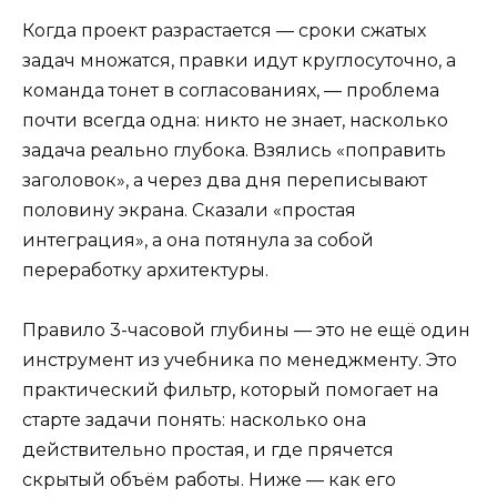
Когда проект разрастается — сроки сжатых
задач множатся, правки идут круглосуточно, а
команда тонет в согласованиях, — проблема
почти всегда одна: никто не знает, насколько
задача реально глубока. Взялись «поправить
заголовок», а через два дня переписывают
половину экрана. Сказали «простая
интеграция», а она потянула за собой
переработку архитектуры.
Правило 3-часовой глубины — это не ещё один
инструмент из учебника по менеджменту. Это
практический фильтр, который помогает на
старте задачи понять: насколько она
действительно простая, и где прячется
скрытый объём работы. Ниже — как его