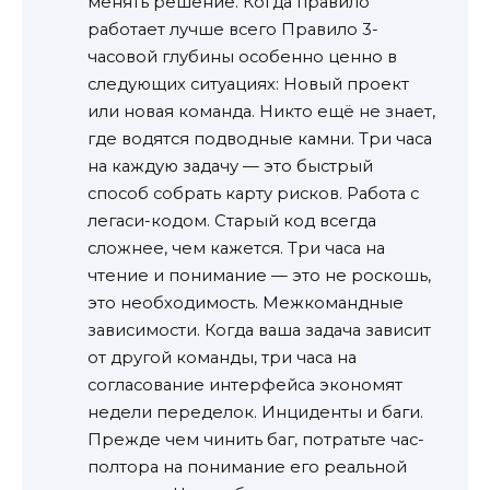
менять решение. Когда правило
работает лучше всего Правило 3-
часовой глубины особенно ценно в
следующих ситуациях: Новый проект
или новая команда. Никто ещё не знает,
где водятся подводные камни. Три часа
на каждую задачу — это быстрый
способ собрать карту рисков. Работа с
легаси-кодом. Старый код всегда
сложнее, чем кажется. Три часа на
чтение и понимание — это не роскошь,
это необходимость. Межкомандные
зависимости. Когда ваша задача зависит
от другой команды, три часа на
согласование интерфейса экономят
недели переделок. Инциденты и баги.
Прежде чем чинить баг, потратьте час-
полтора на понимание его реальной