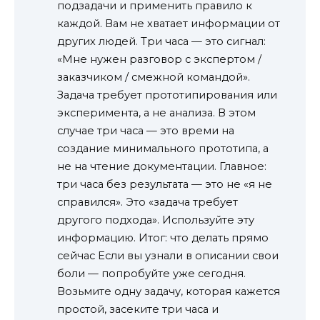
подзадачи и применить правило к
каждой. Вам не хватает информации от
других людей. Три часа — это сигнал:
«Мне нужен разговор с экспертом /
заказчиком / смежной командой».
Задача требует прототипирования или
эксперимента, а не анализа. В этом
случае три часа — это времи на
создание минимального прототипа, а
не на чтение документации. Главное:
три часа без результата — это не «я не
справился». Это «задача требует
другого подхода». Используйте эту
информацию. Итог: что делать прямо
сейчас Если вы узнали в описании свои
боли — попробуйте уже сегодня.
Возьмите одну задачу, которая кажется
простой, засеките три часа и