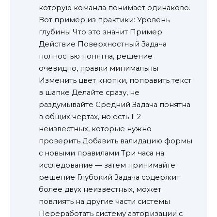
которую команда понимает одинаково.
Вот пример из практики: Уровень
глубины Что это значит Пример
Действие Поверхностный Задача
полностью понятна, решение
очевидно, правки минимальны
Изменить цвет кнопки, поправить текст
в шапке Делайте сразу, не
раздумывайте Средний Задача понятна
в общих чертах, но есть 1–2
неизвестных, которые нужно
проверить Добавить валидацию формы
с новыми правилами Три часа на
исследование — затем принимайте
решение Глубокий Задача содержит
более двух неизвестных, может
повлиять на другие части системы
Переработать систему авторизации с