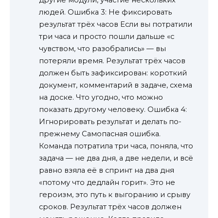
людей. Ошибка 3: Не фиксировать
результат трёх часов Если вы потратили
три часа и просто пошли дальше «с
чувством, что разобрались» — вы
потеряли время. Результат трёх часов
должен быть зафиксирован: короткий
документ, комментарий в задаче, схема
на доске. Что угодно, что можно
показать другому человеку. Ошибка 4:
Игнорировать результат и делать по-
прежнему Самопасная ошибка.
Команда потратила три часа, поняла, что
задача — не два дня, а две недели, и всё
равно взяла её в спринт на два дня
«потому что дедлайн горит». Это не
героизм, это путь к выгоранию и срыву
сроков. Результат трёх часов должен