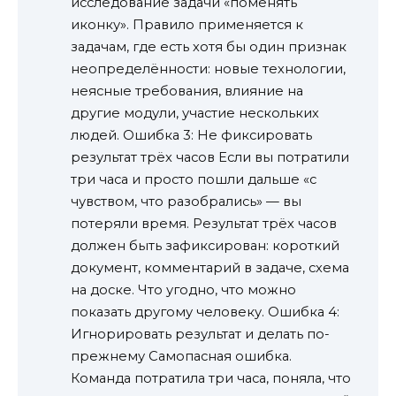
исследование задачи «поменять
иконку». Правило применяется к
задачам, где есть хотя бы один признак
неопределённости: новые технологии,
неясные требования, влияние на
другие модули, участие нескольких
людей. Ошибка 3: Не фиксировать
результат трёх часов Если вы потратили
три часа и просто пошли дальше «с
чувством, что разобрались» — вы
потеряли время. Результат трёх часов
должен быть зафиксирован: короткий
документ, комментарий в задаче, схема
на доске. Что угодно, что можно
показать другому человеку. Ошибка 4:
Игнорировать результат и делать по-
прежнему Самопасная ошибка.
Команда потратила три часа, поняла, что