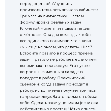
перед оценкой «Улучшить
производительность личного кабинета»
Три часа на диагностику — затем
формулировка реальных задач
Ключевой момент: эта шкала не для
отчётности. Она для команды, чтобы
все одинаково понимали, что значит
«мы ещё не знаем, что делать». Шаг 3.
Встроите правило в процесс приёма
задач Правило не работает, если о нём
вспоминают постфактум. Его нужно
встроить в момент, когда задача
попадает в работу. Практический
сценарий: когда задача приходит в
работу, исполнитель получает три часа
на «распаковку». За это время он обязан
либо: Сделать задачу целиком (если она
действительно простая). Чётко описать