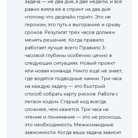
задача — не два дня, а две недели, и всё
равно взяла её в спринт на два дня
«потому что дедлайн горит». Это не
героизм, это путь к выгоранию и срыву
сроков. Результат трёх часов должен
менять решение. Когда правило
работает лучше всего Правило 3-
часовой глубины особенно ценно в
следующих ситуациях: Новый проект
или новая команда. Никто ещё не знает,
где водятся подводные камни. Три часа
на каждую задачу — это быстрый
способ собрать карту рисков. Работа с
легаси-кодом. Старый код всегда
сложнее, чем кажется. Три часа на
чтение и понимание — это не роскошь,
это необходимость. Межкомандные
зависимости. Когда ваша задача зависит