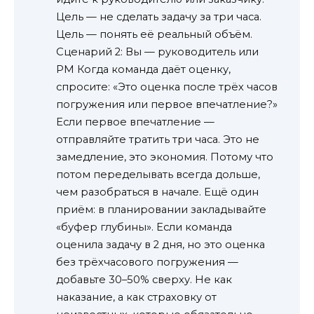
Цель — не сделать задачу за три часа.
Цель — понять её реальный объём.
Сценарий 2: Вы — руководитель или
PM Когда команда даёт оценку,
спросите: «Это оценка после трёх часов
погружения или первое впечатление?»
Если первое впечатление —
отправляйте тратить три часа. Это не
замедление, это экономия. Потому что
потом переделывать всегда дольше,
чем разобраться в начале. Ещё один
приём: в планировании закладывайте
«буфер глубины». Если команда
оценила задачу в 2 дня, но это оценка
без трёхчасового погружения —
добавьте 30–50% сверху. Не как
наказание, а как страховку от