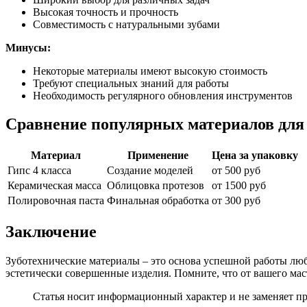
Высокая точность и прочность
Совместимость с натуральными зубами
Минусы:
Некоторые материалы имеют высокую стоимость
Требуют специальных знаний для работы
Необходимость регулярного обновления инструментов
Сравнение популярных материалов для
Материал
Применение
Цена за упаковку
Гипс 4 класса
Создание моделей
от 500 руб
Керамическая масса
Облицовка протезов
от 1500 руб
Полировочная паста
Финальная обработка
от 300 руб
Заключение
Зуботехнические материалы – это основа успешной работы люб
эстетически совершенные изделия. Помните, что от вашего мас
Статья носит информационный характер и не заменяет п