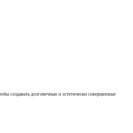
чтобы создавать долговечные и эстетически совершенные