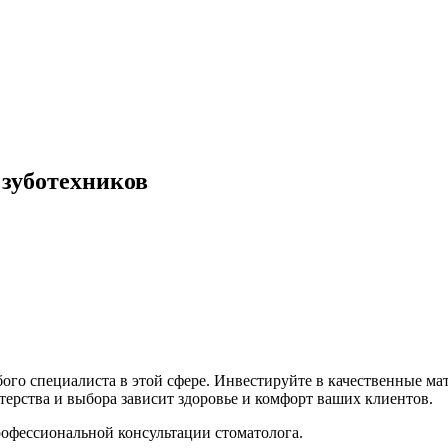
 зуботехников
ого специалиста в этой сфере. Инвестируйте в качественные ма
терства и выбора зависит здоровье и комфорт ваших клиентов.
рофессиональной консультации стоматолога.