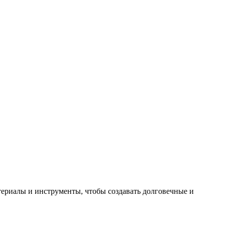
териалы и инструменты, чтобы создавать долговечные и