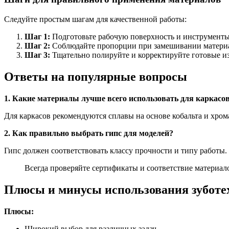
Следуйте простым шагам для качественной работы:
Шаг 1:
Подготовьте рабочую поверхность и инструменты
Шаг 2:
Соблюдайте пропорции при замешивании матери
Шаг 3:
Тщательно полируйте и корректируйте готовые из
Ответы на популярные вопросы
1. Какие материалы лучше всего использовать для каркасов
Для каркасов рекомендуются сплавы на основе кобальта и хром
2. Как правильно выбрать гипс для моделей?
Гипс должен соответствовать классу прочности и типу работы.
Всегда проверяйте сертификаты и соответствие материал
Плюсы и минусы использования зуботе
Плюсы:
Широкий выбор для различных задач