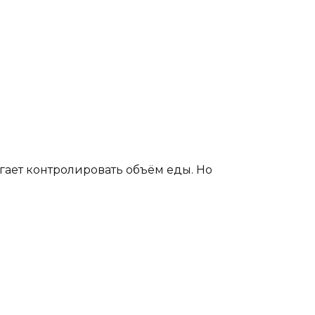
огает контролировать объём еды. Но