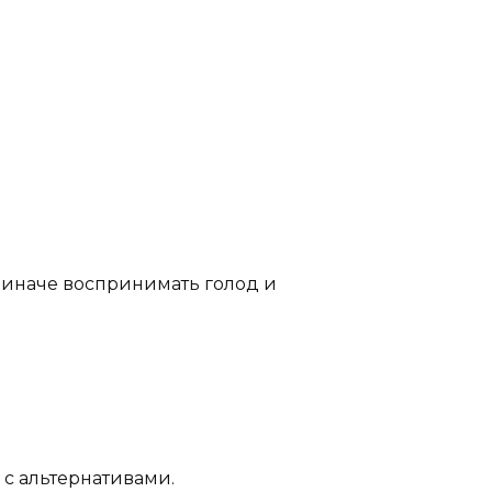
 иначе воспринимать голод и
 с альтернативами.