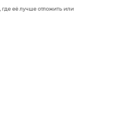
, где её лучше отложить или