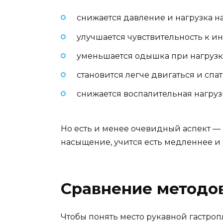
снижается давление и нагрузка н
улучшается чувствительность к ин
уменьшается одышка при нагрузк
становится легче двигаться и спат
снижается воспалительная нагруз
Но есть и менее очевидный аспект —
насыщение, учится есть медленнее и 
Сравнение методо
Чтобы понять место рукавной гастроп