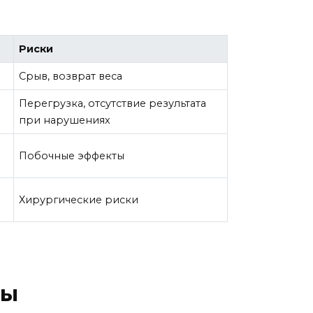
Риски
Срыв, возврат веса
Перегрузка, отсутствие результата
при нарушениях
Побочные эффекты
Хирургические риски
ды