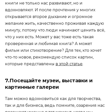
книги не только нас развивают, но и
вдохновляют. И после прочтения у многих
открывается второе дыхание и огромное
желание жить, качественно проживая каждую
минуту, потому что люди начинают ценить всё,
что у них есть. Может у вас тоже есть такая
проверенная и любимая книга? А может
фильм или стихотворение? Для тех, кто хочет
что-то новое, рекомендую список картин,
которые представлены
в этой статье
.
7.Посещайте музеи, выставки и
картинные галереи
Там можно вдохновиться как для творчества,
так и для бизнеса, ведь помните, озарения нас