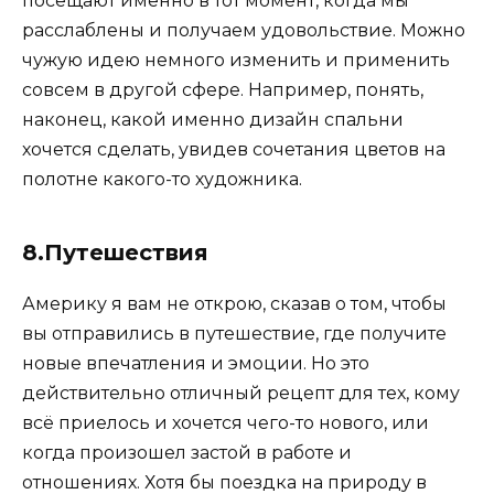
посещают именно в тот момент, когда мы
расслаблены и получаем удовольствие. Можно
чужую идею немного изменить и применить
совсем в другой сфере. Например, понять,
наконец, какой именно дизайн спальни
хочется сделать, увидев сочетания цветов на
полотне какого-то художника.
8.Путешествия
Америку я вам не открою, сказав о том, чтобы
вы отправились в путешествие, где получите
новые впечатления и эмоции. Но это
действительно отличный рецепт для тех, кому
всё приелось и хочется чего-то нового, или
когда произошел застой в работе и
отношениях. Хотя бы поездка на природу в