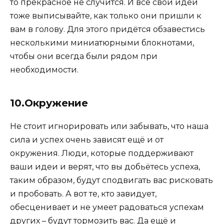
то прекрасное не случится. И все свои идеи
тоже выписывайте, как только они пришли к
вам в голову. Для этого придётся обзавестись
несколькими миниатюрными блокнотами,
чтобы они всегда были рядом при
необходимости.
10.Окружение
Не стоит игнорировать или забывать, что наша
сила и успех очень зависят ещё и от
окружения. Люди, которые поддерживают
ваши идеи и верят, что вы добьётесь успеха,
таким образом, будут сподвигать вас рисковать
и пробовать. А вот те, кто завидует,
обесценивает и не умеет радоваться успехам
других – будут тормозить вас. Да ещё и