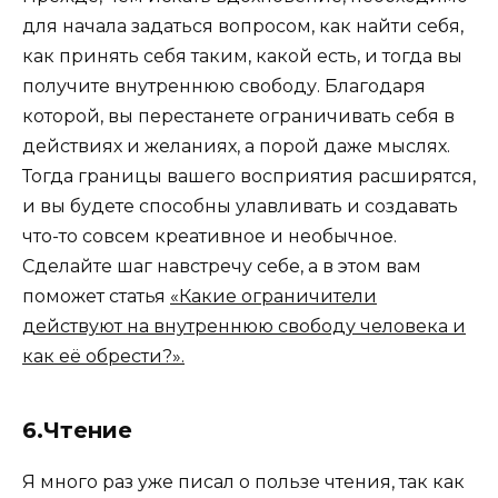
для начала задаться вопросом, как найти себя,
как принять себя таким, какой есть, и тогда вы
получите внутреннюю свободу. Благодаря
которой, вы перестанете ограничивать себя в
действиях и желаниях, а порой даже мыслях.
Тогда границы вашего восприятия расширятся,
и вы будете способны улавливать и создавать
что-то совсем креативное и необычное.
Сделайте шаг навстречу себе, а в этом вам
поможет статья
«Какие ограничители
действуют на внутреннюю свободу человека и
как её обрести?».
6.Чтение
Я много раз уже писал о пользе чтения, так как