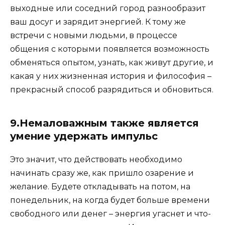
выходные или соседний город разнообразит
ваш досуг и зарядит энергией. К тому же
встречи с новыми людьми, в процессе
общения с которыми появляется возможность
обменяться опытом, узнать, как живут другие, и
какая у них жизненная история и философия –
прекрасный способ разрядиться и обновиться.
9.Немаловажным также является
умение удержать импульс
Это значит, что действовать необходимо
начинать сразу же, как пришло озарение и
желание. Будете откладывать на потом, на
понедельник, на когда будет больше времени
свободного или денег – энергия угаснет и что-