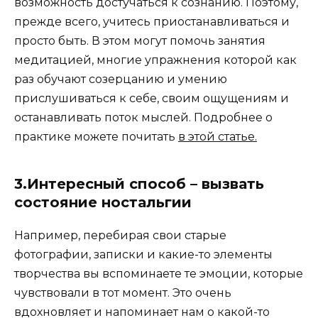
возможность достучаться к сознанию. Поэтому,
прежде всего, учитесь приостанавливаться и
просто быть. В этом могут помочь занятия
медитацией, многие упражнения которой как
раз обучают созерцанию и умению
прислушиваться к себе, своим ощущениям и
останавливать поток мыслей. Подробнее о
практике можете почитать
в этой статье.
3.Интересный способ – вызвать
состояние ностальгии
Например, перебирая свои старые
фотографии, записки и какие-то элементы
творчества вы вспоминаете те эмоции, которые
чувствовали в тот момент. Это очень
вдохновляет и напоминает нам о какой-то