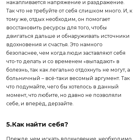
накапливается напряжение и раздражение.
Так что не требуйте от себя слишком много. И, к
тому же, отдых необходим, он помогает
восстановить ресурсы для того, чтобы
двигаться дальше и обнаруживать источники
вдохновения и счастья. Это намного
безопаснее, чем когда люди заставляют себя
что-то делать и со временем «выпадают» в
болезнь, так как легально отдохнуть не могут, а
больничный – всё-таки весомый аргумент. Так
что подумайте, чего бы хотелось в данный
момент, что любите, но давно не позволяли
себе, и вперёд, дерзайте.
5.Как найти себя?
Прежде, чем искать вдохновение, необходимо