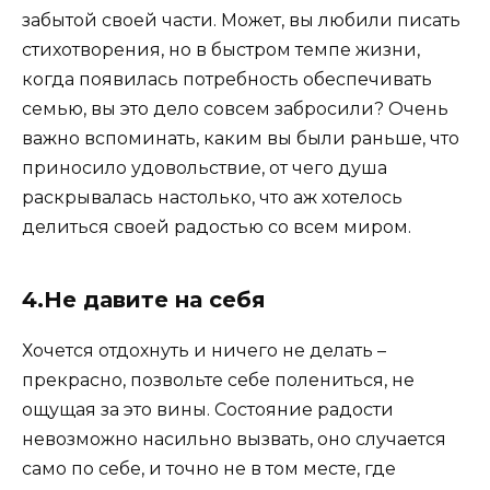
забытой своей части. Может, вы любили писать
стихотворения, но в быстром темпе жизни,
когда появилась потребность обеспечивать
семью, вы это дело совсем забросили? Очень
важно вспоминать, каким вы были раньше, что
приносило удовольствие, от чего душа
раскрывалась настолько, что аж хотелось
делиться своей радостью со всем миром.
4.Не давите на себя
Хочется отдохнуть и ничего не делать –
прекрасно, позвольте себе полениться, не
ощущая за это вины. Состояние радости
невозможно насильно вызвать, оно случается
само по себе, и точно не в том месте, где