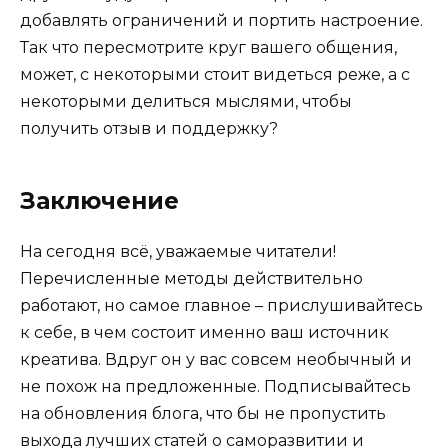
добавлять ограничений и портить настроение.
Так что пересмотрите круг вашего общения,
может, с некоторыми стоит видеться реже, а с
некоторыми делиться мыслями, чтобы
получить отзыв и поддержку?
Заключение
На сегодня всё, уважаемые читатели!
Перечисленные методы действительно
работают, но самое главное – прислушивайтесь
к себе, в чем состоит именно ваш источник
креатива. Вдруг он у вас совсем необычный и
не похож на предложенные. Подписывайтесь
на обновления блога, что бы не пропустить
выхода лучших статей о саморазвитии и