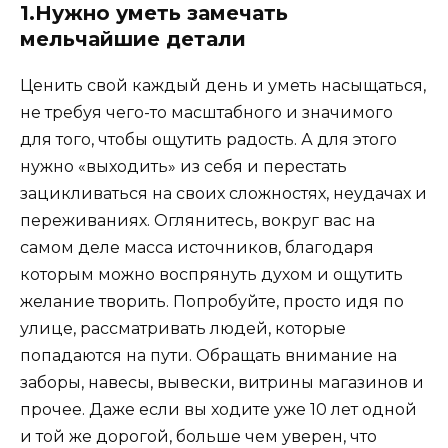
1.Нужно уметь замечать
мельчайшие детали
Ценить свой каждый день и уметь насыщаться,
не требуя чего-то масштабного и значимого
для того, чтобы ощутить радость. А для этого
нужно «выходить» из себя и перестать
зацикливаться на своих сложностях, неудачах и
переживаниях. Оглянитесь, вокруг вас на
самом деле масса источников, благодаря
которым можно воспрянуть духом и ощутить
желание творить. Попробуйте, просто идя по
улице, рассматривать людей, которые
попадаются на пути. Обращать внимание на
заборы, навесы, вывески, витрины магазинов и
прочее. Даже если вы ходите уже 10 лет одной
и той же дорогой, больше чем уверен, что