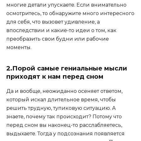
многие детали упускаете. Если внимательно
осмотритесь, то обнаружите много интересного
для себя, что вызовет удивление, а
впоследствии и какие-то идеи о том, как
преобразить свои будни или рабочие
моменты.
2.Порой самые гениальные мысли
приходят к нам перед сном
Да и вообще, неожиданно осеняет ответом,
который искал длительное время, чтобы
решить трудную, тупиковую ситуацию. А
знаете, почему так происходит? Потому что
перед сном вы наконец-то расслабляетесь,
выдыхаете. Тогда у подсознания появляется