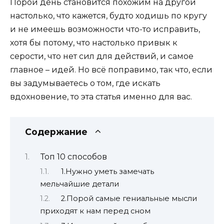
Порой день становится похожим на другой
настолько, что кажется, будто ходишь по кругу
и не имеешь возможности что-то исправить,
хотя бы потому, что настолько привык к
серости, что нет сил для действий, и самое
главное – идей. Но всё поправимо, так что, если
вы задумываетесь о том, где искать
вдохновение, то эта статья именно для вас.
Содержание
Топ 10 способов
1.Нужно уметь замечать
мельчайшие детали
2.Порой самые гениальные мысли
приходят к нам перед сном