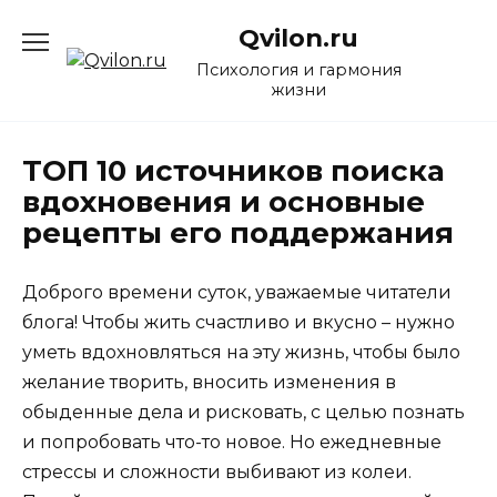
Перейти
Qvilon.ru
к
содержанию
Психология и гармония
жизни
ТОП 10 источников поиска
вдохновения и основные
рецепты его поддержания
Доброго времени суток, уважаемые читатели
блога! Чтобы жить счастливо и вкусно – нужно
уметь вдохновляться на эту жизнь, чтобы было
желание творить, вносить изменения в
обыденные дела и рисковать, с целью познать
и попробовать что-то новое. Но ежедневные
стрессы и сложности выбивают из колеи.