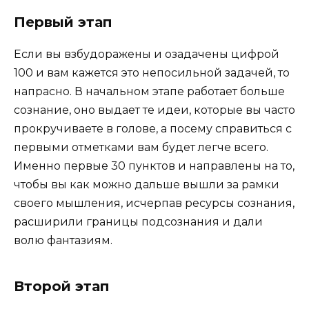
Первый этап
Если вы взбудоражены и озадачены цифрой
100 и вам кажется это непосильной задачей, то
напрасно. В начальном этапе работает больше
сознание, оно выдает те идеи, которые вы часто
прокручиваете в голове, а посему справиться с
первыми отметками вам будет легче всего.
Именно первые 30 пунктов и направлены на то,
чтобы вы как можно дальше вышли за рамки
своего мышления, исчерпав ресурсы сознания,
расширили границы подсознания и дали
волю фантазиям.
Второй этап