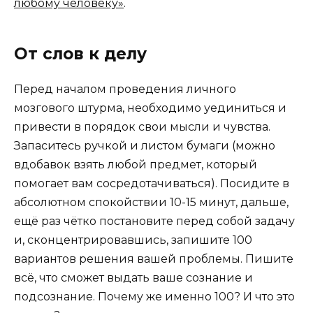
любому человеку»
.
От слов к делу
Перед началом проведения личного
мозгового штурма, необходимо уединиться и
привести в порядок свои мысли и чувства.
Запаситесь ручкой и листом бумаги (можно
вдобавок взять любой предмет, который
помогает вам сосредотачиваться). Посидите в
абсолютном спокойствии 10-15 минут, дальше,
ещё раз чётко постановите перед собой задачу
и, сконцентрировавшись, запишите 100
вариантов решения вашей проблемы. Пишите
всё, что сможет выдать ваше сознание и
подсознание. Почему же именно 100? И что это