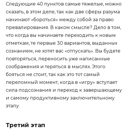
Следующие 40 пунктов самые тяжелые, можно
сказать, в этом деле, так как две сферы разума
начинают «бороться» между собой за право
превалирования. В каком смысле? Дело в том,
что когда вы начинаете переходить к новым
отметкам, те первые 30 вариантов, выданных
сознанием, не хотят вас «отпускать». Вы будете
повторяться, переносить уже написанные
соображения и теряться в мыслях. Этого
бояться не стоит, так как это тот самый
переломный момент, когда в «игру» вступает
сила подсознания и переход к завершающему
и самому продуктивному заключительному
этапу.
Третий этап