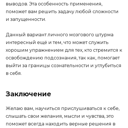
выводов. Эта особенность применения,
поможет вам решить задачу любой сложности
и запущенности.
Данный вариант личного мозгового штурма
интересный ещё и тем, что может служить
хорошим упражнением для тех, кто стремится к
освобождению подсознания, так как, помогает
выйти за границы сознательности и углубиться
в себя.
Заключение
Желаю вам, научиться прислушиваться к себе,
слышать свои желания, мысли и чувства, это
поможет всегда находить верные решения в