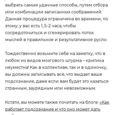
выбрать самые удачные способы, путем отбора
или комбинации записанных соображений.
Данная процедура ограничена во времени, по
этому, у вас есть 1, 5-2 часа, чтобы
сосредоточиться и сгенерировать поток
мыслей в правильное и результативное русло.
Тождественно возьмите себе на заметку, что в
любом из видов мозгового штурма – критика
неуместна! Как в коллективе, так и в одиночку,
вы должны записывать всё, что выдает ваше
подсознание, даже если вам будет это казаться
странным, заурядным или невозможным.
Кстати, вы можете также почитать на блоге:
«Как
работает подсознание и что оно может дать