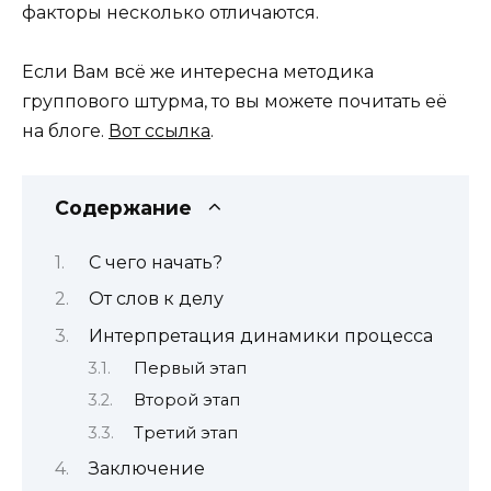
факторы несколько отличаются.
Если Вам всё же интересна методика
группового штурма, то вы можете почитать её
на блоге.
Вот ссылка
.
Содержание
С чего начать?
От слов к делу
Интерпретация динамики процесса
Первый этап
Второй этап
Третий этап
Заключение