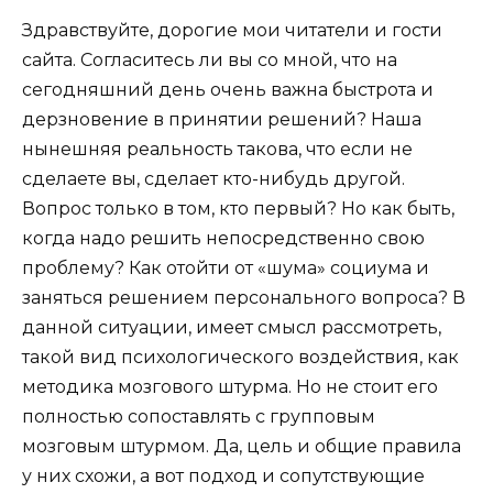
Здравствуйте, дорогие мои читатели и гости
сайта. Согласитесь ли вы со мной, что на
сегодняшний день очень важна быстрота и
дерзновение в принятии решений? Наша
нынешняя реальность такова, что если не
сделаете вы, сделает кто-нибудь другой.
Вопрос только в том, кто первый? Но как быть,
когда надо решить непосредственно свою
проблему? Как отойти от «шума» социума и
заняться решением персонального вопроса? В
данной ситуации, имеет смысл рассмотреть,
такой вид психологического воздействия, как
методика мозгового штурма. Но не стоит его
полностью сопоставлять с групповым
мозговым штурмом. Да, цель и общие правила
у них схожи, а вот подход и сопутствующие