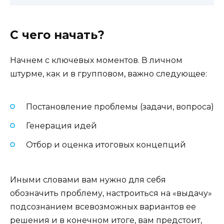
С чего начать?
Начнем с ключевых моментов. В личном
штурме, как и в групповом, важно следующее:
Постановление проблемы (задачи, вопроса)
Генерация идей
Отбор и оценка итоговых концепций
Иными словами вам нужно для себя
обозначить проблему, настроиться на «выдачу»
подсознанием всевозможных вариантов ее
решения и в конечном итоге, вам предстоит,