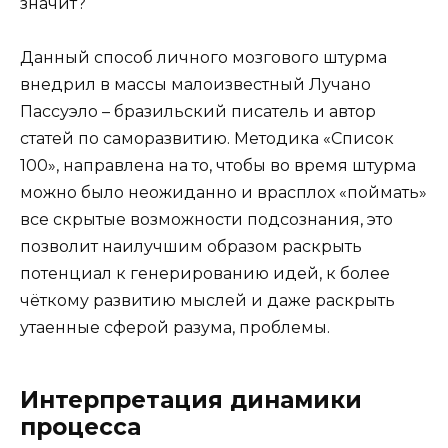
значит?
Данный способ личного мозгового штурма
внедрил в массы малоизвестный Лучано
Пассуэло – бразильский писатель и автор
статей по саморазвитию. Методика «Список
100», направлена на то, чтобы во время штурма
можно было неожиданно и врасплох «поймать»
все скрытые возможности подсознания, это
позволит наилучшим образом раскрыть
потенциал к генерированию идей, к более
чёткому развитию мыслей и даже раскрыть
утаенные сферой разума, проблемы.
Интерпретация динамики
процесса